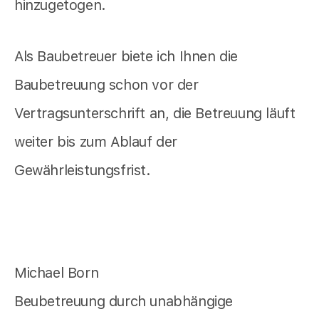
hinzugetogen.
Als Baubetreuer biete ich Ihnen die
Baubetreuung schon vor der
Vertragsunterschrift an, die Betreuung läuft
weiter bis zum Ablauf der
Gewährleistungsfrist.
Michael Born
Beubetreuung durch unabhängige