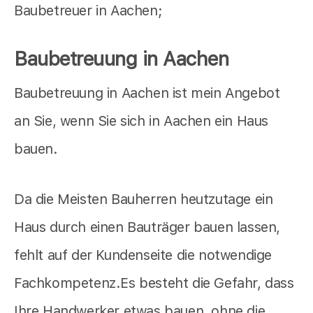
Baubetreuer in Aachen;
Baubetreuung in Aachen
Baubetreuung in Aachen ist mein Angebot
an Sie, wenn Sie sich in Aachen ein Haus
bauen.
Da die Meisten Bauherren heutzutage ein
Haus durch einen Bauträger bauen lassen,
fehlt auf der Kundenseite die notwendige
Fachkompetenz.Es besteht die Gefahr, dass
Ihre Handwerker etwas bauen, ohne die