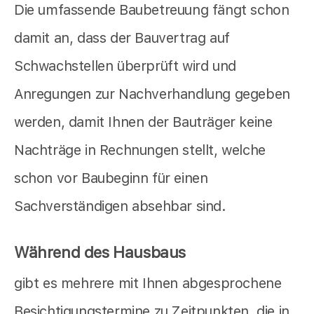
Die umfassende Baubetreuung fängt schon
damit an, dass der Bauvertrag auf
Schwachstellen überprüft wird und
Anregungen zur Nachverhandlung gegeben
werden, damit Ihnen der Bauträger keine
Nachträge in Rechnungen stellt, welche
schon vor Baubeginn für einen
Sachverständigen absehbar sind.
Während des Hausbaus
gibt es mehrere mit Ihnen abgesprochene
Besichtigungstermine zu Zeitpunkten, die in