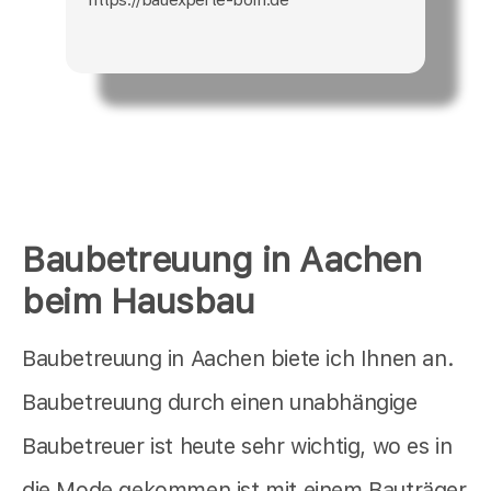
Baubetreuung in Aachen
beim Hausbau
Baubetreuung in Aachen biete ich Ihnen an.
Baubetreuung durch einen unabhängige
Baubetreuer ist heute sehr wichtig, wo es in
die Mode gekommen ist mit einem Bauträger