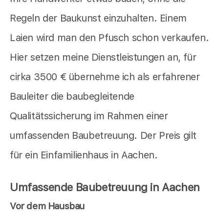
Regeln der Baukunst einzuhalten. Einem
Laien wird man den Pfusch schon verkaufen.
Hier setzen meine Dienstleistungen an, für
cirka 3500 € übernehme ich als erfahrener
Bauleiter die baubegleitende
Qualitätssicherung im Rahmen einer
umfassenden Baubetreuung. Der Preis gilt
für ein Einfamilienhaus in Aachen.
Umfassende Baubetreuung in Aachen
Vor dem Hausbau