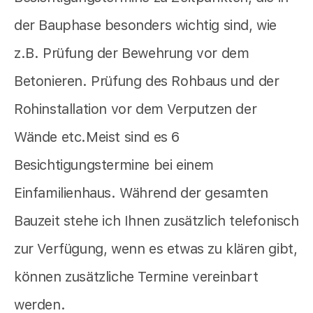
der Bauphase besonders wichtig sind, wie
z.B. Prüfung der Bewehrung vor dem
Betonieren. Prüfung des Rohbaus und der
Rohinstallation vor dem Verputzen der
Wände etc.Meist sind es 6
Besichtigungstermine bei einem
Einfamilienhaus. Während der gesamten
Bauzeit stehe ich Ihnen zusätzlich telefonisch
zur Verfügung, wenn es etwas zu klären gibt,
können zusätzliche Termine vereinbart
werden.