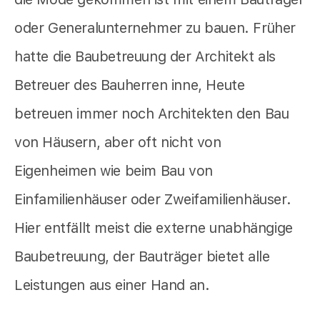
oder Generalunternehmer zu bauen. Früher
hatte die Baubetreuung der Architekt als
Betreuer des Bauherren inne, Heute
betreuen immer noch Architekten den Bau
von Häusern, aber oft nicht von
Eigenheimen wie beim Bau von
Einfamilienhäuser oder Zweifamilienhäuser.
Hier entfällt meist die externe unabhängige
Baubetreuung, der Bauträger bietet alle
Leistungen aus einer Hand an.