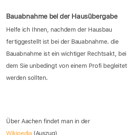
Bauabnahme bei der Hausübergabe
Helfe ich Ihnen, nachdem der Hausbau
fertiggestellt ist bei der Bauabnahme. die
Bauabnahme ist ein wichtiger Rechtsakt, bei
dem Sie unbedingt von einem Profi begleitet
werden sollten.
Über Aachen findet man in der
Wikipedia
(Auszug)