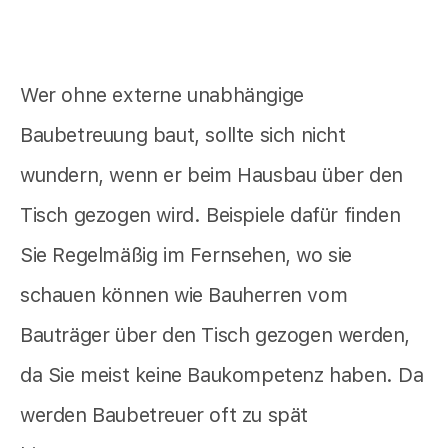
Wer ohne externe unabhängige
Baubetreuung baut, sollte sich nicht
wundern, wenn er beim Hausbau über den
Tisch gezogen wird. Beispiele dafür finden
Sie Regelmäßig im Fernsehen, wo sie
schauen können wie Bauherren vom
Bauträger über den Tisch gezogen werden,
da Sie meist keine Baukompetenz haben. Da
werden Baubetreuer oft zu spät