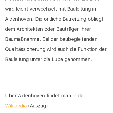
wird leicht verwechselt mit Bauleitung in
Aldenhoven. Die örtliche Bauleitung obliegt
dem Architekten oder Bauträger Ihrer
Baumaßnahme. Bei der baubegleitenden
Qualitässicherung wird auch die Funktion der
Bauleitung unter die Lupe genommen.
Über Aldenhoven findet man in der
Wikipedia
(Auszug)