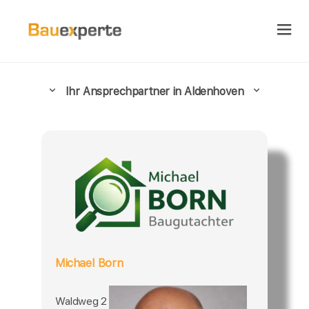
Ihr Ansprechpartner in Aldenhoven
Michael Born
Waldweg 2