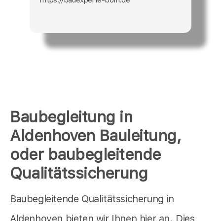
Baubegleitung in
Aldenhoven Bauleitung,
oder baubegleitende
Qualitätssicherung
Baubegleitende Qualitätssicherung in
Aldenhoven bieten wir Ihnen hier an. Dies