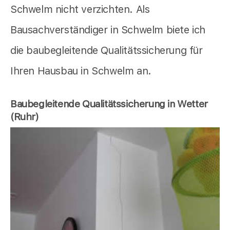
Schwelm nicht verzichten. Als
Bausachverständiger in Schwelm biete ich
die baubegleitende Qualitätssicherung für
Ihren Hausbau in Schwelm an.
Baubegleitende Qualitätssicherung in Wetter
(Ruhr)