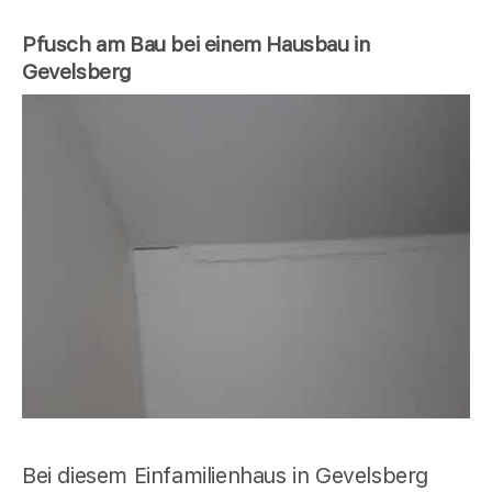
Pfusch am Bau bei einem Hausbau in
Gevelsberg
Bei diesem Einfamilienhaus in Gevelsberg