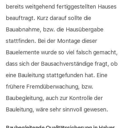
bereits weitgehend fertiggestellten Hauses
beauftragt. Kurz darauf sollte die
Bauabnahme, bzw. die Hausübergabe
stattfinden. Bei der Montage dieser
Bauelemente wurde so viel falsch gemacht,
dass sich der Bausachverständige fragt, ob
eine Bauleitung stattgefunden hat. Eine
frühere Fremdüberwachung, bzw.
Baubegleitung, auch zur Kontrolle der
Bauleitung, wäre sehr sinnvoll gewesen.
Baubegleitende Qualitätssicherung in Halver