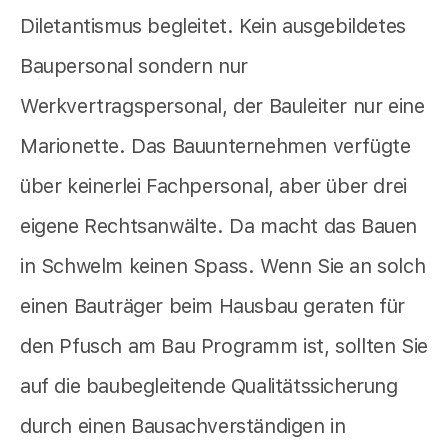
Diletantismus begleitet. Kein ausgebildetes
Baupersonal sondern nur
Werkvertragspersonal, der Bauleiter nur eine
Marionette. Das Bauunternehmen verfügte
über keinerlei Fachpersonal, aber über drei
eigene Rechtsanwälte. Da macht das Bauen
in Schwelm keinen Spass. Wenn Sie an solch
einen Bauträger beim Hausbau geraten für
den Pfusch am Bau Programm ist, sollten Sie
auf die baubegleitende Qualitätssicherung
durch einen Bausachverständigen in