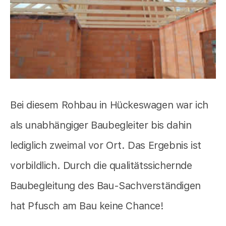
Bei diesem Rohbau in Hückeswagen war ich
als unabhängiger Baubegleiter bis dahin
lediglich zweimal vor Ort. Das Ergebnis ist
vorbildlich. Durch die qualitätssichernde
Baubegleitung des Bau-Sachverständigen
hat Pfusch am Bau keine Chance!