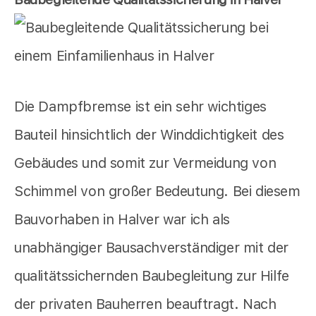
Die Dampfbremse ist ein sehr wichtiges
Bauteil hinsichtlich der Winddichtigkeit des
Gebäudes und somit zur Vermeidung von
Schimmel von großer Bedeutung. Bei diesem
Bauvorhaben in Halver war ich als
unabhängiger Bausachverständiger mit der
qualitätssichernden Baubegleitung zur Hilfe
der privaten Bauherren beauftragt. Nach