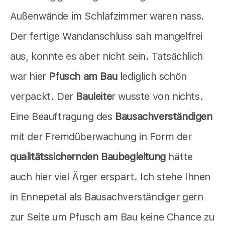
Außenwände im Schlafzimmer waren nass.
Der fertige Wandanschluss sah mangelfrei
aus, konnte es aber nicht sein. Tatsächlich
war hier
Pfusch am Bau
lediglich schön
verpackt. Der
Bauleite
r wusste von nichts.
Eine Beauftragung des
Bausachverständigen
mit der Fremdüberwachung in Form der
qualitätssichernden Baubegleitung
hätte
auch hier viel Ärger erspart. Ich stehe Ihnen
in Ennepetal als Bausachverständiger gern
zur Seite um Pfusch am Bau keine Chance zu