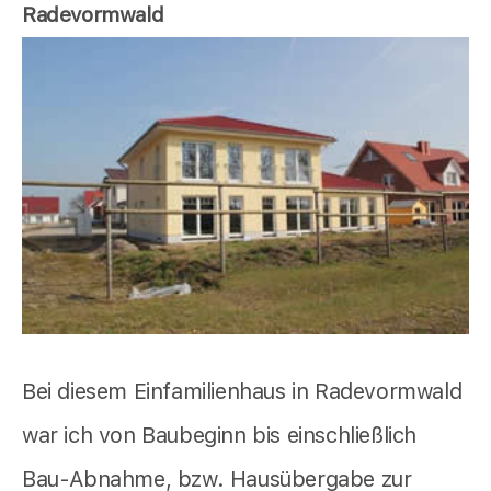
Radevormwald
Bei diesem Einfamilienhaus in Radevormwald
war ich von Baubeginn bis einschließlich
Bau-Abnahme, bzw. Hausübergabe zur