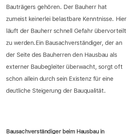
Bauträgers gehören. Der Bauherr hat
zumeist keinerlei belastbare Kenntnisse. Hier
läuft der Bauherr schnell Gefahr übervorteilt
zu werden.Ein Bausachverständiger, der an
der Seite des Bauherren den Hausbau als
externer Baubegleiter überwacht, sorgt oft
schon allein durch sein Existenz für eine
deutliche Steigerung der Bauqualität.
Bausachverständiger beim Hausbau in