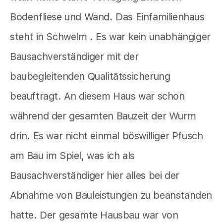
Bodenfliese und Wand. Das Einfamilienhaus
steht in Schwelm . Es war kein unabhängiger
Bausachverständiger mit der
baubegleitenden Qualitätssicherung
beauftragt. An diesem Haus war schon
während der gesamten Bauzeit der Wurm
drin. Es war nicht einmal böswilliger Pfusch
am Bau im Spiel, was ich als
Bausachverständiger hier alles bei der
Abnahme von Bauleistungen zu beanstanden
hatte. Der gesamte Hausbau war von