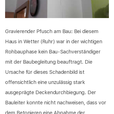
Gravierender Pfusch am Bau: Bei diesem
Haus in Wetter (Ruhr) war in der wichtigen
Rohbauphase kein Bau-Sachverständiger
mit der Baubegleitung beauftragt. Die
Ursache für dieses Schadenbild ist
offensichtlich eine unzulässig stark
ausgeprägte Deckendurchbiegung. Der
Bauleiter konnte nicht nachweisen, dass vor
dem Betonieren eine Abnahme der