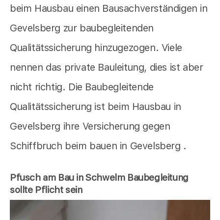
beim Hausbau einen Bausachverständigen in
Gevelsberg zur baubegleitenden
Qualitätssicherung hinzugezogen. Viele
nennen das private Bauleitung, dies ist aber
nicht richtig. Die Baubegleitende
Qualitätssicherung ist beim Hausbau in
Gevelsberg ihre Versicherung gegen
Schiffbruch beim bauen in Gevelsberg .
Pfusch am Bau in Schwelm Baubegleitung
sollte Pflicht sein