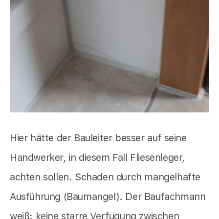
Hier hätte der Bauleiter besser auf seine
Handwerker, in diesem Fall Fliesenleger,
achten sollen. Schaden durch mangelhafte
Ausführung (Baumangel). Der Baufachmann
weiß: keine starre Verfugung zwischen