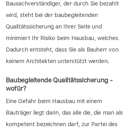
Bausachverständiger, der durch Sie bezahlt
wird, steht bei der baubegleitenden
Qualitätssicherung an Ihrer Seite und
minimiert Ihr Risiko beim Hausbau, welches
Dadurch entsteht, dass Sie als Bauherr von
keinem Architekten unterstützt werden.
Baubegleitende Qualitätssicherung -
wofür?
Eine Gefahr beim Hausbau mit einem
Bauträger liegt darin, das alle die, die man als
kompetent bezeichnen darf, zur Partei des