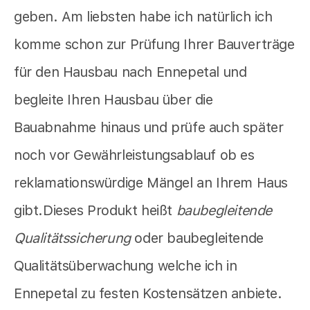
geben. Am liebsten habe ich natürlich ich
komme schon zur Prüfung Ihrer Bauverträge
für den Hausbau nach Ennepetal und
begleite Ihren Hausbau über die
Bauabnahme hinaus und prüfe auch später
noch vor Gewährleistungsablauf ob es
reklamationswürdige Mängel an Ihrem Haus
gibt.Dieses Produkt heißt
baubegleitende
Qualitätssicherung
oder baubegleitende
Qualitätsüberwachung welche ich in
Ennepetal zu festen Kostensätzen anbiete.