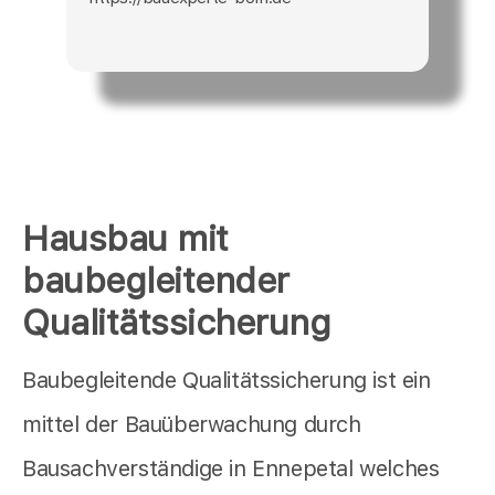
Hausbau mit
baubegleitender
Qualitätssicherung
Baubegleitende Qualitätssicherung ist ein
mittel der Bauüberwachung durch
Bausachverständige in Ennepetal welches