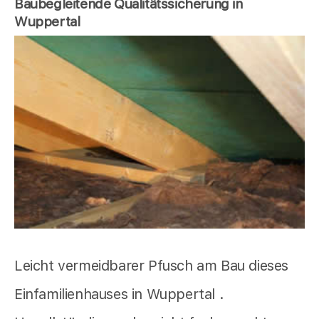
Baubegleitende Qualitätssicherung in
Wuppertal
Leicht vermeidbarer Pfusch am Bau dieses
Einfamilienhauses in Wuppertal .