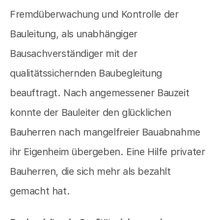
Fremdüberwachung und Kontrolle der
Bauleitung, als unabhängiger
Bausachverständiger mit der
qualitätssichernden Baubegleitung
beauftragt. Nach angemessener Bauzeit
konnte der Bauleiter den glücklichen
Bauherren nach mangelfreier Bauabnahme
ihr Eigenheim übergeben. Eine Hilfe privater
Bauherren, die sich mehr als bezahlt
gemacht hat.