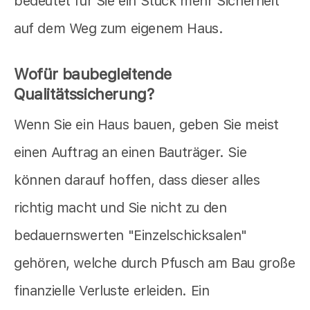
bedeutet für Sie ein Stück mehr Sicherheit
auf dem Weg zum eigenem Haus.
Wofür baubegleitende
Qualitätssicherung?
Wenn Sie ein Haus bauen, geben Sie meist
einen Auftrag an einen Bauträger. Sie
können darauf hoffen, dass dieser alles
richtig macht und Sie nicht zu den
bedauernswerten "Einzelschicksalen"
gehören, welche durch Pfusch am Bau große
finanzielle Verluste erleiden. Ein