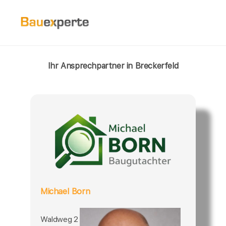
Ihr Ansprechpartner in Breckerfeld
Michael Born
Waldweg 2