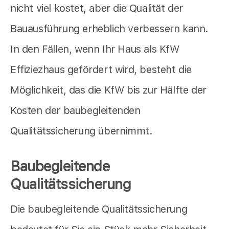
nicht viel kostet, aber die Qualität der
Bauausführung erheblich verbessern kann.
In den Fällen, wenn Ihr Haus als KfW
Effiziezhaus gefördert wird, besteht die
Möglichkeit, das die KfW bis zur Hälfte der
Kosten der baubegleitenden
Qualitätssicherung übernimmt.
Baubegleitende
Qualitätssicherung
Die baubegleitende Qualitätssicherung