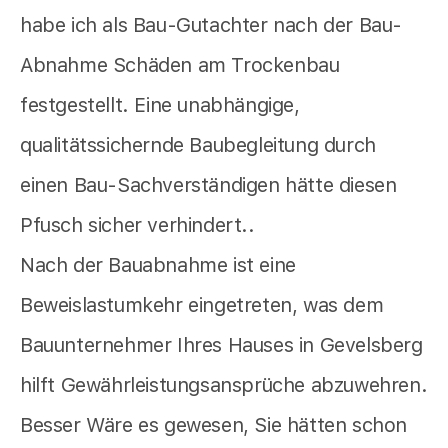
habe ich als Bau-Gutachter nach der Bau-
Abnahme Schäden am Trockenbau
festgestellt. Eine unabhängige,
qualitätssichernde Baubegleitung durch
einen Bau-Sachverständigen hätte diesen
Pfusch sicher verhindert..
Nach der Bauabnahme ist eine
Beweislastumkehr eingetreten, was dem
Bauunternehmer Ihres Hauses in Gevelsberg
hilft Gewährleistungsansprüche abzuwehren.
Besser Wäre es gewesen, Sie hätten schon