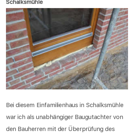
Schalksmühle
Bei diesem Einfamilienhaus in Schalksmühle
war ich als unabhängiger Baugutachter von
den Bauherren mit der Überprüfung des