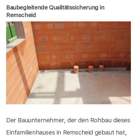
Baubegleitende Qualitätssicherung in
Remscheid
Der Bauunternehmer, der den Rohbau dieses
Einfamilienhauses in Remscheid gebaut hat,