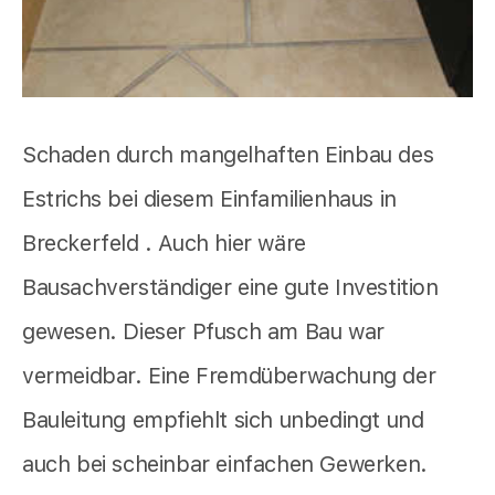
Schaden durch mangelhaften Einbau des
Estrichs bei diesem Einfamilienhaus in
Breckerfeld . Auch hier wäre
Bausachverständiger eine gute Investition
gewesen. Dieser Pfusch am Bau war
vermeidbar. Eine Fremdüberwachung der
Bauleitung empfiehlt sich unbedingt und
auch bei scheinbar einfachen Gewerken.