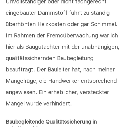
Unvollständiger oder nicht fachgerecht
eingebauter Dämmstoff führt zu ständig
überhöhten Heizkosten oder gar Schimmel.
Im Rahmen der Fremdüberwachung war ich
hier als Baugutachter mit der unabhängigen,
qualitätssichernden Baubegleitung
beauftragt. Der Bauleiter hat, nach meiner
Mangelrüge, die Handwerker entsprechend
angewiesen. Ein erheblicher, versteckter
Mangel wurde verhindert.
Baubegleitende Qualitätssicherung in