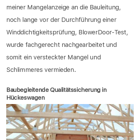
meiner Mangelanzeige an die Bauleitung,
noch lange vor der Durchführung einer
Winddichtigkeitsprüfung, BlowerDoor-Test,
wurde fachgerecht nachgearbeitet und
somit ein versteckter Mangel und
Schlimmeres vermieden.
Baubegleitende Qualitätssicherung in
Hückeswagen