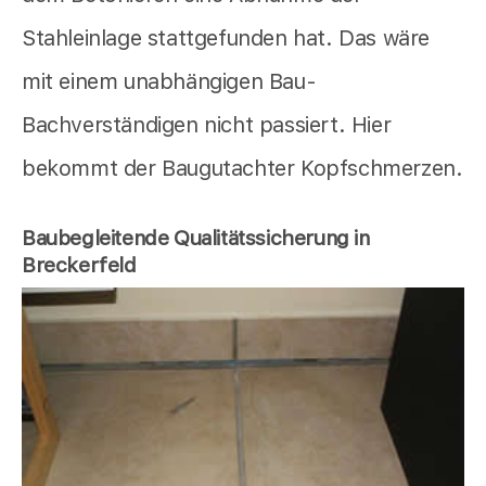
Stahleinlage stattgefunden hat. Das wäre
mit einem unabhängigen Bau-
Bachverständigen nicht passiert. Hier
bekommt der Baugutachter Kopfschmerzen.
Baubegleitende Qualitätssicherung in
Breckerfeld