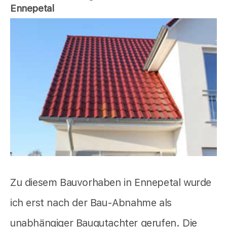
Ennepetal
Zu diesem Bauvorhaben in Ennepetal wurde
ich erst nach der Bau-Abnahme als
unabhängiger Baugutachter gerufen. Die