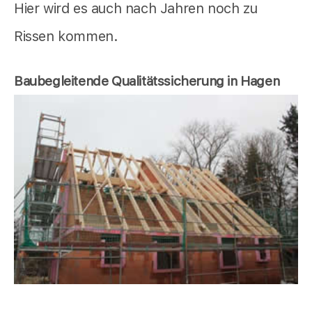
Hier wird es auch nach Jahren noch zu
Rissen kommen.
Baubegleitende Qualitätssicherung in Hagen