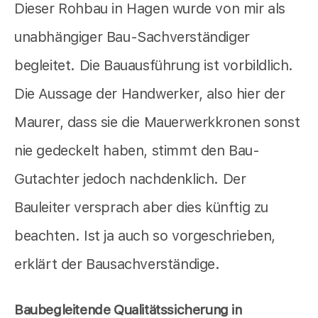
Dieser Rohbau in Hagen wurde von mir als
unabhängiger Bau-Sachverständiger
begleitet. Die Bauausführung ist vorbildlich.
Die Aussage der Handwerker, also hier der
Maurer, dass sie die Mauerwerkkronen sonst
nie gedeckelt haben, stimmt den Bau-
Gutachter jedoch nachdenklich. Der
Bauleiter versprach aber dies künftig zu
beachten. Ist ja auch so vorgeschrieben,
erklärt der Bausachverständige.
Baubegleitende Qualitätssicherung in