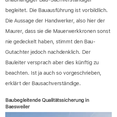
begleitet. Die Bauausführung ist vorbildlich.
Die Aussage der Handwerker, also hier der
Maurer, dass sie die Mauerwerkkronen sonst
nie gedeckelt haben, stimmt den Bau-
Gutachter jedoch nachdenklich. Der
Bauleiter versprach aber dies künftig zu
beachten. Ist ja auch so vorgeschrieben,
erklärt der Bausachverständige.
Baubegleitende Qualitätssicherung in
Baesweiler