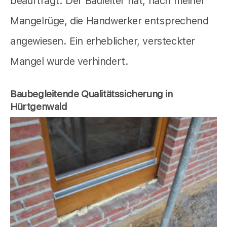
beauftragt. Der Bauleiter hat, nach meiner
Mangelrüge, die Handwerker entsprechend
angewiesen. Ein erheblicher, versteckter
Mangel wurde verhindert.
Baubegleitende Qualitätssicherung in
Hürtgenwald