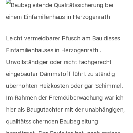
Leicht vermeidbarer Pfusch am Bau dieses
Einfamilienhauses in Herzogenrath .
Unvollständiger oder nicht fachgerecht
eingebauter Dämmstoff führt zu ständig
überhöhten Heizkosten oder gar Schimmel.
Im Rahmen der Fremdüberwachung war ich
hier als Baugutachter mit der unabhängigen,
qualitätssichernden Baubegleitung