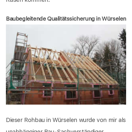
Baubegleitende Qualitätssicherung in Würselen
Dieser Rohbau in Würselen wurde von mir als
unabhängiger Bau-Sachverständiger