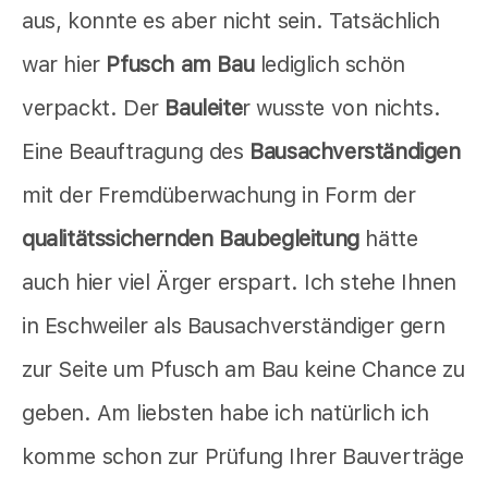
aus, konnte es aber nicht sein. Tatsächlich
war hier
Pfusch am Bau
lediglich schön
verpackt. Der
Bauleite
r wusste von nichts.
Eine Beauftragung des
Bausachverständigen
mit der Fremdüberwachung in Form der
qualitätssichernden Baubegleitung
hätte
auch hier viel Ärger erspart. Ich stehe Ihnen
in Eschweiler als Bausachverständiger gern
zur Seite um Pfusch am Bau keine Chance zu
geben. Am liebsten habe ich natürlich ich
komme schon zur Prüfung Ihrer Bauverträge