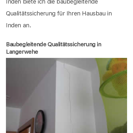
Inden biete ich die baubegleitende
Qualitätssicherung für Ihren Hausbau in
Inden an.
Baubegleitende Qualitätssicherung in
Langerwehe