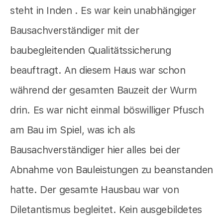
steht in Inden . Es war kein unabhängiger
Bausachverständiger mit der
baubegleitenden Qualitätssicherung
beauftragt. An diesem Haus war schon
während der gesamten Bauzeit der Wurm
drin. Es war nicht einmal böswilliger Pfusch
am Bau im Spiel, was ich als
Bausachverständiger hier alles bei der
Abnahme von Bauleistungen zu beanstanden
hatte. Der gesamte Hausbau war von
Diletantismus begleitet. Kein ausgebildetes