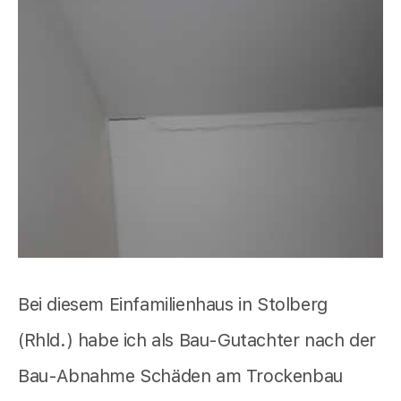
Bei diesem Einfamilienhaus in Stolberg
(Rhld.) habe ich als Bau-Gutachter nach der
Bau-Abnahme Schäden am Trockenbau