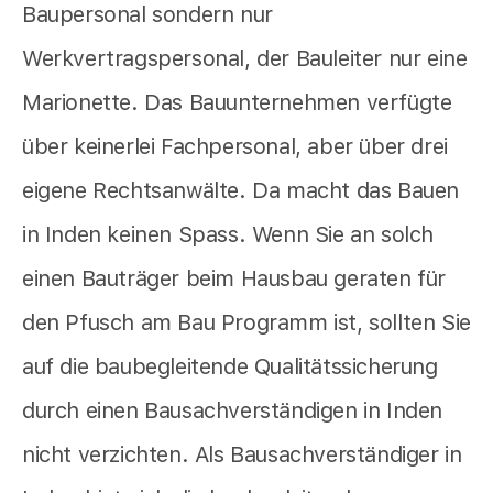
Baupersonal sondern nur
Werkvertragspersonal, der Bauleiter nur eine
Marionette. Das Bauunternehmen verfügte
über keinerlei Fachpersonal, aber über drei
eigene Rechtsanwälte. Da macht das Bauen
in Inden keinen Spass. Wenn Sie an solch
einen Bauträger beim Hausbau geraten für
den Pfusch am Bau Programm ist, sollten Sie
auf die baubegleitende Qualitätssicherung
durch einen Bausachverständigen in Inden
nicht verzichten. Als Bausachverständiger in