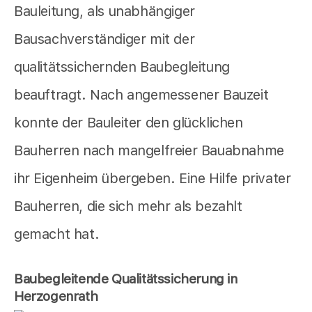
Bauleitung, als unabhängiger
Bausachverständiger mit der
qualitätssichernden Baubegleitung
beauftragt. Nach angemessener Bauzeit
konnte der Bauleiter den glücklichen
Bauherren nach mangelfreier Bauabnahme
ihr Eigenheim übergeben. Eine Hilfe privater
Bauherren, die sich mehr als bezahlt
gemacht hat.
Baubegleitende Qualitätssicherung in
Herzogenrath