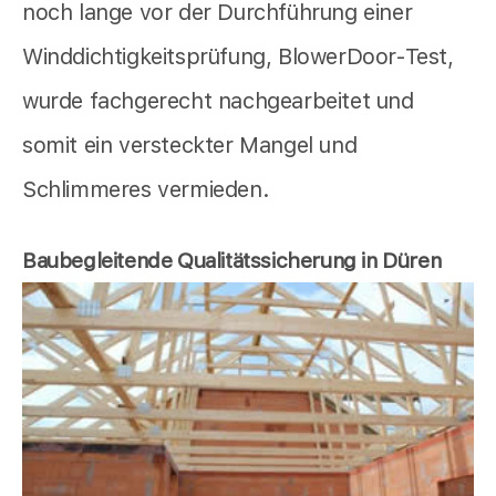
noch lange vor der Durchführung einer
Winddichtigkeitsprüfung, BlowerDoor-Test,
wurde fachgerecht nachgearbeitet und
somit ein versteckter Mangel und
Schlimmeres vermieden.
Baubegleitende Qualitätssicherung in Düren