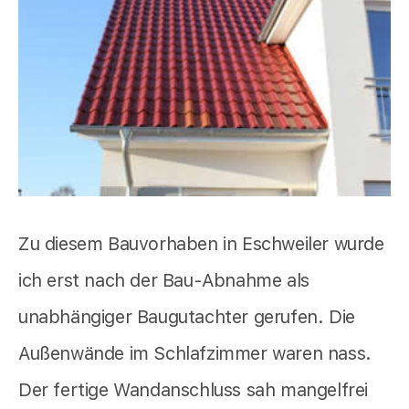
Zu diesem Bauvorhaben in Eschweiler wurde
ich erst nach der Bau-Abnahme als
unabhängiger Baugutachter gerufen. Die
Außenwände im Schlafzimmer waren nass.
Der fertige Wandanschluss sah mangelfrei