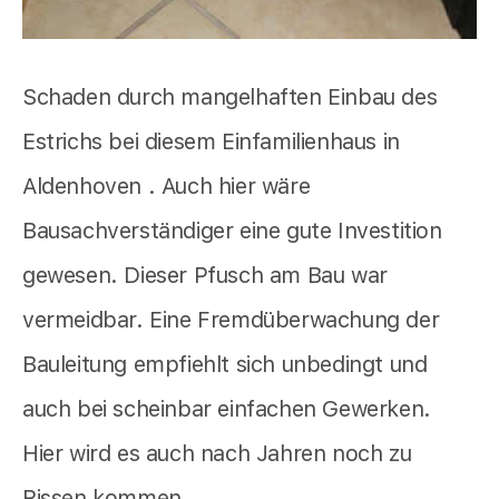
Schaden durch mangelhaften Einbau des
Estrichs bei diesem Einfamilienhaus in
Aldenhoven . Auch hier wäre
Bausachverständiger eine gute Investition
gewesen. Dieser Pfusch am Bau war
vermeidbar. Eine Fremdüberwachung der
Bauleitung empfiehlt sich unbedingt und
auch bei scheinbar einfachen Gewerken.
Hier wird es auch nach Jahren noch zu
Rissen kommen.