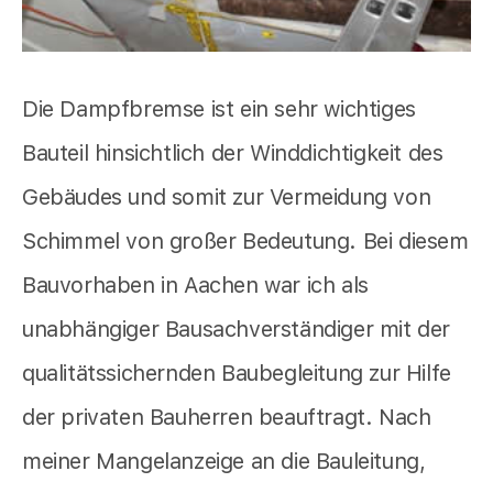
Die Dampfbremse ist ein sehr wichtiges
Bauteil hinsichtlich der Winddichtigkeit des
Gebäudes und somit zur Vermeidung von
Schimmel von großer Bedeutung. Bei diesem
Bauvorhaben in Aachen war ich als
unabhängiger Bausachverständiger mit der
qualitätssichernden Baubegleitung zur Hilfe
der privaten Bauherren beauftragt. Nach
meiner Mangelanzeige an die Bauleitung,