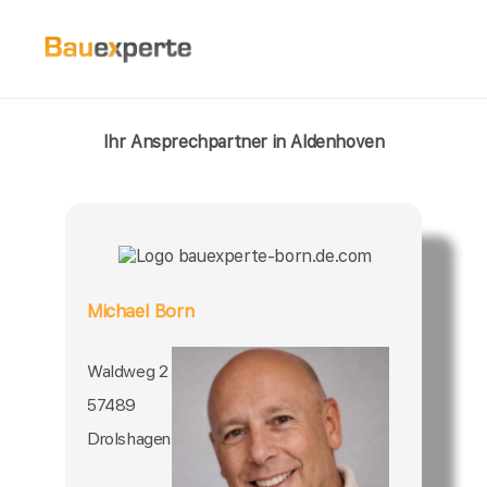
Ihr Ansprechpartner in Aldenhoven
Michael Born
Waldweg 2
57489
Drolshagen