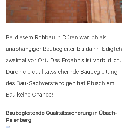
Bei diesem Rohbau in Düren war ich als
unabhängiger Baubegleiter bis dahin lediglich
zweimal vor Ort. Das Ergebnis ist vorbildlich.
Durch die qualitätssichernde Baubegleitung
des Bau-Sachverständigen hat Pfusch am
Bau keine Chance!
Baubegleitende Qualitätssicherung in Übach-
Palenberg