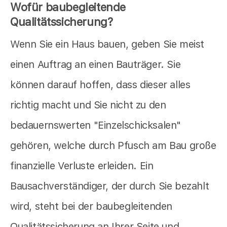
Wofür baubegleitende
Qualitätssicherung?
Wenn Sie ein Haus bauen, geben Sie meist
einen Auftrag an einen Bauträger. Sie
können darauf hoffen, dass dieser alles
richtig macht und Sie nicht zu den
bedauernswerten "Einzelschicksalen"
gehören, welche durch Pfusch am Bau große
finanzielle Verluste erleiden. Ein
Bausachverständiger, der durch Sie bezahlt
wird, steht bei der baubegleitenden
Qualitätssicherung an Ihrer Seite und