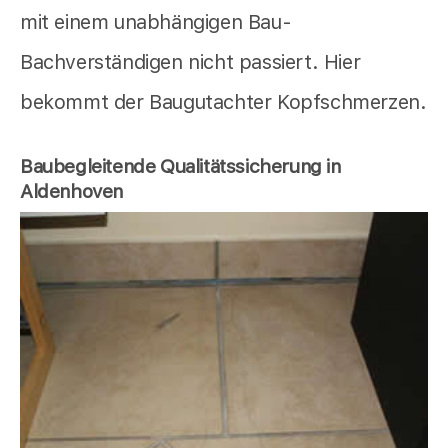
mit einem unabhängigen Bau-
Bachverständigen nicht passiert. Hier
bekommt der Baugutachter Kopfschmerzen.
Baubegleitende Qualitätssicherung in
Aldenhoven