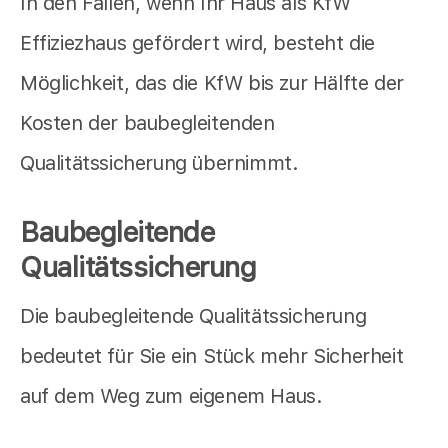
In den Fällen, wenn Ihr Haus als KfW
Effiziezhaus gefördert wird, besteht die
Möglichkeit, das die KfW bis zur Hälfte der
Kosten der baubegleitenden
Qualitätssicherung übernimmt.
Baubegleitende
Qualitätssicherung
Die baubegleitende Qualitätssicherung
bedeutet für Sie ein Stück mehr Sicherheit
auf dem Weg zum eigenem Haus.