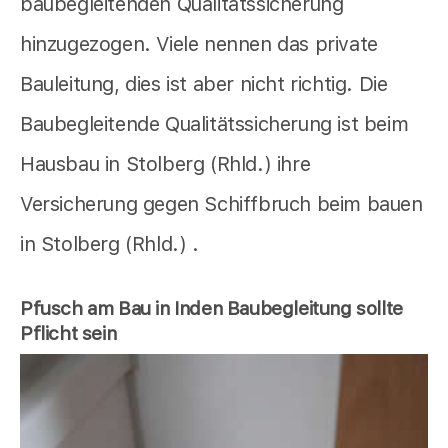
baubegleitenden Qualitätssicherung
hinzugezogen. Viele nennen das private
Bauleitung, dies ist aber nicht richtig. Die
Baubegleitende Qualitätssicherung ist beim
Hausbau in Stolberg (Rhld.) ihre
Versicherung gegen Schiffbruch beim bauen
in Stolberg (Rhld.) .
Pfusch am Bau in Inden Baubegleitung sollte
Pflicht sein