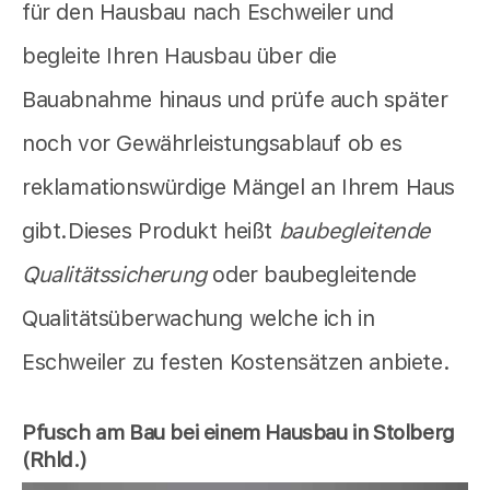
für den Hausbau nach Eschweiler und
begleite Ihren Hausbau über die
Bauabnahme hinaus und prüfe auch später
noch vor Gewährleistungsablauf ob es
reklamationswürdige Mängel an Ihrem Haus
gibt.Dieses Produkt heißt
baubegleitende
Qualitätssicherung
oder baubegleitende
Qualitätsüberwachung welche ich in
Eschweiler zu festen Kostensätzen anbiete.
Pfusch am Bau bei einem Hausbau in Stolberg
(Rhld.)