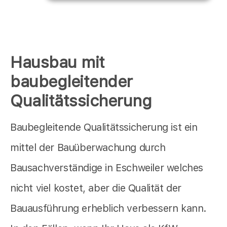
Hausbau mit
baubegleitender
Qualitätssicherung
Baubegleitende Qualitätssicherung ist ein
mittel der Bauüberwachung durch
Bausachverständige in Eschweiler welches
nicht viel kostet, aber die Qualität der
Bauausführung erheblich verbessern kann.