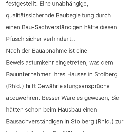
festgestellt. Eine unabhängige,
qualitätssichernde Baubegleitung durch
einen Bau-Sachverständigen hätte diesen
Pfusch sicher verhindert..
Nach der Bauabnahme ist eine
Beweislastumkehr eingetreten, was dem
Bauunternehmer Ihres Hauses in Stolberg
(Rhld.) hilft Gewährleistungsansprüche
abzuwehren. Besser Wäre es gewesen, Sie
hätten schon beim Hausbau einen
Bausachverständigen in Stolberg (Rhld.) zur