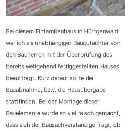
Bei diesem Einfamilienhaus in Hürtgenwald
war ich als unabhängiger Baugutachter von
den Bauherren mit der Überprüfung des
bereits weitgehend fertiggestellten Hauses
beauftragt. Kurz darauf sollte die
Bauabnahme, bzw. die Hausübergabe
stattfinden. Bei der Montage dieser
Bauelemente wurde so viel falsch gemacht,
dass sich der Bausachverständige fragt, ob