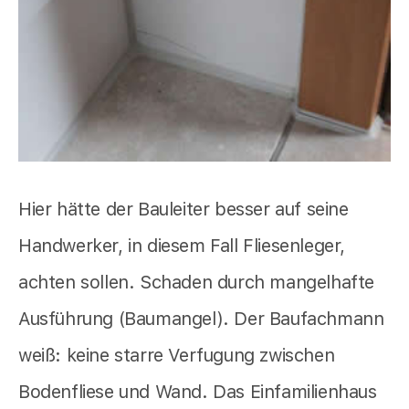
Hier hätte der Bauleiter besser auf seine
Handwerker, in diesem Fall Fliesenleger,
achten sollen. Schaden durch mangelhafte
Ausführung (Baumangel). Der Baufachmann
weiß: keine starre Verfugung zwischen
Bodenfliese und Wand. Das Einfamilienhaus