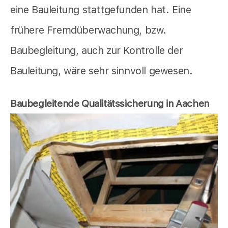
eine Bauleitung stattgefunden hat. Eine
frühere Fremdüberwachung, bzw.
Baubegleitung, auch zur Kontrolle der
Bauleitung, wäre sehr sinnvoll gewesen.
Baubegleitende Qualitätssicherung in Aachen