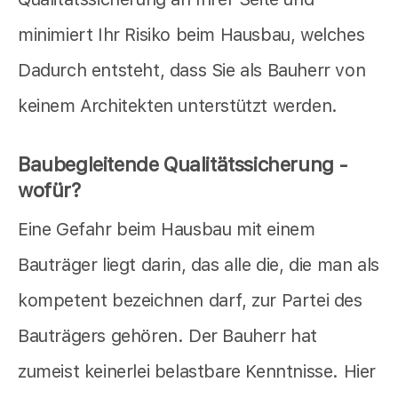
minimiert Ihr Risiko beim Hausbau, welches
Dadurch entsteht, dass Sie als Bauherr von
keinem Architekten unterstützt werden.
Baubegleitende Qualitätssicherung -
wofür?
Eine Gefahr beim Hausbau mit einem
Bauträger liegt darin, das alle die, die man als
kompetent bezeichnen darf, zur Partei des
Bauträgers gehören. Der Bauherr hat
zumeist keinerlei belastbare Kenntnisse. Hier