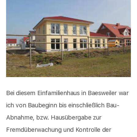
Bei diesem Einfamilienhaus in Baesweiler war
ich von Baubeginn bis einschließlich Bau-
Abnahme, bzw. Hausübergabe zur
Fremdüberwachung und Kontrolle der