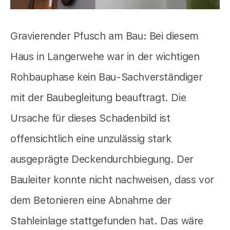
Gravierender Pfusch am Bau: Bei diesem
Haus in Langerwehe war in der wichtigen
Rohbauphase kein Bau-Sachverständiger
mit der Baubegleitung beauftragt. Die
Ursache für dieses Schadenbild ist
offensichtlich eine unzulässig stark
ausgeprägte Deckendurchbiegung. Der
Bauleiter konnte nicht nachweisen, dass vor
dem Betonieren eine Abnahme der
Stahleinlage stattgefunden hat. Das wäre