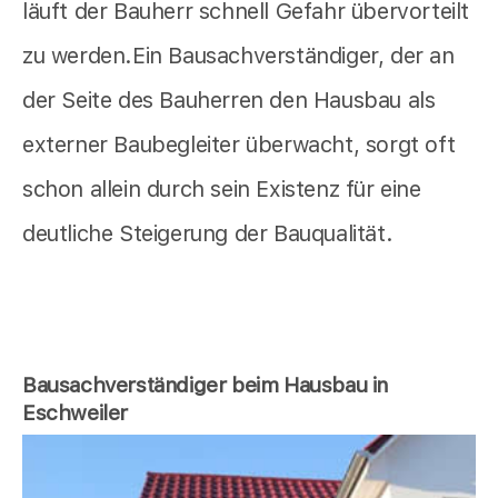
läuft der Bauherr schnell Gefahr übervorteilt
zu werden.Ein Bausachverständiger, der an
der Seite des Bauherren den Hausbau als
externer Baubegleiter überwacht, sorgt oft
schon allein durch sein Existenz für eine
deutliche Steigerung der Bauqualität.
Bausachverständiger beim Hausbau in
Eschweiler