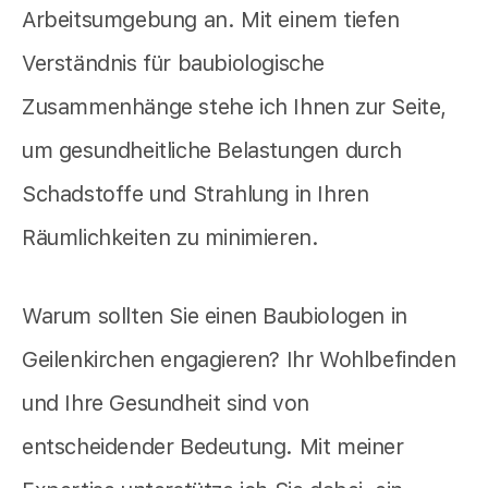
Arbeitsumgebung an. Mit einem tiefen
Verständnis für baubiologische
Zusammenhänge stehe ich Ihnen zur Seite,
um gesundheitliche Belastungen durch
Schadstoffe und Strahlung in Ihren
Räumlichkeiten zu minimieren.
Warum sollten Sie einen Baubiologen in
Geilenkirchen engagieren? Ihr Wohlbefinden
und Ihre Gesundheit sind von
entscheidender Bedeutung. Mit meiner