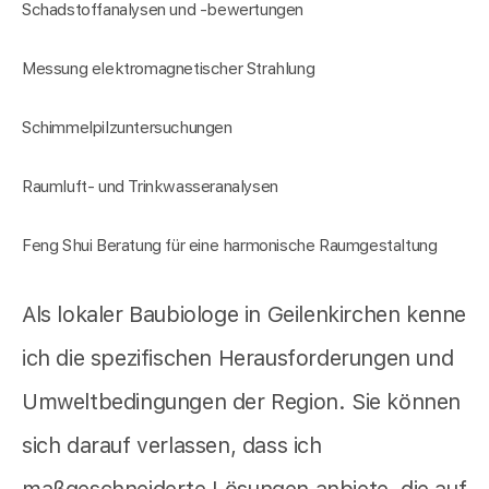
Schadstoffanalysen und -bewertungen
Messung elektromagnetischer Strahlung
Schimmelpilzuntersuchungen
Raumluft- und Trinkwasseranalysen
Feng Shui Beratung für eine harmonische Raumgestaltung
Als lokaler Baubiologe in Geilenkirchen kenne
ich die spezifischen Herausforderungen und
Umweltbedingungen der Region. Sie können
sich darauf verlassen, dass ich
maßgeschneiderte Lösungen anbiete, die auf