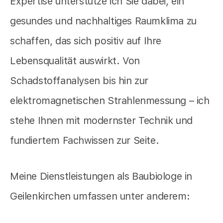
Expertise unterstütze ich Sie dabei, ein
gesundes und nachhaltiges Raumklima zu
schaffen, das sich positiv auf Ihre
Lebensqualität auswirkt. Von
Schadstoffanalysen bis hin zur
elektromagnetischen Strahlenmessung – ich
stehe Ihnen mit modernster Technik und
fundiertem Fachwissen zur Seite.
Meine Dienstleistungen als Baubiologe in
Geilenkirchen umfassen unter anderem: