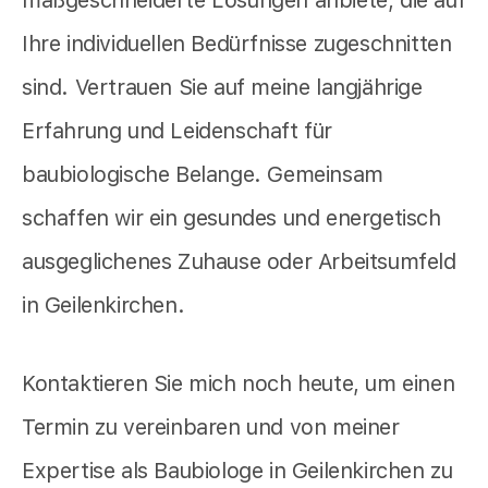
Ihre individuellen Bedürfnisse zugeschnitten
sind. Vertrauen Sie auf meine langjährige
Erfahrung und Leidenschaft für
baubiologische Belange. Gemeinsam
schaffen wir ein gesundes und energetisch
ausgeglichenes Zuhause oder Arbeitsumfeld
in Geilenkirchen.
Kontaktieren Sie mich noch heute, um einen
Termin zu vereinbaren und von meiner
Expertise als Baubiologe in Geilenkirchen zu