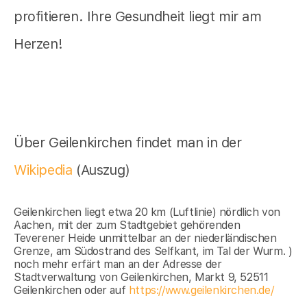
profitieren. Ihre Gesundheit liegt mir am
Herzen!
Über Geilenkirchen findet man in der
Wikipedia
(Auszug)
Geilenkirchen liegt etwa 20 km (Luftlinie) nördlich von
Aachen, mit der zum Stadtgebiet gehörenden
Teverener Heide unmittelbar an der niederländischen
Grenze, am Südostrand des Selfkant, im Tal der Wurm. )
noch mehr erfärt man an der Adresse der
Stadtverwaltung von Geilenkirchen, Markt 9, 52511
Geilenkirchen oder auf
https://www.geilenkirchen.de/