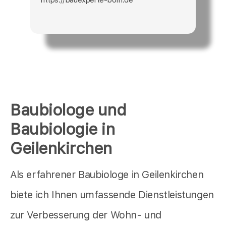
Baubiologe und
Baubiologie in
Geilenkirchen
Als erfahrener Baubiologe in Geilenkirchen
biete ich Ihnen umfassende Dienstleistungen
zur Verbesserung der Wohn- und