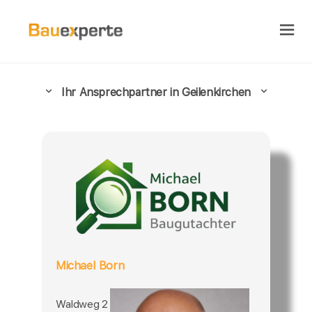
Ihr Ansprechpartner in Geilenkirchen
Michael Born
Waldweg 2