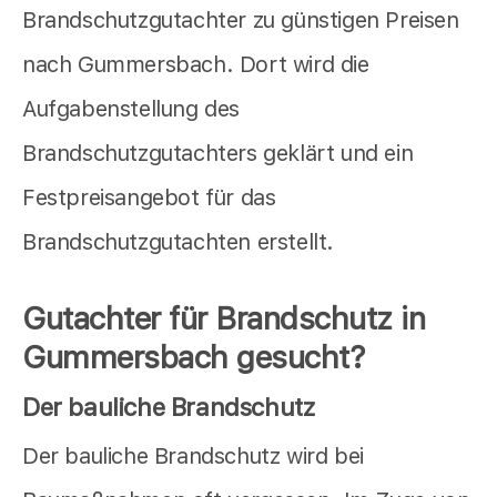
Brandschutzgutachter zu günstigen Preisen
nach Gummersbach. Dort wird die
Aufgabenstellung des
Brandschutzgutachters geklärt und ein
Festpreisangebot für das
Brandschutzgutachten erstellt.
Gutachter für Brandschutz in
Gummersbach gesucht?
Der bauliche Brandschutz
Der bauliche Brandschutz wird bei