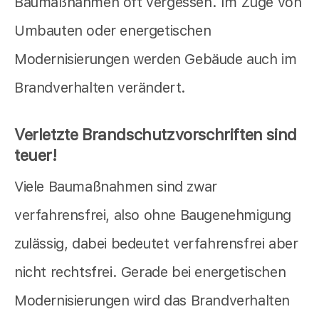
Baumaßnahmen oft vergessen. Im Zuge von
Umbauten oder energetischen
Modernisierungen werden Gebäude auch im
Brandverhalten verändert.
Verletzte Brandschutzvorschriften sind
teuer!
Viele Baumaßnahmen sind zwar
verfahrensfrei, also ohne Baugenehmigung
zulässig, dabei bedeutet verfahrensfrei aber
nicht rechtsfrei. Gerade bei energetischen
Modernisierungen wird das Brandverhalten