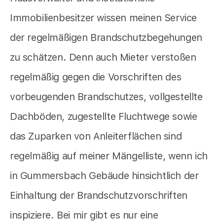
Immobilienbesitzer wissen meinen Service
der regelmäßigen Brandschutzbegehungen
zu schätzen. Denn auch Mieter verstoßen
regelmäßig gegen die Vorschriften des
vorbeugenden Brandschutzes, vollgestellte
Dachböden, zugestellte Fluchtwege sowie
das Zuparken von Anleiterflächen sind
regelmäßig auf meiner Mängelliste, wenn ich
in Gummersbach Gebäude hinsichtlich der
Einhaltung der Brandschutzvorschriften
inspiziere. Bei mir gibt es nur eine