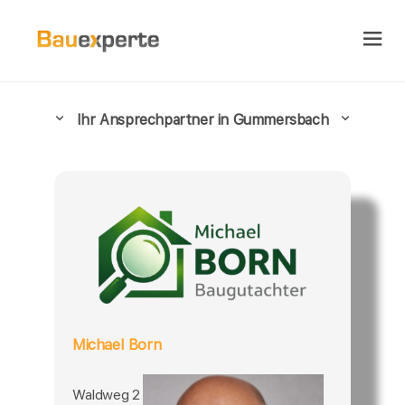
Ihr Ansprechpartner in Gummersbach
Michael Born
Waldweg 2