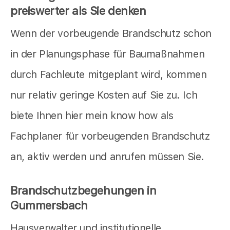
preiswerter als Sie denken
Wenn der vorbeugende Brandschutz schon
in der Planungsphase für Baumaßnahmen
durch Fachleute mitgeplant wird, kommen
nur relativ geringe Kosten auf Sie zu. Ich
biete Ihnen hier mein know how als
Fachplaner für vorbeugenden Brandschutz
an, aktiv werden und anrufen müssen Sie.
Brandschutzbegehungen in
Gummersbach
Hausverwalter und institutionelle