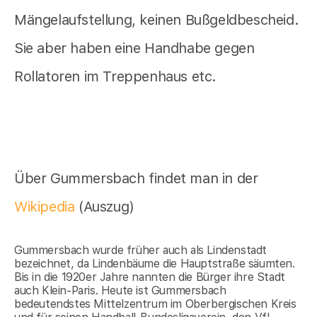
Mängelaufstellung, keinen Bußgeldbescheid.
Sie aber haben eine Handhabe gegen
Rollatoren im Treppenhaus etc.
Über Gummersbach findet man in der
Wikipedia
(Auszug)
Gummersbach wurde früher auch als Lindenstadt
bezeichnet, da Lindenbäume die Hauptstraße säumten.
Bis in die 1920er Jahre nannten die Bürger ihre Stadt
auch Klein-Paris. Heute ist Gummersbach
bedeutendstes Mittelzentrum im Oberbergischen Kreis