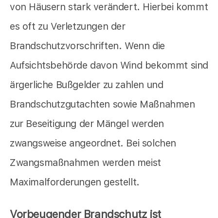
von Häusern stark verändert. Hierbei kommt
es oft zu Verletzungen der
Brandschutzvorschriften. Wenn die
Aufsichtsbehörde davon Wind bekommt sind
ärgerliche Bußgelder zu zahlen und
Brandschutzgutachten sowie Maßnahmen
zur Beseitigung der Mängel werden
zwangsweise angeordnet. Bei solchen
Zwangsmaßnahmen werden meist
Maximalforderungen gestellt.
Vorbeugender Brandschutz ist