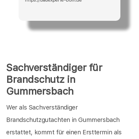
Sachverständiger für
Brandschutz in
Gummersbach
Wer als Sachverständiger
Brandschutzgutachten in Gummersbach
erstattet, kommt für einen Ersttermin als