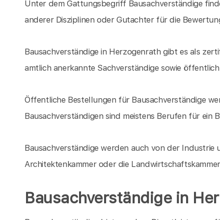
Unter dem Gattungsbegriff Bausachverständige finde
anderer Disziplinen oder Gutachter für die Bewert
Bausachverständige in Herzogenrath gibt es als zerti
amtlich anerkannte Sachverständige sowie öffentlich
Öffentliche Bestellungen für Bausachverständige w
Bausachverständigen sind meistens Berufen für ein
Bausachverständige werden auch von der Industrie 
Architektenkammer oder die Landwirtschaftskammer 
Bausachverständige in He