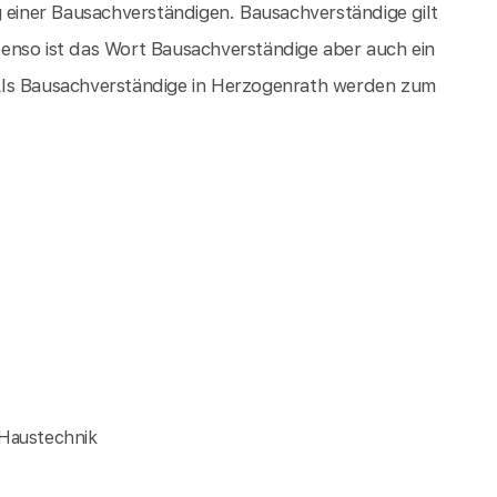
g einer Bausachverständigen. Bausachverständige gilt
enso ist das Wort Bausachverständige aber auch ein
Als Bausachverständige in Herzogenrath werden zum
 Haustechnik