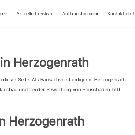
en
Aktuelle Preisliste
Auftragsformular
Kontakt / Inf
in Herzogenrath
dieser Seite. Als Bausachverständiger in Herzogenrath
 Hausbau und bei der Bewertung von Bauschäden hilft
in Herzogenrath