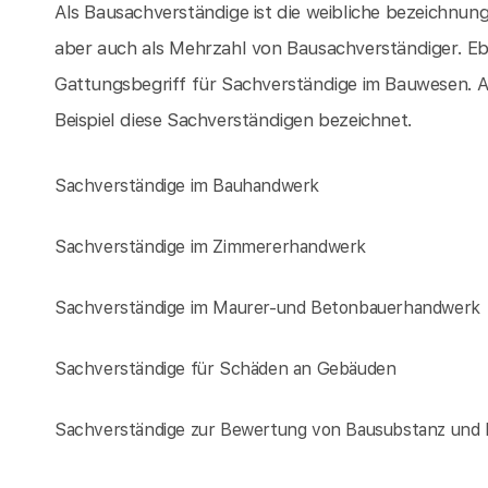
Als Bausachverständige ist die weibliche bezeichnun
aber auch als Mehrzahl von Bausachverständiger. Eb
Gattungsbegriff für Sachverständige im Bauwesen. 
Beispiel diese Sachverständigen bezeichnet.
Sachverständige im Bauhandwerk
Sachverständige im Zimmererhandwerk
Sachverständige im Maurer-und Betonbauerhandwerk
Sachverständige für Schäden an Gebäuden
Sachverständige zur Bewertung von Bausubstanz und