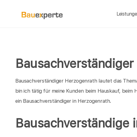
Leistung
Bausachverständiger 
Bausachverständiger Herzogenrath lautet das Thema 
bin ich tätig für meine Kunden beim Hauskauf, beim
ein Bausachverständiger in Herzogenrath.
Bausachverständige 