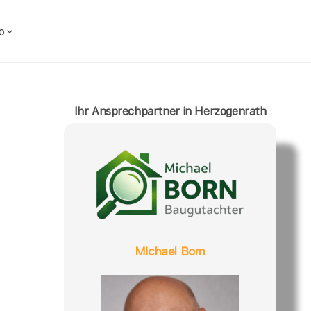
o
Ihr Ansprechpartner in Herzogenrath
Michael Born