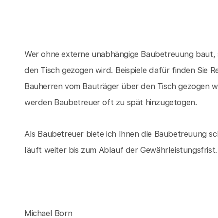
Wer ohne externe unabhängige Baubetreuung baut, s
den Tisch gezogen wird. Beispiele dafür finden Sie 
Bauherren vom Bauträger über den Tisch gezogen w
werden Baubetreuer oft zu spät hinzugetogen.
Als Baubetreuer biete ich Ihnen die Baubetreuung sc
läuft weiter bis zum Ablauf der Gewährleistungsfrist.
Michael Born