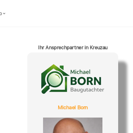
o
Ihr Ansprechpartner in Kreuzau
Michael Born