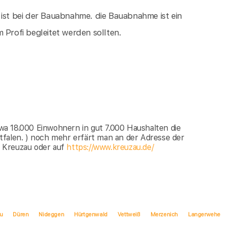
 ist bei der Bauabnahme. die Bauabnahme ist ein
 Profi begleitet werden sollten.
etwa 18.000 Einwohnern in gut 7.000 Haushalten die
tfalen. ) noch mehr erfärt man an der Adresse der
 Kreuzau oder auf
https://www.kreuzau.de/
u
Düren
Nideggen
Hürtgenwald
Vettweiß
Merzenich
Langerwehe