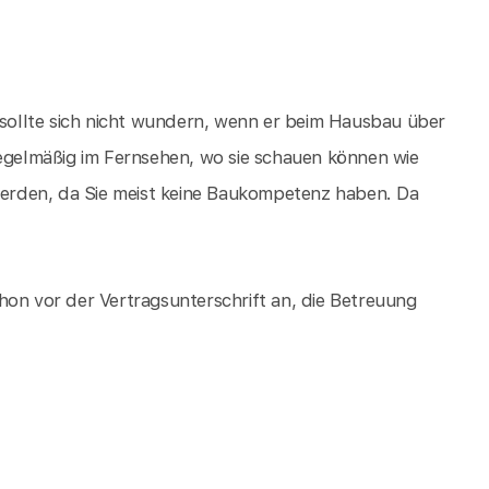
ollte sich nicht wundern, wenn er beim Hausbau über
Regelmäßig im Fernsehen, wo sie schauen können wie
erden, da Sie meist keine Baukompetenz haben. Da
hon vor der Vertragsunterschrift an, die Betreuung