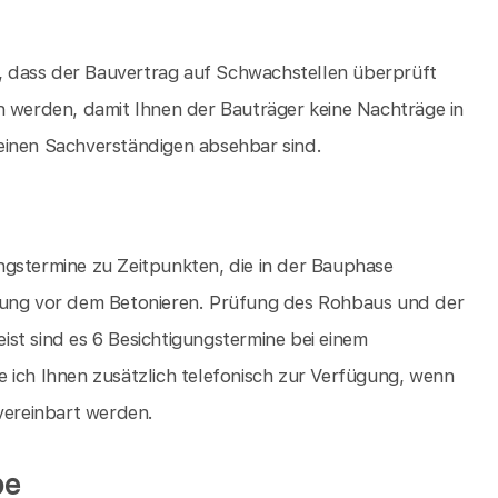
 dass der Bauvertrag auf Schwachstellen überprüft
werden, damit Ihnen der Bauträger keine Nachträge in
einen Sachverständigen absehbar sind.
ngstermine zu Zeitpunkten, die in der Bauphase
hrung vor dem Betonieren. Prüfung des Rohbaus und der
st sind es 6 Besichtigungstermine bei einem
 ich Ihnen zusätzlich telefonisch zur Verfügung, wenn
 vereinbart werden.
be