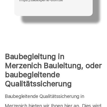
Baubegleitung in
Merzenich Bauleitung, oder
baubegleitende
Qualitätssicherung
Baubegleitende Qualitätssicherung in
Merzenich bieten wir Ihnen hier an. Dies wird