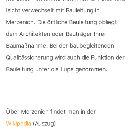
leicht verwechselt mit Bauleitung in
Merzenich. Die örtliche Bauleitung obliegt
dem Architekten oder Bauträger Ihrer
Baumaßnahme. Bei der baubegleitenden
Qualitässicherung wird auch die Funktion der
Bauleitung unter die Lupe genommen.
Über Merzenich findet man in der
Wikipedia
(Auszug)