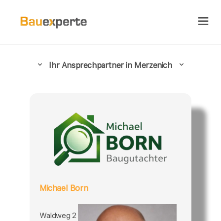
Ihr Ansprechpartner in Merzenich
Michael Born
Waldweg 2