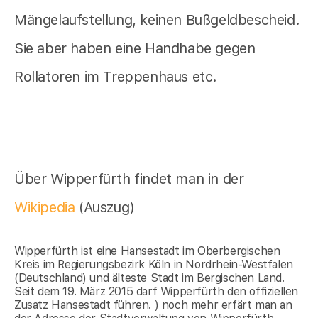
Mängelaufstellung, keinen Bußgeldbescheid.
Sie aber haben eine Handhabe gegen
Rollatoren im Treppenhaus etc.
Über Wipperfürth findet man in der
Wikipedia
(Auszug)
Wipperfürth ist eine Hansestadt im Oberbergischen
Kreis im Regierungsbezirk Köln in Nordrhein-Westfalen
(Deutschland) und älteste Stadt im Bergischen Land.
Seit dem 19. März 2015 darf Wipperfürth den offiziellen
Zusatz Hansestadt führen. ) noch mehr erfärt man an