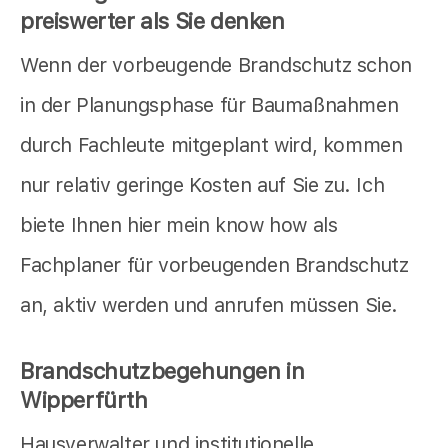
preiswerter als Sie denken
Wenn der vorbeugende Brandschutz schon
in der Planungsphase für Baumaßnahmen
durch Fachleute mitgeplant wird, kommen
nur relativ geringe Kosten auf Sie zu. Ich
biete Ihnen hier mein know how als
Fachplaner für vorbeugenden Brandschutz
an, aktiv werden und anrufen müssen Sie.
Brandschutzbegehungen in
Wipperfürth
Hausverwalter und institutionelle