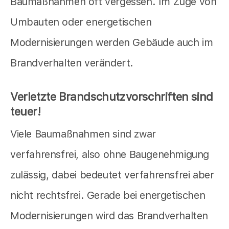
Baumaßnahmen oft vergessen. Im Zuge von
Umbauten oder energetischen
Modernisierungen werden Gebäude auch im
Brandverhalten verändert.
Verletzte Brandschutzvorschriften sind
teuer!
Viele Baumaßnahmen sind zwar
verfahrensfrei, also ohne Baugenehmigung
zulässig, dabei bedeutet verfahrensfrei aber
nicht rechtsfrei. Gerade bei energetischen
Modernisierungen wird das Brandverhalten