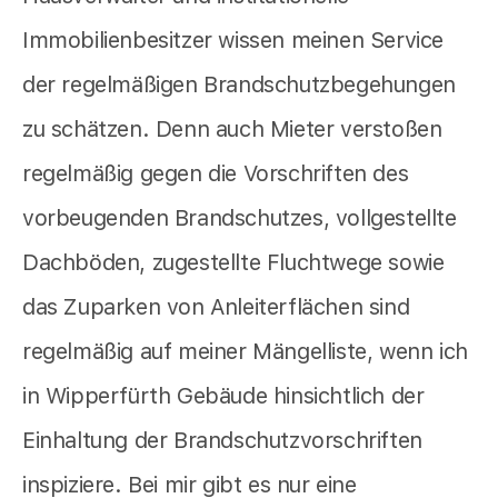
Immobilienbesitzer wissen meinen Service
der regelmäßigen Brandschutzbegehungen
zu schätzen. Denn auch Mieter verstoßen
regelmäßig gegen die Vorschriften des
vorbeugenden Brandschutzes, vollgestellte
Dachböden, zugestellte Fluchtwege sowie
das Zuparken von Anleiterflächen sind
regelmäßig auf meiner Mängelliste, wenn ich
in Wipperfürth Gebäude hinsichtlich der
Einhaltung der Brandschutzvorschriften
inspiziere. Bei mir gibt es nur eine