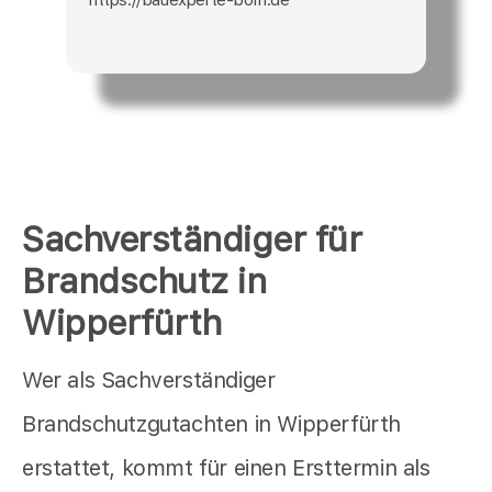
Sachverständiger für
Brandschutz in
Wipperfürth
Wer als Sachverständiger
Brandschutzgutachten in Wipperfürth
erstattet, kommt für einen Ersttermin als