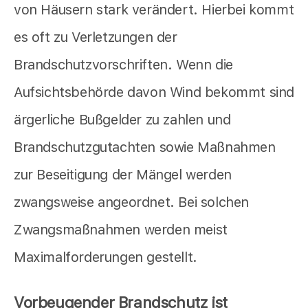
von Häusern stark verändert. Hierbei kommt
es oft zu Verletzungen der
Brandschutzvorschriften. Wenn die
Aufsichtsbehörde davon Wind bekommt sind
ärgerliche Bußgelder zu zahlen und
Brandschutzgutachten sowie Maßnahmen
zur Beseitigung der Mängel werden
zwangsweise angeordnet. Bei solchen
Zwangsmaßnahmen werden meist
Maximalforderungen gestellt.
Vorbeugender Brandschutz ist