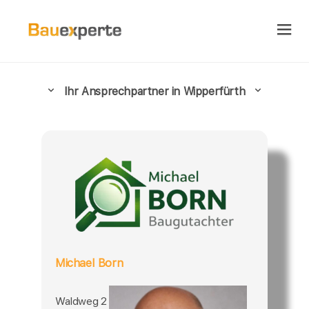
Ihr Ansprechpartner in Wipperfürth
Michael Born
Waldweg 2