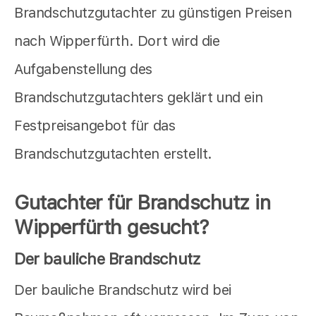
Brandschutzgutachter zu günstigen Preisen
nach Wipperfürth. Dort wird die
Aufgabenstellung des
Brandschutzgutachters geklärt und ein
Festpreisangebot für das
Brandschutzgutachten erstellt.
Gutachter für Brandschutz in
Wipperfürth gesucht?
Der bauliche Brandschutz
Der bauliche Brandschutz wird bei