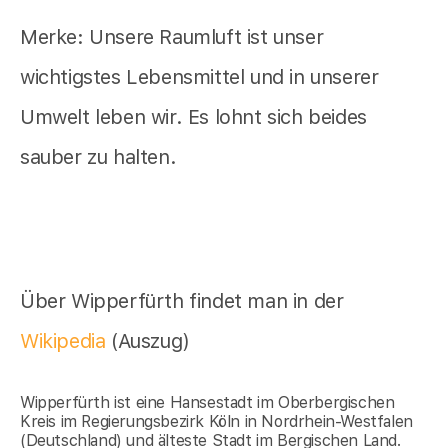
Merke: Unsere Raumluft ist unser
wichtigstes Lebensmittel und in unserer
Umwelt leben wir. Es lohnt sich beides
sauber zu halten.
Über Wipperfürth findet man in der
Wikipedia
(Auszug)
Wipperfürth ist eine Hansestadt im Oberbergischen
Kreis im Regierungsbezirk Köln in Nordrhein-Westfalen
(Deutschland) und älteste Stadt im Bergischen Land.