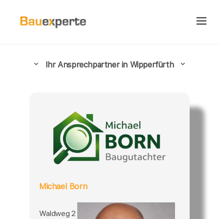
Ihr Ansprechpartner in Wipperfürth
Michael Born
Waldweg 2