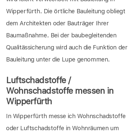
Wipperfürth. Die örtliche Bauleitung obliegt
dem Architekten oder Bauträger Ihrer
Baumaßnahme. Bei der baubegleitenden
Qualitässicherung wird auch die Funktion der
Bauleitung unter die Lupe genommen.
Luftschadstoffe /
Wohnschadstoffe messen in
Wipperfürth
In Wipperfürth messe ich Wohnschadstoffe
oder Luftschadstoffe in Wohnräumen um