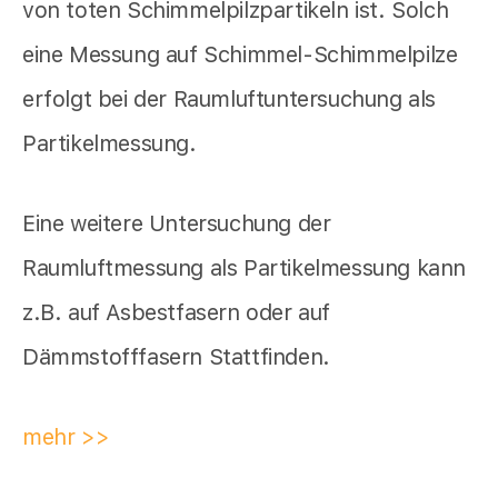
von toten Schimmelpilzpartikeln ist. Solch
eine Messung auf Schimmel-Schimmelpilze
erfolgt bei der Raumluftuntersuchung als
Partikelmessung.
Eine weitere Untersuchung der
Raumluftmessung als Partikelmessung kann
z.B. auf Asbestfasern oder auf
Dämmstofffasern Stattfinden.
mehr >>