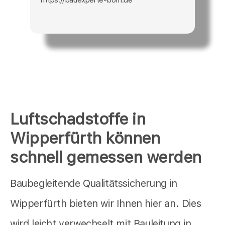
Luftschadstoffe in
Wipperfürth können
schnell gemessen werden
Baubegleitende Qualitätssicherung in
Wipperfürth bieten wir Ihnen hier an. Dies
wird leicht verwechselt mit Bauleitung in