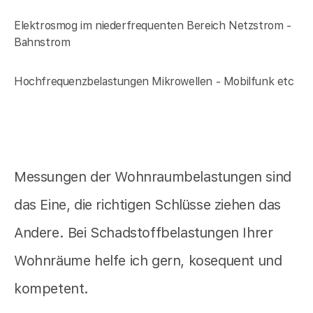
Elektrosmog im niederfrequenten Bereich Netzstrom -
Bahnstrom
Hochfrequenzbelastungen Mikrowellen - Mobilfunk etc
Messungen der Wohnraumbelastungen sind
das Eine, die richtigen Schlüsse ziehen das
Andere. Bei Schadstoffbelastungen Ihrer
Wohnräume helfe ich gern, kosequent und
kompetent.