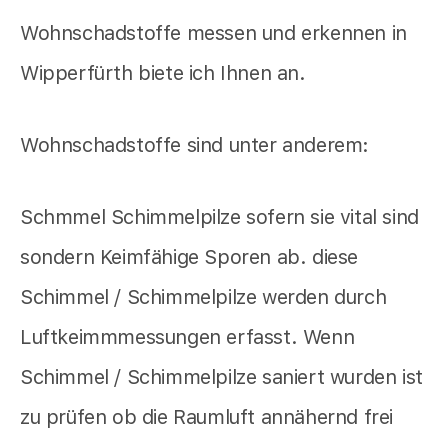
Wohnschadstoffe messen und erkennen in
Wipperfürth biete ich Ihnen an.
Wohnschadstoffe sind unter anderem:
Schmmel Schimmelpilze sofern sie vital sind
sondern Keimfähige Sporen ab. diese
Schimmel / Schimmelpilze werden durch
Luftkeimmmessungen erfasst. Wenn
Schimmel / Schimmelpilze saniert wurden ist
zu prüfen ob die Raumluft annähernd frei