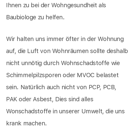
Ihnen zu bei der Wohngesundheit als
Baubiologe zu helfen.
Wir halten uns immer öfter in der Wohnung
auf, die Luft von Wohnräumen sollte deshalb
nicht unnötig durch Wohnschadstoffe wie
Schimmelpilzsporen oder MVOC belastet
sein. Natürlich auch nicht von PCP, PCB,
PAK oder Asbest, Dies sind alles
Wonschadstoffe in unserer Umwelt, die uns
krank machen.