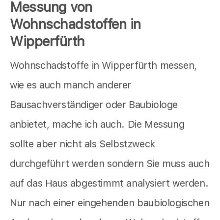
Messung von
Wohnschadstoffen in
Wipperfürth
Wohnschadstoffe in Wipperfürth messen,
wie es auch manch anderer
Bausachverständiger oder Baubiologe
anbietet,
mache ich auch. Die Messung
sollte aber nicht als Selbstzweck
durchgeführt werden sondern Sie muss auch
auf das Haus abgestimmt analysiert werden.
Nur nach einer eingehenden baubiologischen