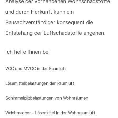
Analyse der vorhandenen Wohnschadstoffe
und deren Herkunft kann ein
Bausachverständiger konsequent die
Entstehung der Luftschadstoffe angehen.
Ich helfe Ihnen bei
VOC und MVOC in der Raumluft
Lösemittelbelastungen der Raumluft
Schimmelpilzbelastungen von Wohnräumen
Weichmacher - Lösemittel in der Wohnraumluft