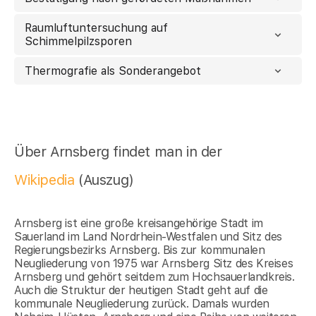
Raumluftuntersuchung auf
Schimmelpilzsporen
Thermografie als Sonderangebot
Über Arnsberg findet man in der
Wikipedia
(Auszug)
Arnsberg ist eine große kreisangehörige Stadt im
Sauerland im Land Nordrhein-Westfalen und Sitz des
Regierungsbezirks Arnsberg. Bis zur kommunalen
Neugliederung von 1975 war Arnsberg Sitz des Kreises
Arnsberg und gehört seitdem zum Hochsauerlandkreis.
Auch die Struktur der heutigen Stadt geht auf die
kommunale Neugliederung zurück. Damals wurden