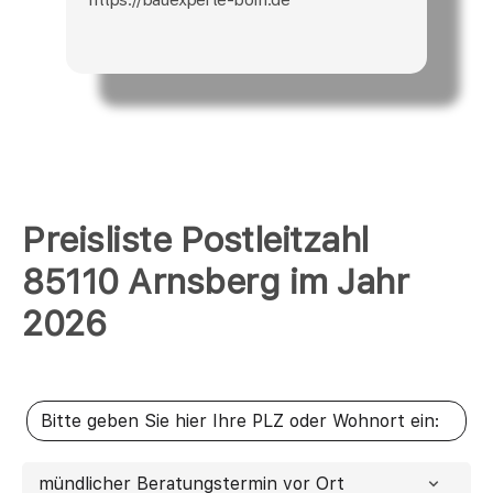
Preisliste Postleitzahl
85110 Arnsberg im Jahr
2026
mündlicher Beratungstermin vor Ort