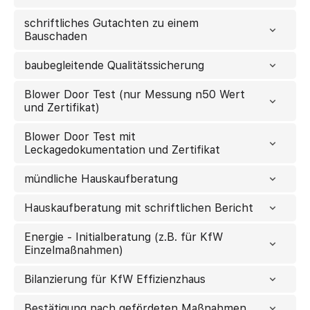
schriftliches Gutachten zu einem
Bauschaden
baubegleitende Qualitätssicherung
Blower Door Test (nur Messung n50 Wert
und Zertifikat)
Blower Door Test mit
Leckagedokumentation und Zertifikat
mündliche Hauskaufberatung
Hauskaufberatung mit schriftlichen Bericht
Energie - Initialberatung (z.B. für KfW
Einzelmaßnahmen)
Bilanzierung für KfW Effizienzhaus
Bestätigung nach gefördeten Maßnahmen