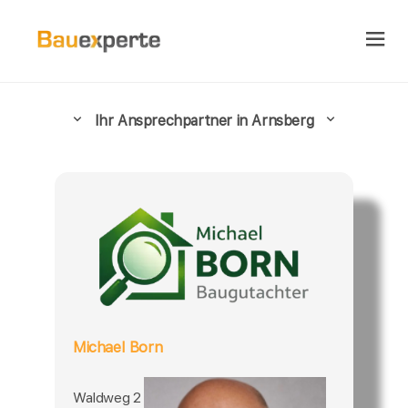
Ihr Ansprechpartner in Arnsberg
Michael Born
Waldweg 2