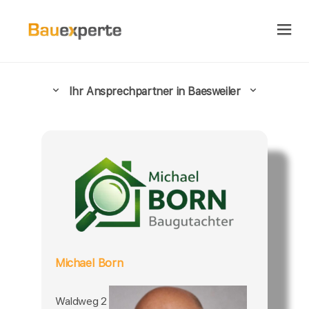
Ihr Ansprechpartner in Baesweiler
Michael Born
Waldweg 2