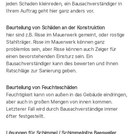
jeden Schaden kleinreden, ein Bausachverständiger in
Ihrem Auftrag geht hier ganz anders vor.
Beurteilung von Schäden an der Konstruktion
hier sind z.B. Risse im Mauerwerk gemeint, oder rostige
Stahlträger. Risse im Mauerwerk können ganz
problemlos sein, aber Risse können auch Zeiger für
einen bevorstehenden Einsturz sein. Ein
Bausachverständiger kann dies bewerten und Ihnen
Ratschläge zur Sanierung geben.
Beurteilung von Feuchteschäden
Feuchtigkeit kann von außen in das Gebäude eindringen,
aber auch in großen Mengen von innen kommen.
Letzterer Fall wird durch Bausachverständige immer
öfter festgestellt.
Lösungen für Schimmel / Schimmelpilze Baesweiler