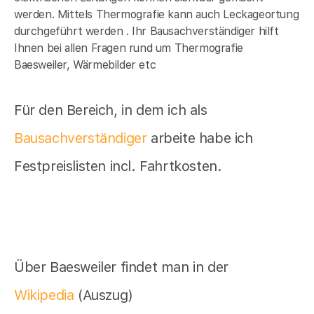
werden. Mittels Thermografie kann auch Leckageortung
durchgeführt werden . Ihr Bausachverständiger hilft
Ihnen bei allen Fragen rund um Thermografie
Baesweiler, Wärmebilder etc
Für den Bereich, in dem ich als
Bausachverständiger
arbeite habe ich
Festpreislisten incl. Fahrtkosten.
Über Baesweiler findet man in der
Wikipedia
(Auszug)