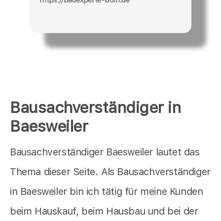
Bausachverständiger in
Baesweiler
Bausachverständiger Baesweiler lautet das
Thema dieser Seite. Als Bausachverständiger
in Baesweiler bin ich tätig für meine Kunden
beim Hauskauf, beim Hausbau und bei der