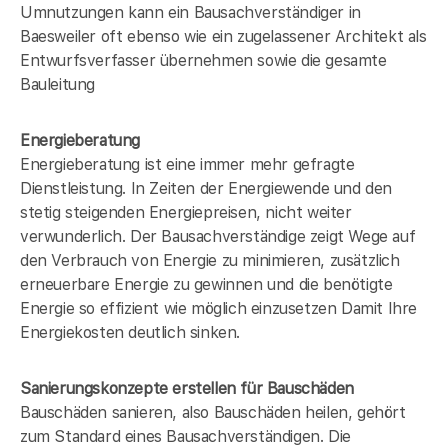
Umnutzungen kann ein Bausachverständiger in
Baesweiler oft ebenso wie ein zugelassener Architekt als
Entwurfsverfasser übernehmen sowie die gesamte
Bauleitung
Energieberatung
Energieberatung ist eine immer mehr gefragte
Dienstleistung. In Zeiten der Energiewende und den
stetig steigenden Energiepreisen, nicht weiter
verwunderlich. Der Bausachverständige zeigt Wege auf
den Verbrauch von Energie zu minimieren, zusätzlich
erneuerbare Energie zu gewinnen und die benötigte
Energie so effizient wie möglich einzusetzen Damit Ihre
Energiekosten deutlich sinken.
Sanierungskonzepte erstellen für Bauschäden
Bauschäden sanieren, also Bauschäden heilen, gehört
zum Standard eines Bausachverständigen. Die