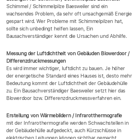
Schimmel / Schimmelpilze Baesweiler sind ein
wachsendes Problem, da sehr oft unsachgemäß Energie
gespart wird. Wer Probleme mit Schimmelpilzen hat,
sollte sich unbedingt helfen lassen, Ein
Bausachverständiger kennt die Ursachen und Abhilfe.
Messung der Luftdichtheit von Gebäuden Blowerdoor /
Differenzdruckmessungen
Es wird immer wichtiger, luftdicht zu bauen. Je höher
der energetische Standard eines Hauses ist, desto mehr
Bedeutung kommt der Luftdichtheit der Gebäudehülle
zu. Ein Bausachverständiger Baesweiler setzt hier das
Blowerdoor bzw. Differenzdruckmessverfahren ein.
Erstellung von Wärmebildern / Infrarotthermografie
mit der Infrarothermografie werden Schwachstellen in
der Gebäudehülle aufgedeckt, auch Kürzschlüsse in
elektrischen Leitungen können sichtbar gemacht