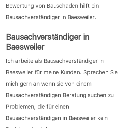
Bewertung von Bauschäden hilft ein
Bausachverständiger in Baesweiler.
Bausachverständiger in
Baesweiler
Ich arbeite als Bausachverständiger in
Baesweiler für meine Kunden. Sprechen Sie
mich gern an wenn sie von einem
Bausachverständigen Beratung suchen zu
Problemen, die für einen
Bausachverständigen in Baesweiler kein