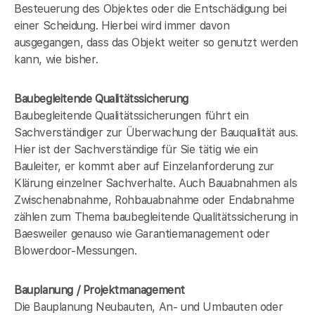
Besteuerung des Objektes oder die Entschädigung bei
einer Scheidung. Hierbei wird immer davon
ausgegangen, dass das Objekt weiter so genutzt werden
kann, wie bisher.
Baubegleitende Qualitätssicherung
Baubegleitende Qualitätssicherungen führt ein
Sachverständiger zur Überwachung der Bauqualität aus.
Hier ist der Sachverständige für Sie tätig wie ein
Bauleiter, er kommt aber auf Einzelanforderung zur
Klärung einzelner Sachverhalte. Auch Bauabnahmen als
Zwischenabnahme, Rohbauabnahme oder Endabnahme
zählen zum Thema baubegleitende Qualitätssicherung in
Baesweiler genauso wie Garantiemanagement oder
Blowerdoor-Messungen.
Bauplanung / Projektmanagement
Die Bauplanung Neubauten, An- und Umbauten oder