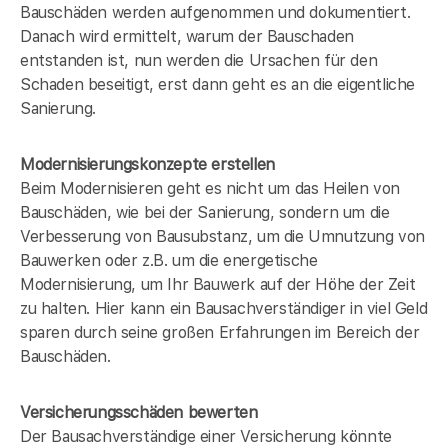
Bauschäden werden aufgenommen und dokumentiert.
Danach wird ermittelt, warum der Bauschaden
entstanden ist, nun werden die Ursachen für den
Schaden beseitigt, erst dann geht es an die eigentliche
Sanierung.
Modernisierungskonzepte erstellen
Beim Modernisieren geht es nicht um das Heilen von
Bauschäden, wie bei der Sanierung, sondern um die
Verbesserung von Bausubstanz, um die Umnutzung von
Bauwerken oder z.B. um die energetische
Modernisierung, um Ihr Bauwerk auf der Höhe der Zeit
zu halten. Hier kann ein Bausachverständiger in
viel Geld
sparen durch seine großen Erfahrungen im Bereich der
Bauschäden.
Versicherungsschäden bewerten
Der Bausachverständige einer Versicherung könnte