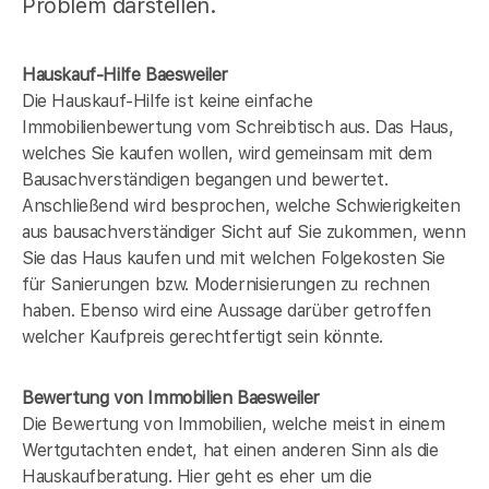
Problem darstellen.
Hauskauf-Hilfe Baesweiler
Die Hauskauf-Hilfe ist keine einfache
Immobilienbewertung vom Schreibtisch aus. Das Haus,
welches Sie kaufen wollen, wird gemeinsam mit dem
Bausachverständigen begangen und bewertet.
Anschließend wird besprochen, welche Schwierigkeiten
aus bausachverständiger Sicht auf Sie zukommen, wenn
Sie das Haus kaufen und mit welchen Folgekosten Sie
für Sanierungen bzw. Modernisierungen zu rechnen
haben. Ebenso wird eine Aussage darüber getroffen
welcher Kaufpreis gerechtfertigt sein könnte.
Bewertung von Immobilien Baesweiler
Die Bewertung von Immobilien, welche meist in einem
Wertgutachten endet, hat einen anderen Sinn als die
Hauskaufberatung. Hier geht es eher um die