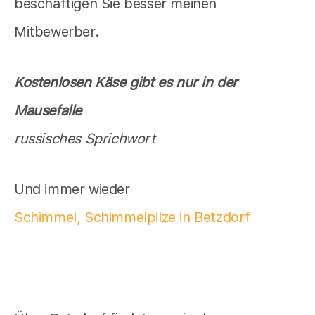
beschäftigen Sie besser meinen
Mitbewerber.
Kostenlosen Käse gibt es nur in der
Mausefalle
russisches Sprichwort
Und immer wieder
Schimmel, Schimmelpilze in Betzdorf