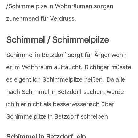
/Schimmelpize in Wohnräumen sorgen
zunehmend für Verdruss.
Schimmel / Schimmelpilze
Schimmel in Betzdorf sorgt für Ärger wenn
er im Wohnraum auftaucht. Richtiger müsste
es eigentlich Schimmelpilze heißen. Da alle
nach Schimmel in Betzdorf suchen, werde
ich hier nicht als besserwisserisch über
Schimmelpilze in Betzdorf schreiben
Schimmel in Betzdorf, ein