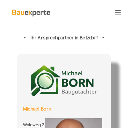
Ihr Ansprechpartner in Betzdorf
Michael Born
Waldweg 2