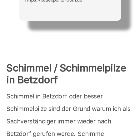
Schimmel / Schimmelpilze
in Betzdorf
Schimmel in Betzdorf oder besser
Schimmelpilze sind der Grund warum ich als
Sachverständiger immer wieder nach
Betzdorf gerufen werde. Schimmel