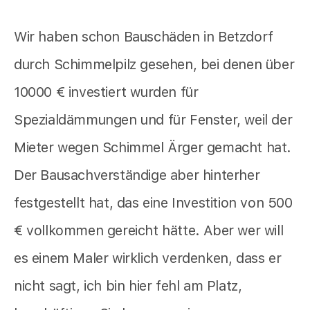
Wir haben schon Bauschäden in Betzdorf
durch Schimmelpilz gesehen, bei denen über
10000 € investiert wurden für
Spezialdämmungen und für Fenster, weil der
Mieter wegen Schimmel Ärger gemacht hat.
Der Bausachverständige aber hinterher
festgestellt hat, das eine Investition von 500
€ vollkommen gereicht hätte. Aber wer will
es einem Maler wirklich verdenken, dass er
nicht sagt, ich bin hier fehl am Platz,