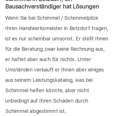
Bausachverständiger hat Lösungen
Wenn Sie bei Schimmel / Schimmelpilze
Ihren Handwerksmeister in Betzdorf fragen,
ist es nur scheinbar umsonst. Er stellt Ihnen
für die Beratung zwar keine Rechnung aus,
er haftet aber auch für nichts. Unter
Umständen verkauft er Ihnen aber einiges
aus seinem Leistungskatalog, was bei
Schimmel helfen könnte, aber nicht
unbedingt auf Ihren Schaden durch
Schimmel abgestimmt ist.