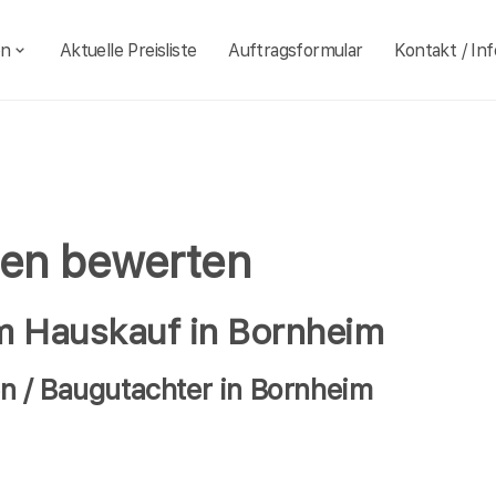
en
Aktuelle Preisliste
Auftragsformular
Kontakt / Inf
ien bewerten
im Hauskauf in Bornheim
n / Baugutachter in Bornheim