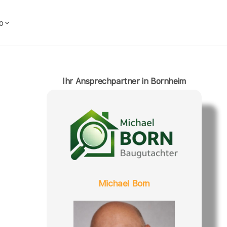
o
Ihr Ansprechpartner in Bornheim
Michael Born