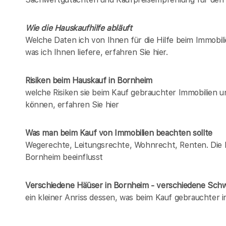
Wie die Hauskaufhilfe abläuft
Welche Daten ich von Ihnen für die Hilfe beim Immobil
was ich Ihnen liefere, erfahren Sie hier.
Risiken beim Hauskauf
in Bornheim
welche Risiken sie beim Kauf gebrauchter Immobilien 
können, erfahren Sie hier
Was man beim Kauf von Immobilien beachten sollte
Wegerechte, Leitungsrechte, Wohnrecht, Renten. Die Lis
Bornheim beeinflusst
Verschiedene Häüser in Bornheim - verschiedene Sch
ein kleiner Anriss dessen, was beim Kauf gebrauchter