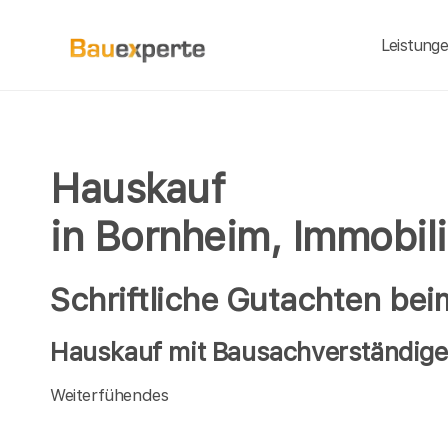
Leistung
Hauskauf
in Bornheim, Immobil
Schriftliche Gutachten be
Hauskauf mit Bausachverständige
Weiterfühendes