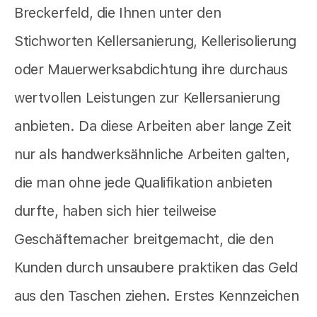
Breckerfeld, die Ihnen unter den
Stichworten Kellersanierung, Kellerisolierung
oder Mauerwerksabdichtung ihre durchaus
wertvollen Leistungen zur Kellersanierung
anbieten. Da diese Arbeiten aber lange Zeit
nur als handwerksähnliche Arbeiten galten,
die man ohne jede Qualifikation anbieten
durfte, haben sich hier teilweise
Geschäftemacher breitgemacht, die den
Kunden durch unsaubere praktiken das Geld
aus den Taschen ziehen. Erstes Kennzeichen