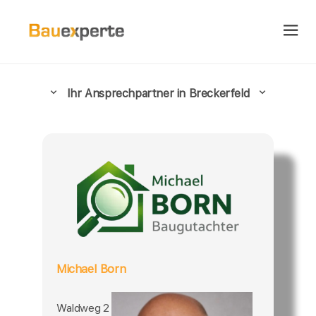
Ihr Ansprechpartner in Breckerfeld
Michael Born
Waldweg 2