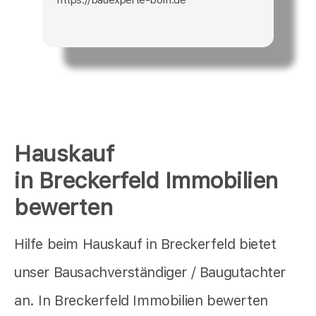
Hauskauf
in Breckerfeld Immobilien
bewerten
Hilfe beim Hauskauf in Breckerfeld bietet
unser Bausachverständiger / Baugutachter
an. In Breckerfeld Immobilien bewerten