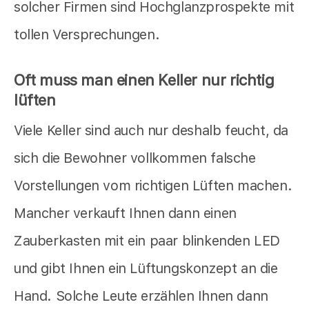
solcher Firmen sind Hochglanzprospekte mit
tollen Versprechungen.
Oft muss man einen Keller nur richtig
lüften
Viele Keller sind auch nur deshalb feucht, da
sich die Bewohner vollkommen falsche
Vorstellungen vom richtigen Lüften machen.
Mancher verkauft Ihnen dann einen
Zauberkasten mit ein paar blinkenden LED
und gibt Ihnen ein Lüftungskonzept an die
Hand. Solche Leute erzählen Ihnen dann