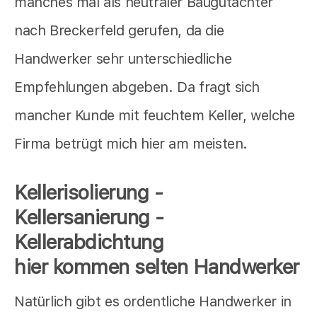
manches mal als neutraler Baugutachter
nach Breckerfeld gerufen, da die
Handwerker sehr unterschiedliche
Empfehlungen abgeben. Da fragt sich
mancher Kunde mit feuchtem Keller, welche
Firma betrügt mich hier am meisten.
Kellerisolierung -
Kellersanierung -
Kellerabdichtung
hier kommen selten Handwerker
Natürlich gibt es ordentliche Handwerker in