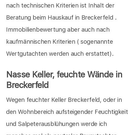
nach technischen Kriterien ist Inhalt der
Beratung beim Hauskauf in Breckerfeld .
Immobilienbewertung aber auch nach
kaufmännischen Kriterien ( sogenannte
Wertgutachten werden auch erstattet).
Nasse Keller, feuchte Wände in
Breckerfeld
Wegen feuchter Keller Breckerfeld, oder in
den Wohnbereich aufsteigender Feuchtigkeit
und Salpeterausblühungen werde ich