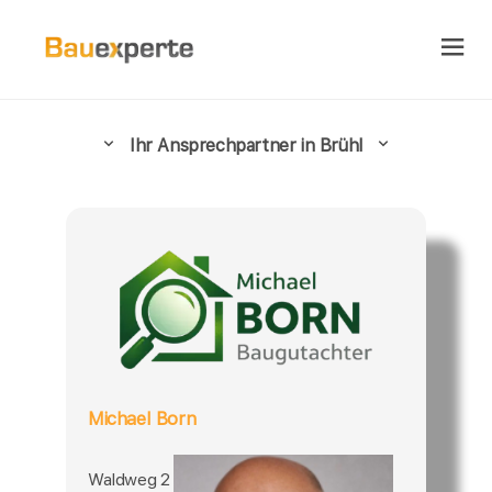
Ihr Ansprechpartner in Brühl
Michael Born
Waldweg 2