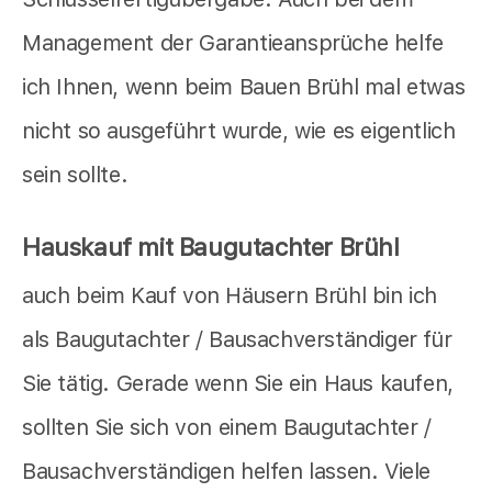
Management der Garantieansprüche helfe
ich Ihnen, wenn beim Bauen Brühl mal etwas
nicht so ausgeführt wurde, wie es eigentlich
sein sollte.
Hauskauf mit Baugutachter Brühl
auch beim Kauf von Häusern Brühl bin ich
als Baugutachter / Bausachverständiger für
Sie tätig. Gerade wenn Sie ein Haus kaufen,
sollten Sie sich von einem Baugutachter /
Bausachverständigen helfen lassen. Viele