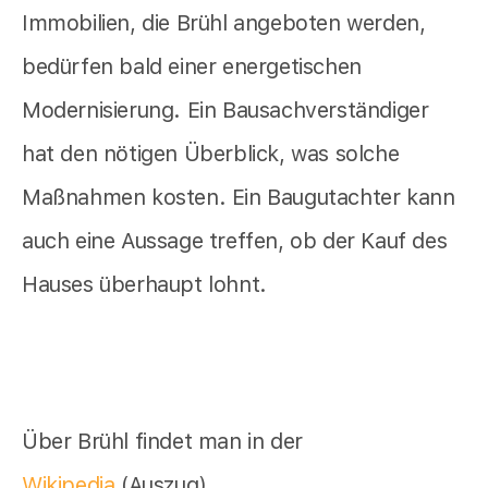
Immobilien, die Brühl angeboten werden,
bedürfen bald einer energetischen
Modernisierung. Ein Bausachverständiger
hat den nötigen Überblick, was solche
Maßnahmen kosten. Ein Baugutachter kann
auch eine Aussage treffen, ob der Kauf des
Hauses überhaupt lohnt.
Über Brühl findet man in der
Wikipedia
(Auszug)