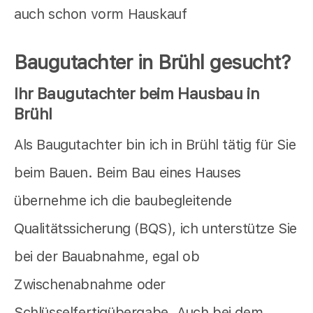
auch schon vorm Hauskauf
Baugutachter in Brühl gesucht?
Ihr Baugutachter beim Hausbau in
Brühl
Als Baugutachter bin ich in Brühl tätig für Sie
beim Bauen. Beim Bau eines Hauses
übernehme ich die baubegleitende
Qualitätssicherung (BQS), ich unterstütze Sie
bei der Bauabnahme, egal ob
Zwischenabnahme oder
Schlüsselfertigübergabe. Auch bei dem