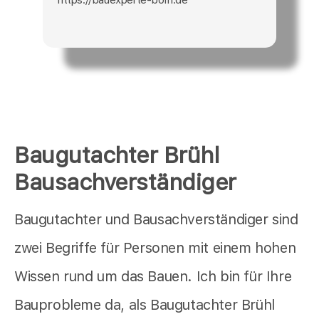
Baugutachter Brühl
Bausachverständiger
Baugutachter und Bausachverständiger sind
zwei Begriffe für Personen mit einem hohen
Wissen rund um das Bauen. Ich bin für Ihre
Bauprobleme da, als Baugutachter Brühl