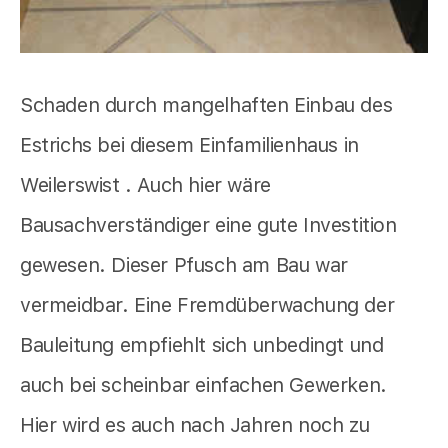
Schaden durch mangelhaften Einbau des
Estrichs bei diesem Einfamilienhaus in
Weilerswist . Auch hier wäre
Bausachverständiger eine gute Investition
gewesen. Dieser Pfusch am Bau war
vermeidbar. Eine Fremdüberwachung der
Bauleitung empfiehlt sich unbedingt und
auch bei scheinbar einfachen Gewerken.
Hier wird es auch nach Jahren noch zu