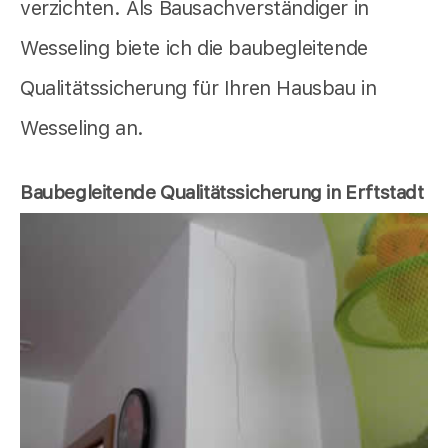
verzichten. Als Bausachverständiger in
Wesseling biete ich die baubegleitende
Qualitätssicherung für Ihren Hausbau in
Wesseling an.
Baubegleitende Qualitätssicherung in Erftstadt