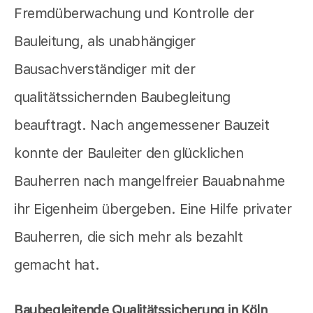
Fremdüberwachung und Kontrolle der
Bauleitung, als unabhängiger
Bausachverständiger mit der
qualitätssichernden Baubegleitung
beauftragt. Nach angemessener Bauzeit
konnte der Bauleiter den glücklichen
Bauherren nach mangelfreier Bauabnahme
ihr Eigenheim übergeben. Eine Hilfe privater
Bauherren, die sich mehr als bezahlt
gemacht hat.
Baubegleitende Qualitätssicherung in Köln