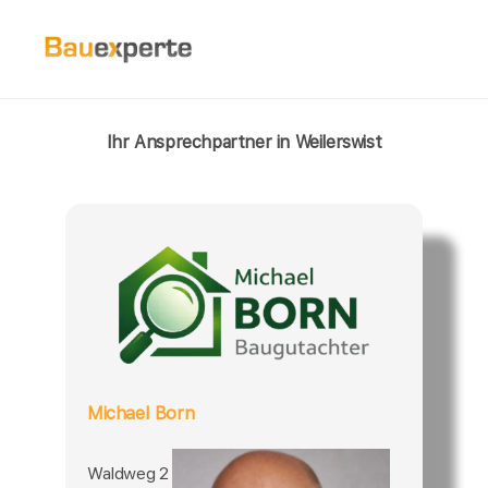
Ihr Ansprechpartner in Weilerswist
Michael Born
Waldweg 2