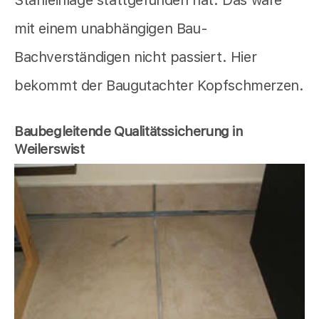
Stahleinlage stattgefunden hat. Das wäre
mit einem unabhängigen Bau-
Bachverständigen nicht passiert. Hier
bekommt der Baugutachter Kopfschmerzen.
Baubegleitende Qualitätssicherung in
Weilerswist