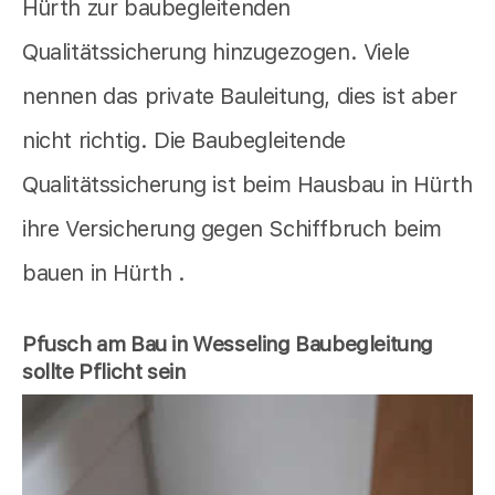
Hürth zur baubegleitenden
Qualitätssicherung hinzugezogen. Viele
nennen das private Bauleitung, dies ist aber
nicht richtig. Die Baubegleitende
Qualitätssicherung ist beim Hausbau in Hürth
ihre Versicherung gegen Schiffbruch beim
bauen in Hürth .
Pfusch am Bau in Wesseling Baubegleitung
sollte Pflicht sein