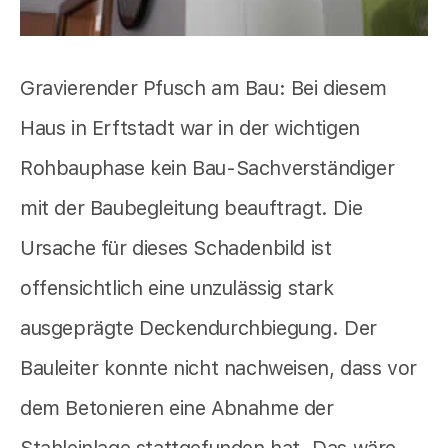
Gravierender Pfusch am Bau: Bei diesem
Haus in Erftstadt war in der wichtigen
Rohbauphase kein Bau-Sachverständiger
mit der Baubegleitung beauftragt. Die
Ursache für dieses Schadenbild ist
offensichtlich eine unzulässig stark
ausgeprägte Deckendurchbiegung. Der
Bauleiter konnte nicht nachweisen, dass vor
dem Betonieren eine Abnahme der