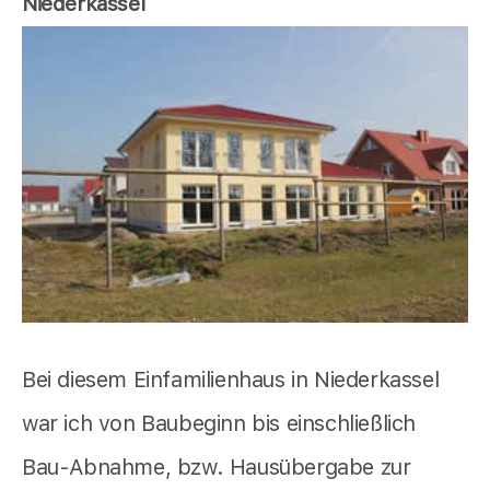
Niederkassel
Bei diesem Einfamilienhaus in Niederkassel
war ich von Baubeginn bis einschließlich
Bau-Abnahme, bzw. Hausübergabe zur