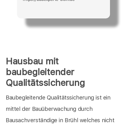
Hausbau mit
baubegleitender
Qualitätssicherung
Baubegleitende Qualitätssicherung ist ein
mittel der Bauüberwachung durch
Bausachverständige in Brühl welches nicht