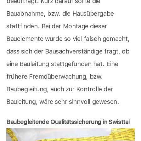
beauftragt. Kurz darauf sollte die
Bauabnahme, bzw. die Hausübergabe
stattfinden. Bei der Montage dieser
Bauelemente wurde so viel falsch gemacht,
dass sich der Bausachverständige fragt, ob
eine Bauleitung stattgefunden hat. Eine
frühere Fremdüberwachung, bzw.
Baubegleitung, auch zur Kontrolle der
Bauleitung, wäre sehr sinnvoll gewesen.
Baubegleitende Qualitätssicherung in Swisttal