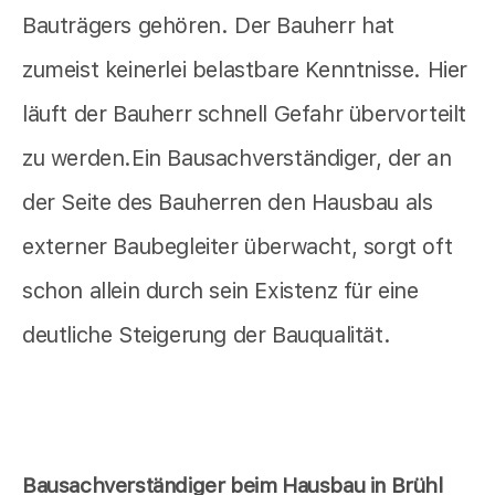
Bauträgers gehören. Der Bauherr hat
zumeist keinerlei belastbare Kenntnisse. Hier
läuft der Bauherr schnell Gefahr übervorteilt
zu werden.Ein Bausachverständiger, der an
der Seite des Bauherren den Hausbau als
externer Baubegleiter überwacht, sorgt oft
schon allein durch sein Existenz für eine
deutliche Steigerung der Bauqualität.
Bausachverständiger beim Hausbau in Brühl