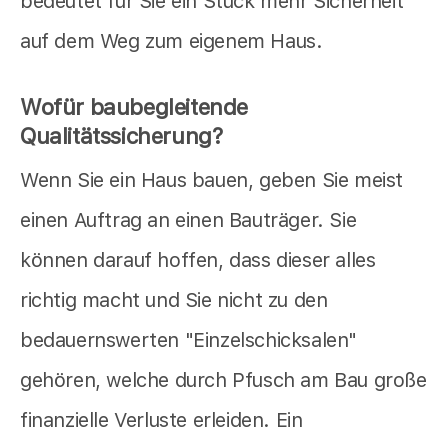
bedeutet für Sie ein Stück mehr Sicherheit
auf dem Weg zum eigenem Haus.
Wofür baubegleitende
Qualitätssicherung?
Wenn Sie ein Haus bauen, geben Sie meist
einen Auftrag an einen Bauträger. Sie
können darauf hoffen, dass dieser alles
richtig macht und Sie nicht zu den
bedauernswerten "Einzelschicksalen"
gehören, welche durch Pfusch am Bau große
finanzielle Verluste erleiden. Ein