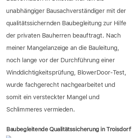
unabhängiger Bausachverständiger mit der
qualitätssichernden Baubegleitung zur Hilfe
der privaten Bauherren beauftragt. Nach
meiner Mangelanzeige an die Bauleitung,
noch lange vor der Durchführung einer
Winddichtigkeitsprüfung, BlowerDoor-Test,
wurde fachgerecht nachgearbeitet und
somit ein versteckter Mangel und
Schlimmeres vermieden.
Baubegleitende Qualitätssicherung in Troisdorf