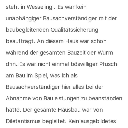
steht in Wesseling . Es war kein
unabhängiger Bausachverständiger mit der
baubegleitenden Qualitätssicherung
beauftragt. An diesem Haus war schon
während der gesamten Bauzeit der Wurm
drin. Es war nicht einmal böswilliger Pfusch
am Bau im Spiel, was ich als
Bausachverständiger hier alles bei der
Abnahme von Bauleistungen zu beanstanden
hatte. Der gesamte Hausbau war von
Diletantismus begleitet. Kein ausgebildetes