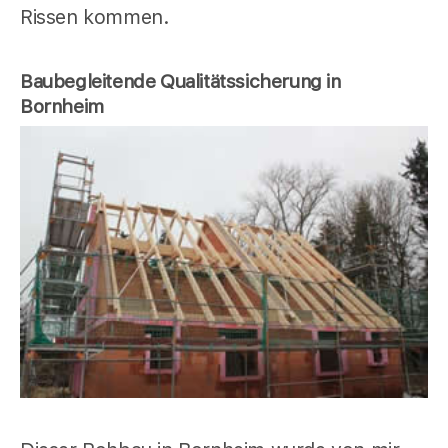
Rissen kommen.
Baubegleitende Qualitätssicherung in
Bornheim