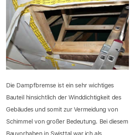
Die Dampfbremse ist ein sehr wichtiges
Bauteil hinsichtlich der Winddichtigkeit des
Gebäudes und somit zur Vermeidung von
Schimmel von großer Bedeutung. Bei diesem
Bauvorhaben in Swisttal war ich als