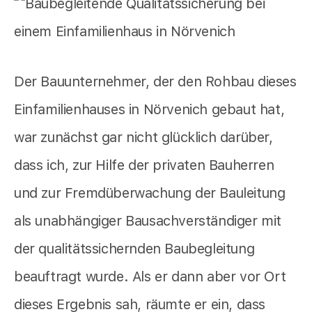
Der Bauunternehmer, der den Rohbau dieses
Einfamilienhauses in Nörvenich gebaut hat,
war zunächst gar nicht glücklich darüber,
dass ich, zur Hilfe der privaten Bauherren
und zur Fremdüberwachung der Bauleitung
als unabhängiger Bausachverständiger mit
der qualitätssichernden Baubegleitung
beauftragt wurde. Als er dann aber vor Ort
dieses Ergebnis sah, räumte er ein, dass