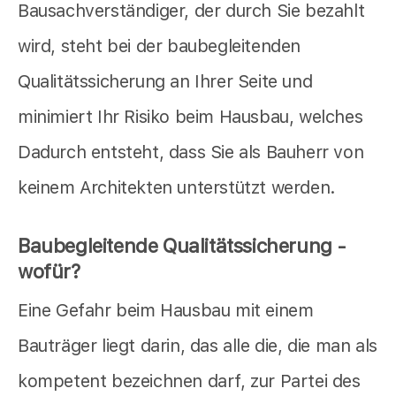
Bausachverständiger, der durch Sie bezahlt
wird, steht bei der baubegleitenden
Qualitätssicherung an Ihrer Seite und
minimiert Ihr Risiko beim Hausbau, welches
Dadurch entsteht, dass Sie als Bauherr von
keinem Architekten unterstützt werden.
Baubegleitende Qualitätssicherung -
wofür?
Eine Gefahr beim Hausbau mit einem
Bauträger liegt darin, das alle die, die man als
kompetent bezeichnen darf, zur Partei des