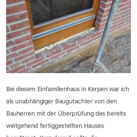
Bei diesem Einfamilienhaus in Kerpen war ich
als unabhängiger Baugutachter von den
Bauherren mit der Überprüfung des bereits
weitgehend fertiggestellten Hauses