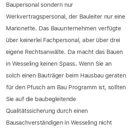
Baupersonal sondern nur
Werkvertragspersonal, der Bauleiter nur eine
Marionette. Das Bauunternehmen verfügte
über keinerlei Fachpersonal, aber über drei
eigene Rechtsanwälte. Da macht das Bauen
in Wesseling keinen Spass. Wenn Sie an
solch einen Bauträger beim Hausbau geraten
für den Pfusch am Bau Programm ist, sollten
Sie auf die baubegleitende
Qualitätssicherung durch einen
Bausachverständigen in Wesseling nicht