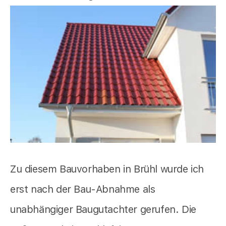
Zu diesem Bauvorhaben in Brühl wurde ich
erst nach der Bau-Abnahme als
unabhängiger Baugutachter gerufen. Die