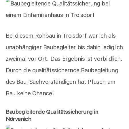
Bei diesem Rohbau in Troisdorf war ich als
unabhängiger Baubegleiter bis dahin lediglich
zweimal vor Ort. Das Ergebnis ist vorbildlich.
Durch die qualitätssichernde Baubegleitung
des Bau-Sachverständigen hat Pfusch am
Bau keine Chance!
Baubegleitende Qualitätssicherung in
Nörvenich