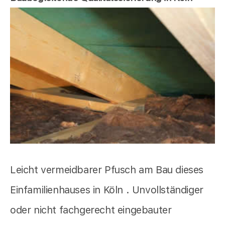
Leicht vermeidbarer Pfusch am Bau dieses
Einfamilienhauses in Köln . Unvollständiger
oder nicht fachgerecht eingebauter