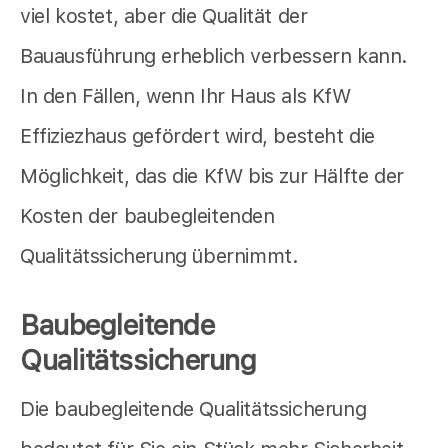
viel kostet, aber die Qualität der
Bauausführung erheblich verbessern kann.
In den Fällen, wenn Ihr Haus als KfW
Effiziezhaus gefördert wird, besteht die
Möglichkeit, das die KfW bis zur Hälfte der
Kosten der baubegleitenden
Qualitätssicherung übernimmt.
Baubegleitende
Qualitätssicherung
Die baubegleitende Qualitätssicherung