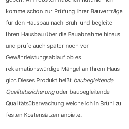
komme schon zur Prüfung Ihrer Bauverträge
für den Hausbau nach Brühl und begleite
Ihren Hausbau über die Bauabnahme hinaus
und prüfe auch später noch vor
Gewährleistungsablauf ob es
reklamationswürdige Mängel an Ihrem Haus
gibt.Dieses Produkt heißt
baubegleitende
Qualitätssicherung
oder baubegleitende
Qualitätsüberwachung welche ich in Brühl zu
festen Kostensätzen anbiete.