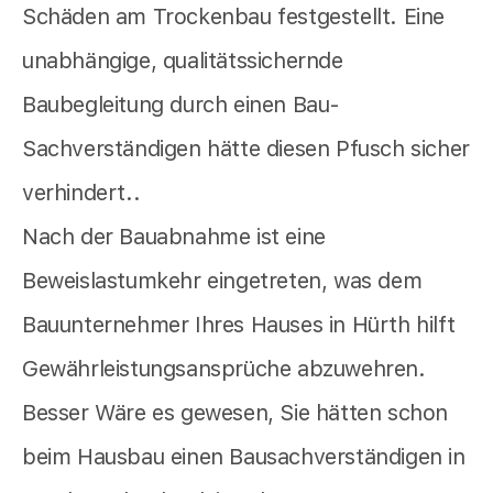
Schäden am Trockenbau festgestellt. Eine
unabhängige, qualitätssichernde
Baubegleitung durch einen Bau-
Sachverständigen hätte diesen Pfusch sicher
verhindert..
Nach der Bauabnahme ist eine
Beweislastumkehr eingetreten, was dem
Bauunternehmer Ihres Hauses in Hürth hilft
Gewährleistungsansprüche abzuwehren.
Besser Wäre es gewesen, Sie hätten schon
beim Hausbau einen Bausachverständigen in