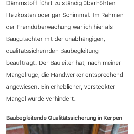
Dämmstoff führt zu ständig überhöhten
Heizkosten oder gar Schimmel. Im Rahmen
der Fremdüberwachung war ich hier als
Baugutachter mit der unabhängigen,
qualitätssichernden Baubegleitung
beauftragt. Der Bauleiter hat, nach meiner
Mangelrüge, die Handwerker entsprechend
angewiesen. Ein erheblicher, versteckter
Mangel wurde verhindert.
Baubegleitende Qualitätssicherung in Kerpen