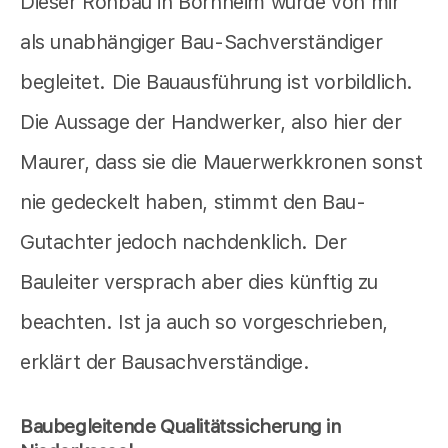
Dieser Rohbau in Bornheim wurde von mir
als unabhängiger Bau-Sachverständiger
begleitet. Die Bauausführung ist vorbildlich.
Die Aussage der Handwerker, also hier der
Maurer, dass sie die Mauerwerkkronen sonst
nie gedeckelt haben, stimmt den Bau-
Gutachter jedoch nachdenklich. Der
Bauleiter versprach aber dies künftig zu
beachten. Ist ja auch so vorgeschrieben,
erklärt der Bausachverständige.
Baubegleitende Qualitätssicherung in