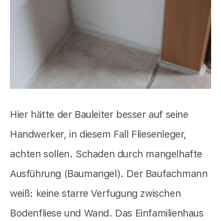
Hier hätte der Bauleiter besser auf seine
Handwerker, in diesem Fall Fliesenleger,
achten sollen. Schaden durch mangelhafte
Ausführung (Baumangel). Der Baufachmann
weiß: keine starre Verfugung zwischen
Bodenfliese und Wand. Das Einfamilienhaus