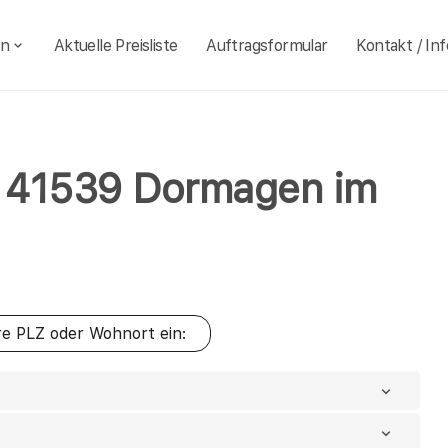
en
Aktuelle Preisliste
Auftragsformular
Kontakt / Inf
hl 41539 Dormagen im