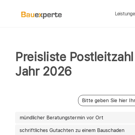
Leistung
Preisliste Postleitza
Jahr 2026
mündlicher Beratungstermin vor Ort
schriftliches Gutachten zu einem Bauschaden