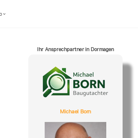
o
Ihr Ansprechpartner in Dormagen
Michael Born