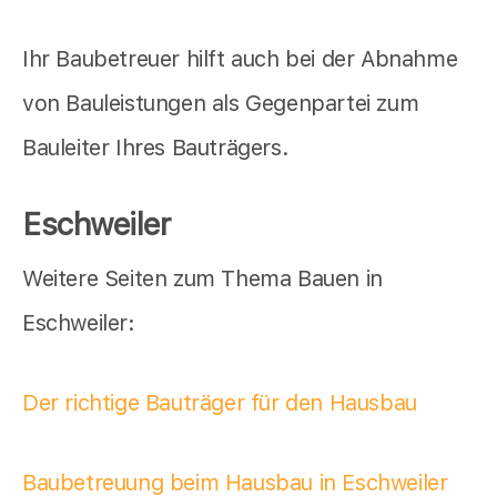
Ihr Baubetreuer hilft auch bei der Abnahme
von Bauleistungen als Gegenpartei zum
Bauleiter Ihres Bauträgers.
Eschweiler
Weitere Seiten zum Thema Bauen in
Eschweiler:
Der richtige Bauträger für den Hausbau
Baubetreuung beim Hausbau in Eschweiler