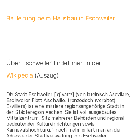
Bauleitung beim Hausbau in Eschweiler
Über Eschweiler findet man in der
Wikipedia
(Auszug)
Die Stadt Eschweiler [ˈɛʃˌvaɪlɐ] (von lateinisch Ascvilare,
Eschweiler Platt Aischwiile, französisch (veraltet)
Exvilliers) ist eine mittlere regionsangehörige Stadt in
der Städteregion Aachen. Sie ist voll ausgebautes
Mittelzentrum, Sitz mehrerer Behörden und regional
bedeutender Kultureinrichtungen sowie
Karnevalshochburg. ) noch mehr erfärt man an der
Adresse der Stadtverwaltung von Eschweiler,