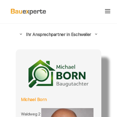
Ihr Ansprechpartner in Eschweiler
Michael Born
Waldweg 2