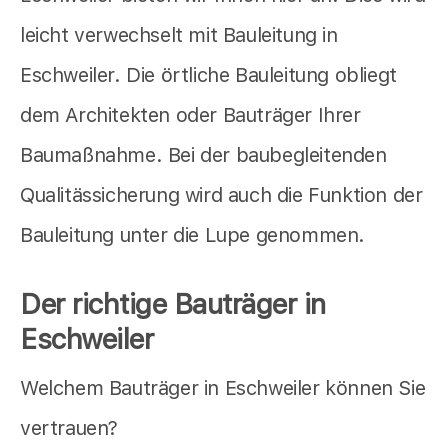
leicht verwechselt mit Bauleitung in
Eschweiler. Die örtliche Bauleitung obliegt
dem Architekten oder Bauträger Ihrer
Baumaßnahme. Bei der baubegleitenden
Qualitässicherung wird auch die Funktion der
Bauleitung unter die Lupe genommen.
Der richtige Bauträger in
Eschweiler
Welchem Bauträger in Eschweiler können Sie
vertrauen?