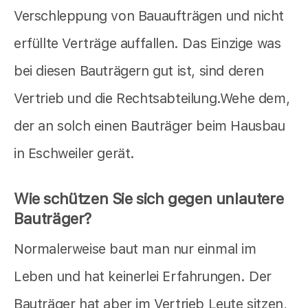
Verschleppung von Bauaufträgen und nicht
erfüllte Verträge auffallen. Das Einzige was
bei diesen Bauträgern gut ist, sind deren
Vertrieb und die Rechtsabteilung.Wehe dem,
der an solch einen Bauträger beim Hausbau
in Eschweiler gerät.
Wie schützen Sie sich gegen unlautere
Bauträger?
Normalerweise baut man nur einmal im
Leben und hat keinerlei Erfahrungen. Der
Bauträger hat aber im Vertrieb Leute sitzen,