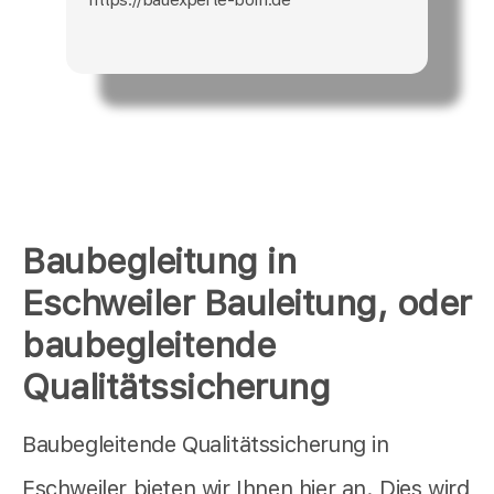
Baubegleitung in
Eschweiler Bauleitung, oder
baubegleitende
Qualitätssicherung
Baubegleitende Qualitätssicherung in
Eschweiler bieten wir Ihnen hier an. Dies wird