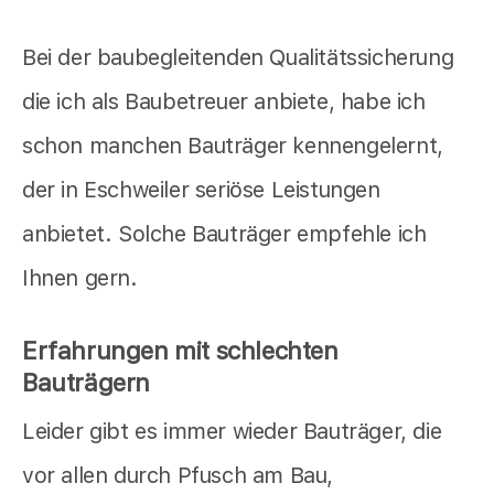
Bei der baubegleitenden Qualitätssicherung
die ich als Baubetreuer anbiete, habe ich
schon manchen Bauträger kennengelernt,
der in Eschweiler seriöse Leistungen
anbietet. Solche Bauträger empfehle ich
Ihnen gern.
Erfahrungen mit schlechten
Bauträgern
Leider gibt es immer wieder Bauträger, die
vor allen durch Pfusch am Bau,