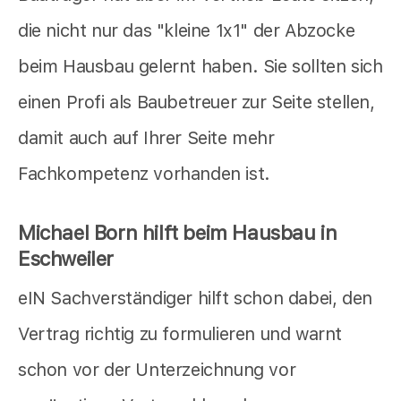
die nicht nur das "kleine 1x1" der Abzocke
beim Hausbau gelernt haben. Sie sollten sich
einen Profi als Baubetreuer zur Seite stellen,
damit auch auf Ihrer Seite mehr
Fachkompetenz vorhanden ist.
Michael Born hilft beim Hausbau in
Eschweiler
eIN Sachverständiger hilft schon dabei, den
Vertrag richtig zu formulieren und warnt
schon vor der Unterzeichnung vor