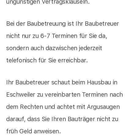
ungünstigen Vertragsklauseln.
Bei der Baubetreuung ist Ihr Baubetreuer
nicht nur zu 6-7 Terminen für Sie da,
sondern auch dazwischen jederzeit
telefonisch für Sie erreichbar.
Ihr Baubetreuer schaut beim Hausbau in
Eschweiler zu vereinbarten Terminen nach
dem Rechten und achtet mit Argusaugen
darauf, dass Sie Ihren Bauträger nicht zu
früh Geld anweisen.