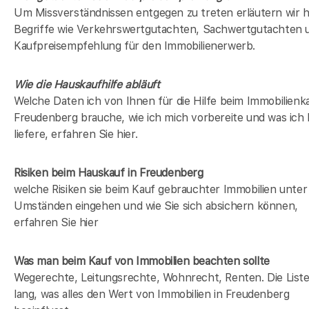
Um Missverständnissen entgegen zu treten erläutern wir h
Begriffe wie Verkehrswertgutachten, Sachwertgutachten 
Kaufpreisempfehlung für den Immobilienerwerb.
Wie die Hauskaufhilfe abläuft
Welche Daten ich von Ihnen für die Hilfe beim Immobilienka
Freudenberg brauche, wie ich mich vorbereite und was ich
liefere, erfahren Sie hier.
Risiken beim Hauskauf
in Freudenberg
welche Risiken sie beim Kauf gebrauchter Immobilien unter
Umständen eingehen und wie Sie sich absichern können,
erfahren Sie hier
Was man beim Kauf von Immobilien beachten sollte
Wegerechte, Leitungsrechte, Wohnrecht, Renten. Die Liste 
lang, was alles den Wert von Immobilien in Freudenberg