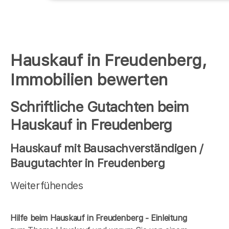
Hauskauf in Freudenberg,
Immobilien bewerten
Schriftliche Gutachten beim
Hauskauf in Freudenberg
Hauskauf mit Bausachverständigen /
Baugutachter in Freudenberg
Weiterfühendes
Hilfe beim Hauskauf in Freudenberg - Einleitung