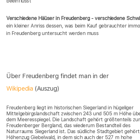
beeinflusst
Verschiedene Häüser in Freudenberg - verschiedene Sch
ein kleiner Anriss dessen, was beim Kauf gebrauchter immob
in Freudenberg untersucht werden muss
Über Freudenberg findet man in der
Wikipedia
(Auszug)
Freudenberg liegt im historischen Siegerland in hügeliger
Mittelgebirgslandschaft zwischen 243 und 505 m Höhe üb
dem Meeresspiegel. Die Landschaft gehört größtenteils zu
Freudenberger Bergland, das wiederum Bestandteil des
Naturraums Siegerland ist. Das südliche Stadtgebiet gehör
Höhenzug Giebelwald, in dem sich auch der 527 m hohe