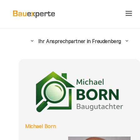
Ihr Ansprechpartner in Freudenberg
Michael Born