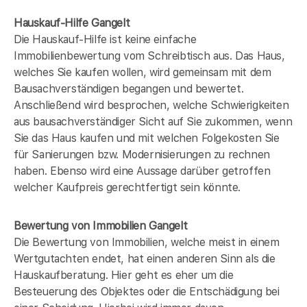
Hauskauf-Hilfe Gangelt
Die Hauskauf-Hilfe ist keine einfache
Immobilienbewertung vom Schreibtisch aus. Das Haus,
welches Sie kaufen wollen, wird gemeinsam mit dem
Bausachverständigen begangen und bewertet.
Anschließend wird besprochen, welche Schwierigkeiten
aus bausachverständiger Sicht auf Sie zukommen, wenn
Sie das Haus kaufen und mit welchen Folgekosten Sie
für Sanierungen bzw. Modernisierungen zu rechnen
haben. Ebenso wird eine Aussage darüber getroffen
welcher Kaufpreis gerechtfertigt sein könnte.
Bewertung von Immobilien Gangelt
Die Bewertung von Immobilien, welche meist in einem
Wertgutachten endet, hat einen anderen Sinn als die
Hauskaufberatung. Hier geht es eher um die
Besteuerung des Objektes oder die Entschädigung bei