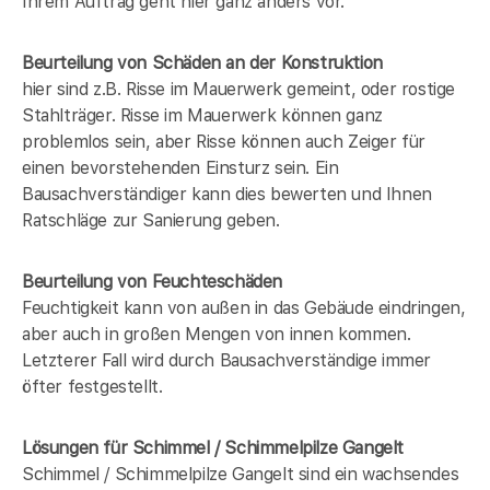
Ihrem Auftrag geht hier ganz anders vor.
Beurteilung von Schäden an der Konstruktion
hier sind z.B. Risse im Mauerwerk gemeint, oder rostige
Stahlträger. Risse im Mauerwerk können ganz
problemlos sein, aber Risse können auch Zeiger für
einen bevorstehenden Einsturz sein. Ein
Bausachverständiger kann dies bewerten und Ihnen
Ratschläge zur Sanierung geben.
Beurteilung von Feuchteschäden
Feuchtigkeit kann von außen in das Gebäude eindringen,
aber auch in großen Mengen von innen kommen.
Letzterer Fall wird durch Bausachverständige immer
öfter festgestellt.
Lösungen für Schimmel / Schimmelpilze Gangelt
Schimmel / Schimmelpilze Gangelt sind ein wachsendes