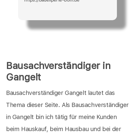
Bausachverständiger in
Gangelt
Bausachverständiger Gangelt lautet das
Thema dieser Seite. Als Bausachverständiger
in Gangelt bin ich tätig für meine Kunden
beim Hauskauf, beim Hausbau und bei der