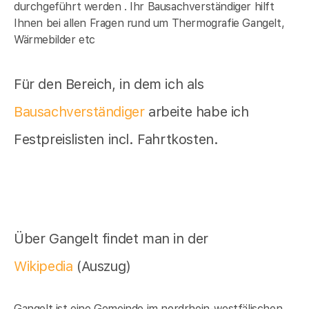
durchgeführt werden . Ihr Bausachverständiger hilft
Ihnen bei allen Fragen rund um Thermografie Gangelt,
Wärmebilder etc
Für den Bereich, in dem ich als
Bausachverständiger
arbeite habe ich
Festpreislisten incl. Fahrtkosten.
Über Gangelt findet man in der
Wikipedia
(Auszug)
Gangelt ist eine Gemeinde im nordrhein-westfälischen