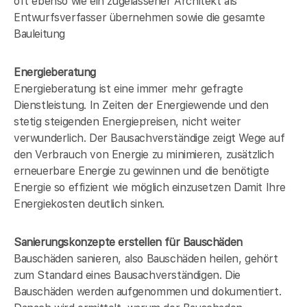
oft ebenso wie ein zugelassener Architekt als
Entwurfsverfasser übernehmen sowie die gesamte
Bauleitung
Energieberatung
Energieberatung ist eine immer mehr gefragte
Dienstleistung. In Zeiten der Energiewende und den
stetig steigenden Energiepreisen, nicht weiter
verwunderlich. Der Bausachverständige zeigt Wege auf
den Verbrauch von Energie zu minimieren, zusätzlich
erneuerbare Energie zu gewinnen und die benötigte
Energie so effizient wie möglich einzusetzen Damit Ihre
Energiekosten deutlich sinken.
Sanierungskonzepte erstellen für Bauschäden
Bauschäden sanieren, also Bauschäden heilen, gehört
zum Standard eines Bausachverständigen. Die
Bauschäden werden aufgenommen und dokumentiert.