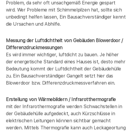
Problem, da sehr oft unsachgemäß Energie gespart
wird. Wer Probleme mit Schimmelpilzen hat, sollte sich
unbedingt helfen lassen, Ein Bausachverständiger kennt
die Ursachen und Abhilfe.
Messung der Luftdichtheit von Gebäuden Blowerdoor /
Differenzdruckmessungen
Es wird immer wichtiger, luftdicht zu bauen. Je höher
der energetische Standard eines Hauses ist, desto mehr
Bedeutung kommt der Luftdichtheit der Gebäudehülle
zu. Ein Bausachverständiger Gangelt setzt hier das
Blowerdoor bzw. Differenzdruckmessverfahren ein.
Erstellung von Wärmebildern / Infrarotthermografie
mit der Infrarothermografie werden Schwachstellen in
der Gebäudehülle aufgedeckt, auch Kürzschlüsse in
elektrischen Leitungen können sichtbar gemacht
werden. Mittels Thermografie kann auch Leckageortung