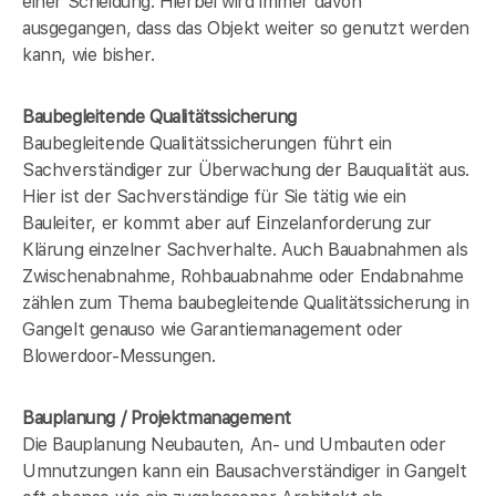
einer Scheidung. Hierbei wird immer davon
ausgegangen, dass das Objekt weiter so genutzt werden
kann, wie bisher.
Baubegleitende Qualitätssicherung
Baubegleitende Qualitätssicherungen führt ein
Sachverständiger zur Überwachung der Bauqualität aus.
Hier ist der Sachverständige für Sie tätig wie ein
Bauleiter, er kommt aber auf Einzelanforderung zur
Klärung einzelner Sachverhalte. Auch Bauabnahmen als
Zwischenabnahme, Rohbauabnahme oder Endabnahme
zählen zum Thema baubegleitende Qualitätssicherung in
Gangelt genauso wie Garantiemanagement oder
Blowerdoor-Messungen.
Bauplanung / Projektmanagement
Die Bauplanung Neubauten, An- und Umbauten oder
Umnutzungen kann ein Bausachverständiger in Gangelt