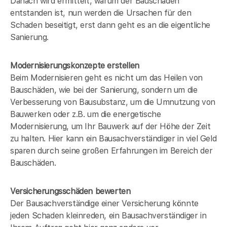
Danach wird ermittelt, warum der Bauschaden
entstanden ist, nun werden die Ursachen für den
Schaden beseitigt, erst dann geht es an die eigentliche
Sanierung.
Modernisierungskonzepte erstellen
Beim Modernisieren geht es nicht um das Heilen von
Bauschäden, wie bei der Sanierung, sondern um die
Verbesserung von Bausubstanz, um die Umnutzung von
Bauwerken oder z.B. um die energetische
Modernisierung, um Ihr Bauwerk auf der Höhe der Zeit
zu halten. Hier kann ein Bausachverständiger in
viel Geld
sparen durch seine großen Erfahrungen im Bereich der
Bauschäden.
Versicherungsschäden bewerten
Der Bausachverständige einer Versicherung könnte
jeden Schaden kleinreden, ein Bausachverständiger in