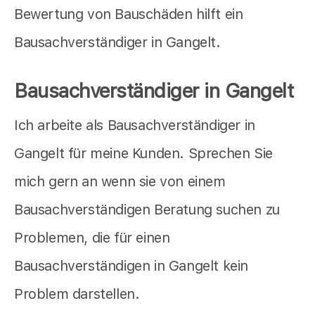
Bewertung von Bauschäden hilft ein
Bausachverständiger in Gangelt.
Bausachverständiger in Gangelt
Ich arbeite als Bausachverständiger in
Gangelt für meine Kunden. Sprechen Sie
mich gern an wenn sie von einem
Bausachverständigen Beratung suchen zu
Problemen, die für einen
Bausachverständigen in Gangelt kein
Problem darstellen.