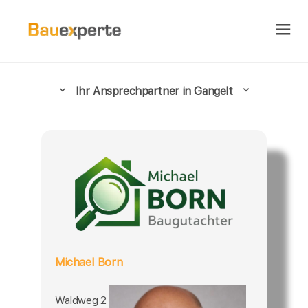
Ihr Ansprechpartner in Gangelt
Michael Born
Waldweg 2