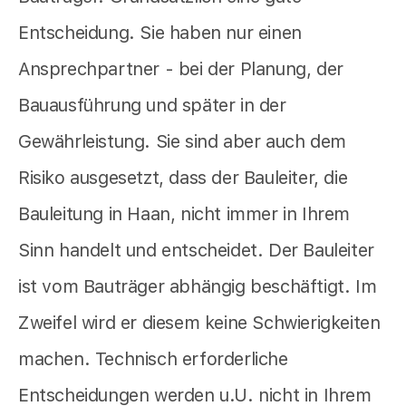
Entscheidung. Sie haben nur einen
Ansprechpartner - bei der Planung, der
Bauausführung und später in der
Gewährleistung. Sie sind aber auch dem
Risiko ausgesetzt, dass der Bauleiter, die
Bauleitung in Haan, nicht immer in Ihrem
Sinn handelt und entscheidet. Der Bauleiter
ist vom Bauträger abhängig beschäftigt. Im
Zweifel wird er diesem keine Schwierigkeiten
machen. Technisch erforderliche
Entscheidungen werden u.U. nicht in Ihrem