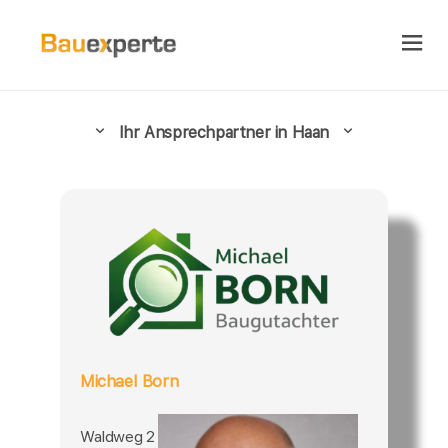
Ihr Ansprechpartner in Haan
Michael Born
Waldweg 2