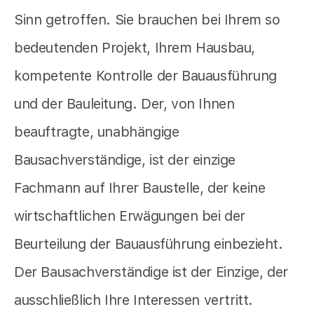
Sinn getroffen. Sie brauchen bei Ihrem so
bedeutenden Projekt, Ihrem Hausbau,
kompetente Kontrolle der Bauausführung
und der Bauleitung. Der, von Ihnen
beauftragte, unabhängige
Bausachverständige, ist der einzige
Fachmann auf Ihrer Baustelle, der keine
wirtschaftlichen Erwägungen bei der
Beurteilung der Bauausführung einbezieht.
Der Bausachverständige ist der Einzige, der
ausschließlich Ihre Interessen vertritt.