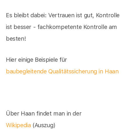
Es bleibt dabei: Vertrauen ist gut, Kontrolle
ist besser - fachkompetente Kontrolle am
besten!
Hier einige Beispiele für
baubegleitende Qualitätssicherung in Haan
Über Haan findet man in der
Wikipedia
(Auszug)