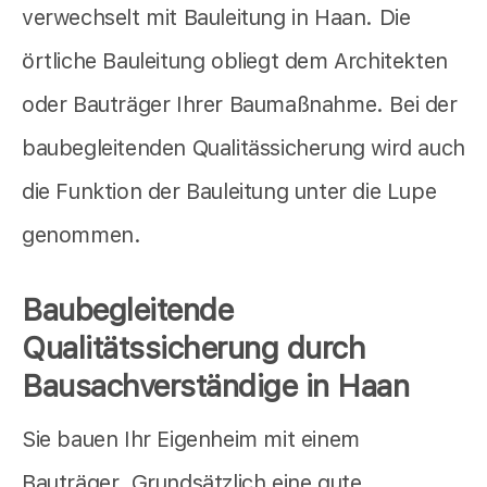
verwechselt mit Bauleitung in Haan. Die
örtliche Bauleitung obliegt dem Architekten
oder Bauträger Ihrer Baumaßnahme. Bei der
baubegleitenden Qualitässicherung wird auch
die Funktion der Bauleitung unter die Lupe
genommen.
Baubegleitende
Qualitätssicherung durch
Bausachverständige in Haan
Sie bauen Ihr Eigenheim mit einem
Bauträger. Grundsätzlich eine gute