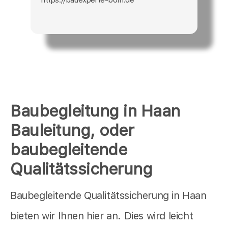
Baubegleitung in Haan
Bauleitung, oder
baubegleitende
Qualitätssicherung
Baubegleitende Qualitätssicherung in Haan
bieten wir Ihnen hier an. Dies wird leicht