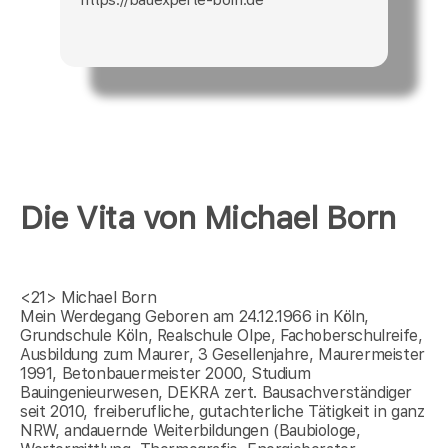
Die Vita von Michael Born
<21>
Michael Born
Mein Werdegang Geboren am 24.12.1966 in Köln,
Grundschule Köln, Realschule Olpe, Fachoberschulreife,
Ausbildung zum Maurer, 3 Gesellenjahre, Maurermeister
1991, Betonbauermeister 2000, Studium
Bauingenieurwesen, DEKRA zert. Bausachverständiger
seit 2010, freiberufliche, gutachterliche Tätigkeit in ganz
NRW, andauernde Weiterbildungen (Baubiologe,