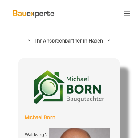
Ihr Ansprechpartner in Hagen
Michael Born
Waldweg 2