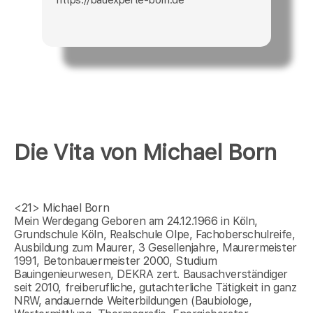
Die Vita von Michael Born
<21>
Michael Born
Mein Werdegang Geboren am 24.12.1966 in Köln,
Grundschule Köln, Realschule Olpe, Fachoberschulreife,
Ausbildung zum Maurer, 3 Gesellenjahre, Maurermeister
1991, Betonbauermeister 2000, Studium
Bauingenieurwesen, DEKRA zert. Bausachverständiger
seit 2010, freiberufliche, gutachterliche Tätigkeit in ganz
NRW, andauernde Weiterbildungen (Baubiologe,