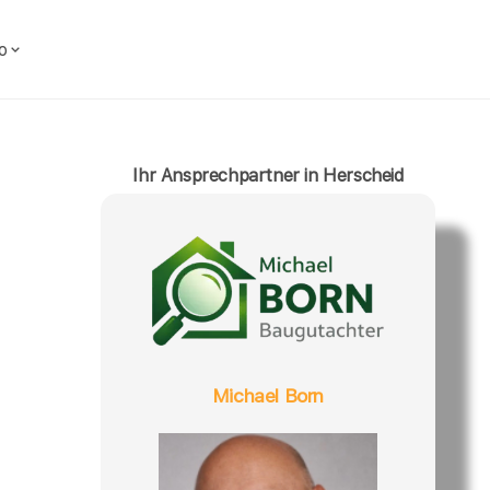
o
Ihr Ansprechpartner in Herscheid
Michael Born