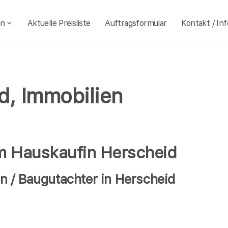
en
Aktuelle Preisliste
Auftragsformular
Kontakt / Inf
d, Immobilien
im Hauskaufin Herscheid
 / Baugutachter in Herscheid