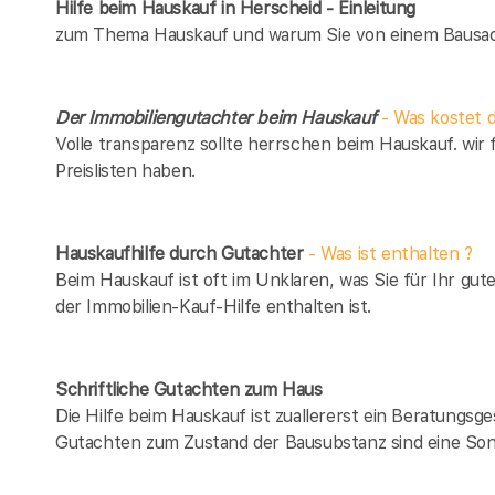
Hilfe beim Hauskauf in Herscheid - Einleitung
zum Thema Hauskauf und warum Sie von einem Bausach
Der Immobiliengutachter beim Hauskauf
- Was kostet d
Volle transparenz sollte herrschen beim Hauskauf. wir 
Preislisten haben.
Hauskaufhilfe durch Gutachter
- Was ist enthalten ?
Beim Hauskauf ist oft im Unklaren, was Sie für Ihr gut
der Immobilien-Kauf-Hilfe enthalten ist.
Schriftliche Gutachten zum Haus
Die Hilfe beim Hauskauf ist zuallererst ein Beratungsg
Gutachten zum Zustand der Bausubstanz sind eine Son