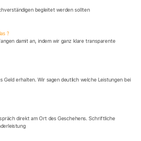
verständigen begleitet werden sollten
as ?
fangen damit an, indem wir ganz klare transparente
es Geld erhalten. Wir sagen deutlich welche Leistungen bei
espräch direkt am Ort des Geschehens. Schriftliche
derleistung