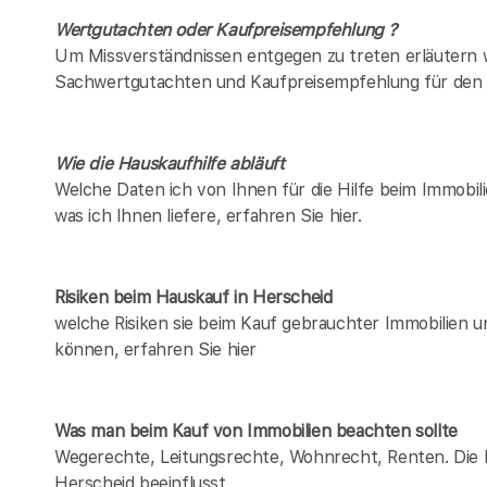
Wertgutachten oder Kaufpreisempfehlung ?
Um Missverständnissen entgegen zu treten erläutern w
Sachwertgutachten und Kaufpreisempfehlung für den 
Wie die Hauskaufhilfe abläuft
Welche Daten ich von Ihnen für die Hilfe beim Immobil
was ich Ihnen liefere, erfahren Sie hier.
Risiken beim Hauskauf
in Herscheid
welche Risiken sie beim Kauf gebrauchter Immobilien 
können, erfahren Sie hier
Was man beim Kauf von Immobilien beachten sollte
Wegerechte, Leitungsrechte, Wohnrecht, Renten. Die Lis
Herscheid beeinflusst