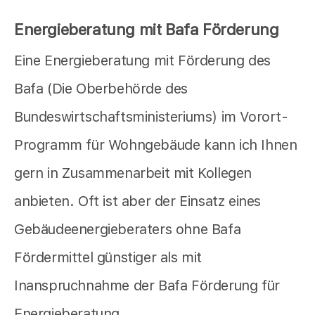
Energieberatung mit Bafa Förderung
Eine Energieberatung mit Förderung des
Bafa (Die Oberbehörde des
Bundeswirtschaftsministeriums) im Vorort-
Programm für Wohngebäude kann ich Ihnen
gern in Zusammenarbeit mit Kollegen
anbieten. Oft ist aber der Einsatz eines
Gebäudeenergieberaters ohne Bafa
Fördermittel günstiger als mit
Inanspruchnahme der Bafa Förderung für
Energieberatung.