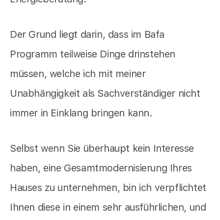
Der Grund liegt darin, dass im Bafa
Programm teilweise Dinge drinstehen
müssen, welche ich mit meiner
Unabhängigkeit als Sachverständiger nicht
immer in Einklang bringen kann.
Selbst wenn Sie überhaupt kein Interesse
haben, eine Gesamtmodernisierung Ihres
Hauses zu unternehmen, bin ich verpflichtet
Ihnen diese in einem sehr ausführlichen, und