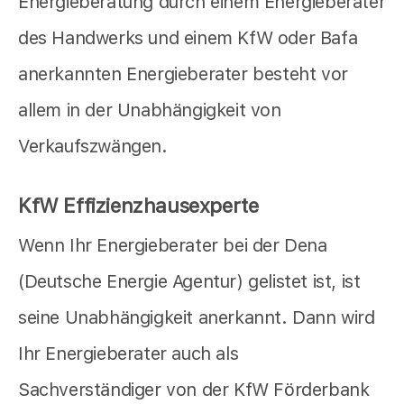
Energieberatung durch einem Energieberater
des Handwerks und einem KfW oder Bafa
anerkannten Energieberater besteht vor
allem in der Unabhängigkeit von
Verkaufszwängen.
KfW Effizienzhausexperte
Wenn Ihr Energieberater bei der Dena
(Deutsche Energie Agentur) gelistet ist, ist
seine Unabhängigkeit anerkannt. Dann wird
Ihr Energieberater auch als
Sachverständiger von der KfW Förderbank