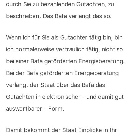
durch Sie zu bezahlenden Gutachten, zu
beschreiben. Das Bafa verlangt das so.
Wenn ich für Sie als Gutachter tätig bin, bin
ich normalerweise vertraulich tätig, nicht so
bei einer Bafa geförderten Energieberatung.
Bei der Bafa geförderten Energieberatung
verlangt der Staat über das Bafa das
Gutachten in elektronischer - und damit gut
auswertbarer - Form.
Damit bekommt der Staat Einblicke in Ihr