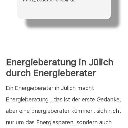
Energieberatung in Jülich
durch Energieberater
Ein Energieberater in Jülich macht
Energieberatung , das ist der erste Gedanke,
aber eine Energieberater kümmert sich nicht
nur um das Energiesparen, sondern auch