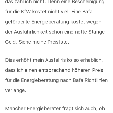
das zahl ich nicht. Denn eine Bescheinigung
für die KfW kostet nicht viel. Eine Bafa
geförderte Energieberatung kostet wegen
der Ausführlichkeit schon eine nette Stange
Geld. Siehe meine Preisliste.
Dies erhöht mein Ausfallrisiko so erheblich,
dass ich einen entsprechend höheren Preis
für die Energieberatung nach Bafa Richtlinien
verlange.
Mancher Energieberater fragt sich auch, ob