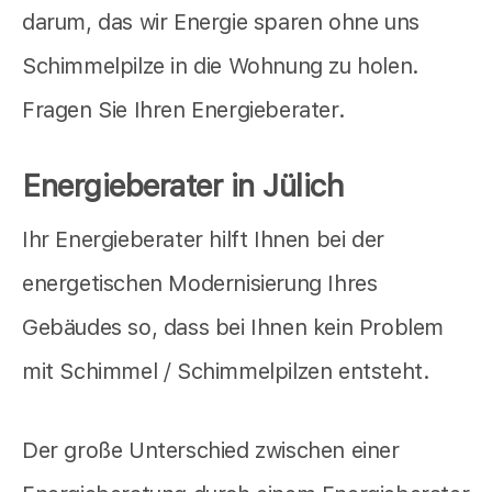
darum, das wir Energie sparen ohne uns
Schimmelpilze in die Wohnung zu holen.
Fragen Sie Ihren Energieberater.
Energieberater in Jülich
Ihr Energieberater hilft Ihnen bei der
energetischen Modernisierung Ihres
Gebäudes so, dass bei Ihnen kein Problem
mit Schimmel / Schimmelpilzen entsteht.
Der große Unterschied zwischen einer