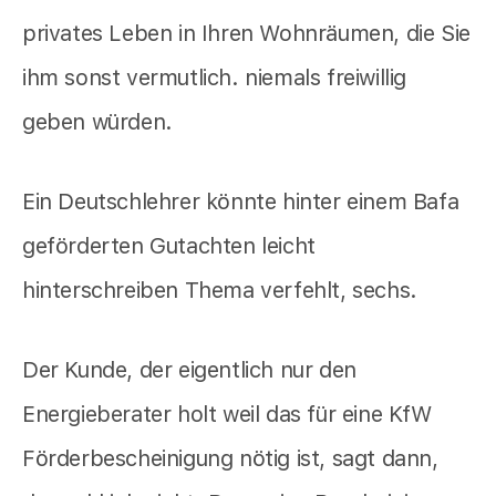
privates Leben in Ihren Wohnräumen, die Sie
ihm sonst vermutlich. niemals freiwillig
geben würden.
Ein Deutschlehrer könnte hinter einem Bafa
geförderten Gutachten leicht
hinterschreiben Thema verfehlt, sechs.
Der Kunde, der eigentlich nur den
Energieberater holt weil das für eine KfW
Förderbescheinigung nötig ist, sagt dann,