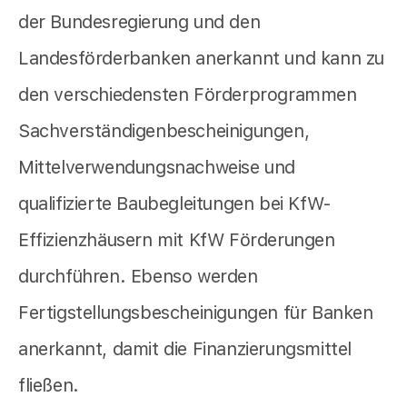
der Bundesregierung und den
Landesförderbanken anerkannt und kann zu
den verschiedensten Förderprogrammen
Sachverständigenbescheinigungen,
Mittelverwendungsnachweise und
qualifizierte Baubegleitungen bei KfW-
Effizienzhäusern mit KfW Förderungen
durchführen. Ebenso werden
Fertigstellungsbescheinigungen für Banken
anerkannt, damit die Finanzierungsmittel
fließen.