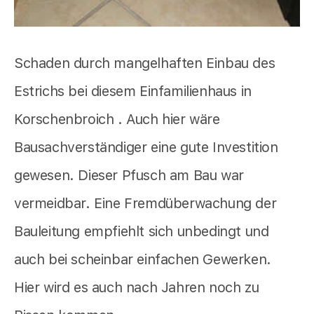
Schaden durch mangelhaften Einbau des
Estrichs bei diesem Einfamilienhaus in
Korschenbroich . Auch hier wäre
Bausachverständiger eine gute Investition
gewesen. Dieser Pfusch am Bau war
vermeidbar. Eine Fremdüberwachung der
Bauleitung empfiehlt sich unbedingt und
auch bei scheinbar einfachen Gewerken.
Hier wird es auch nach Jahren noch zu