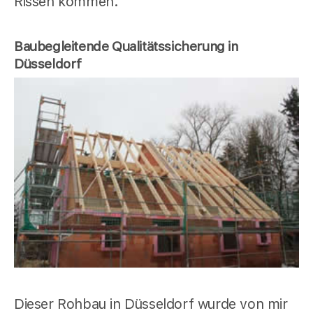
Rissen kommen.
Baubegleitende Qualitätssicherung in
Düsseldorf
Dieser Rohbau in Düsseldorf wurde von mir