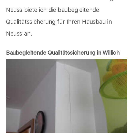
Neuss biete ich die baubegleitende
Qualitätssicherung für Ihren Hausbau in
Neuss an.
Baubegleitende Qualitätssicherung in Willich