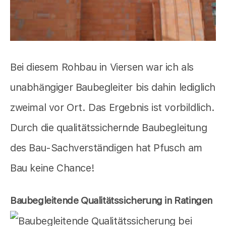
Bei diesem Rohbau in Viersen war ich als
unabhängiger Baubegleiter bis dahin lediglich
zweimal vor Ort. Das Ergebnis ist vorbildlich.
Durch die qualitätssichernde Baubegleitung
des Bau-Sachverständigen hat Pfusch am
Bau keine Chance!
Baubegleitende Qualitätssicherung in Ratingen