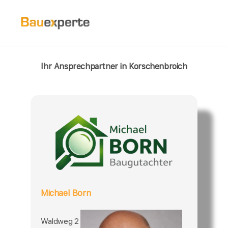
Ihr Ansprechpartner in Korschenbroich
Michael Born
Waldweg 2