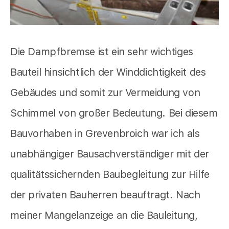
Die Dampfbremse ist ein sehr wichtiges
Bauteil hinsichtlich der Winddichtigkeit des
Gebäudes und somit zur Vermeidung von
Schimmel von großer Bedeutung. Bei diesem
Bauvorhaben in Grevenbroich war ich als
unabhängiger Bausachverständiger mit der
qualitätssichernden Baubegleitung zur Hilfe
der privaten Bauherren beauftragt. Nach
meiner Mangelanzeige an die Bauleitung,