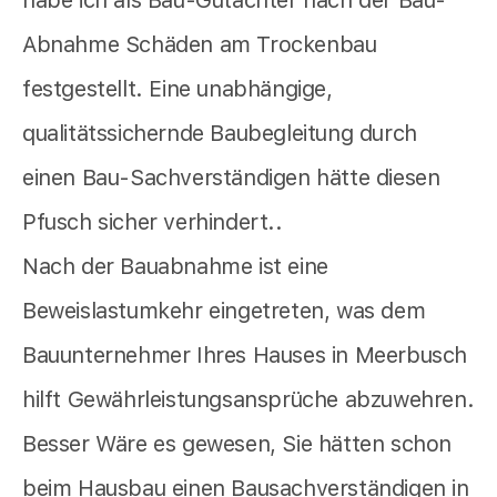
habe ich als Bau-Gutachter nach der Bau-
Abnahme Schäden am Trockenbau
festgestellt. Eine unabhängige,
qualitätssichernde Baubegleitung durch
einen Bau-Sachverständigen hätte diesen
Pfusch sicher verhindert..
Nach der Bauabnahme ist eine
Beweislastumkehr eingetreten, was dem
Bauunternehmer Ihres Hauses in Meerbusch
hilft Gewährleistungsansprüche abzuwehren.
Besser Wäre es gewesen, Sie hätten schon
beim Hausbau einen Bausachverständigen in