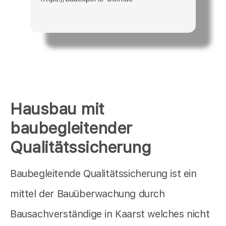
Hausbau mit
baubegleitender
Qualitätssicherung
Baubegleitende Qualitätssicherung ist ein
mittel der Bauüberwachung durch
Bausachverständige in Kaarst welches nicht