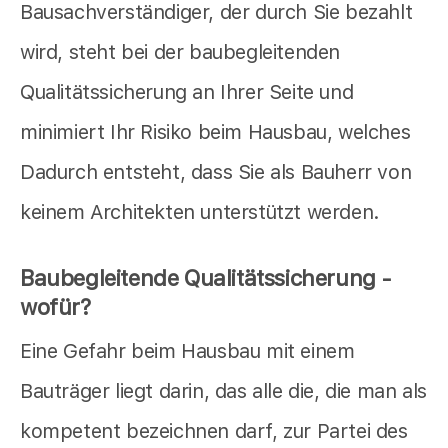
Bausachverständiger, der durch Sie bezahlt
wird, steht bei der baubegleitenden
Qualitätssicherung an Ihrer Seite und
minimiert Ihr Risiko beim Hausbau, welches
Dadurch entsteht, dass Sie als Bauherr von
keinem Architekten unterstützt werden.
Baubegleitende Qualitätssicherung -
wofür?
Eine Gefahr beim Hausbau mit einem
Bauträger liegt darin, das alle die, die man als
kompetent bezeichnen darf, zur Partei des