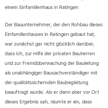
Der Bauunternehmer, der den Rohbau dieses
Einfamilienhauses in Ratingen gebaut hat,
war zunächst gar nicht glücklich darüber,
dass ich, zur Hilfe der privaten Bauherren
und zur Fremdüberwachung der Bauleitung
als unabhängiger Bausachverständiger mit
der qualitätssichernden Baubegleitung
beauftragt wurde. Als er dann aber vor Ort
dieses Ergebnis sah, räumte er ein, dass