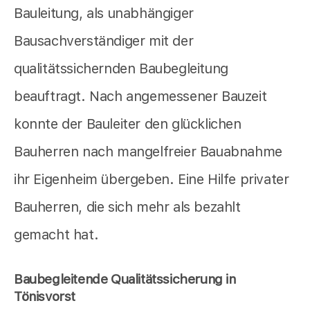
Bauleitung, als unabhängiger
Bausachverständiger mit der
qualitätssichernden Baubegleitung
beauftragt. Nach angemessener Bauzeit
konnte der Bauleiter den glücklichen
Bauherren nach mangelfreier Bauabnahme
ihr Eigenheim übergeben. Eine Hilfe privater
Bauherren, die sich mehr als bezahlt
gemacht hat.
Baubegleitende Qualitätssicherung in
Tönisvorst