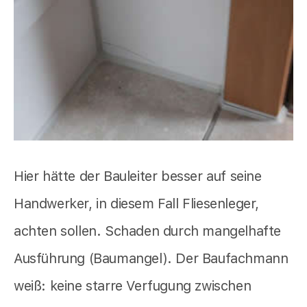
Hier hätte der Bauleiter besser auf seine
Handwerker, in diesem Fall Fliesenleger,
achten sollen. Schaden durch mangelhafte
Ausführung (Baumangel). Der Baufachmann
weiß: keine starre Verfugung zwischen