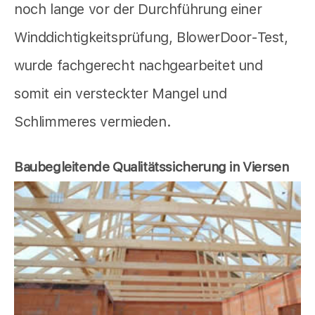
noch lange vor der Durchführung einer
Winddichtigkeitsprüfung, BlowerDoor-Test,
wurde fachgerecht nachgearbeitet und
somit ein versteckter Mangel und
Schlimmeres vermieden.
Baubegleitende Qualitätssicherung in Viersen