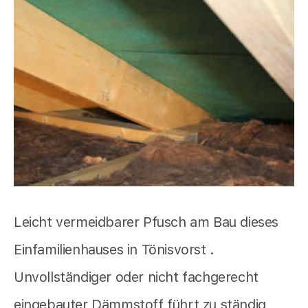
Leicht vermeidbarer Pfusch am Bau dieses
Einfamilienhauses in Tönisvorst .
Unvollständiger oder nicht fachgerecht
eingebauter Dämmstoff führt zu ständig