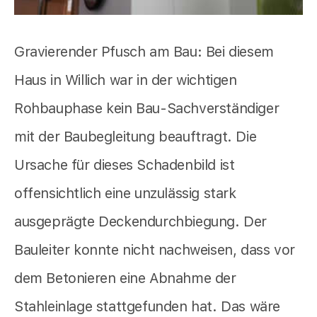
Gravierender Pfusch am Bau: Bei diesem
Haus in Willich war in der wichtigen
Rohbauphase kein Bau-Sachverständiger
mit der Baubegleitung beauftragt. Die
Ursache für dieses Schadenbild ist
offensichtlich eine unzulässig stark
ausgeprägte Deckendurchbiegung. Der
Bauleiter konnte nicht nachweisen, dass vor
dem Betonieren eine Abnahme der
Stahleinlage stattgefunden hat. Das wäre