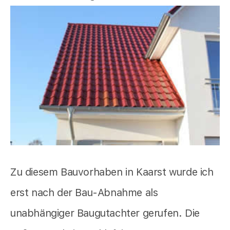
Zu diesem Bauvorhaben in Kaarst wurde ich
erst nach der Bau-Abnahme als
unabhängiger Baugutachter gerufen. Die