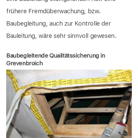
frühere Fremdüberwachung, bzw.
Baubegleitung, auch zur Kontrolle der
Bauleitung, wäre sehr sinnvoll gewesen.
Baubegleitende Qualitätssicherung in
Grevenbroich