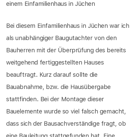
Bei diesem Einfamilienhaus in Jüchen war ich
als unabhängiger Baugutachter von den
Bauherren mit der Überprüfung des bereits
weitgehend fertiggestellten Hauses
beauftragt. Kurz darauf sollte die
Bauabnahme, bzw. die Hausübergabe
stattfinden. Bei der Montage dieser
Bauelemente wurde so viel falsch gemacht,
dass sich der Bausachverständige fragt, ob
eine Bauleitung stattgefunden hat. Eine