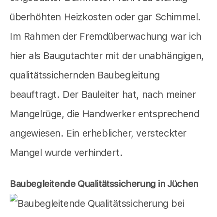
überhöhten Heizkosten oder gar Schimmel.
Im Rahmen der Fremdüberwachung war ich
hier als Baugutachter mit der unabhängigen,
qualitätssichernden Baubegleitung
beauftragt. Der Bauleiter hat, nach meiner
Mangelrüge, die Handwerker entsprechend
angewiesen. Ein erheblicher, versteckter
Mangel wurde verhindert.
Baubegleitende Qualitätssicherung in Jüchen