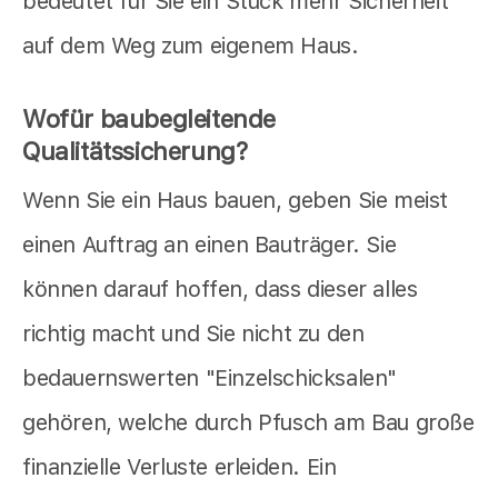
bedeutet für Sie ein Stück mehr Sicherheit
auf dem Weg zum eigenem Haus.
Wofür baubegleitende
Qualitätssicherung?
Wenn Sie ein Haus bauen, geben Sie meist
einen Auftrag an einen Bauträger. Sie
können darauf hoffen, dass dieser alles
richtig macht und Sie nicht zu den
bedauernswerten "Einzelschicksalen"
gehören, welche durch Pfusch am Bau große
finanzielle Verluste erleiden. Ein