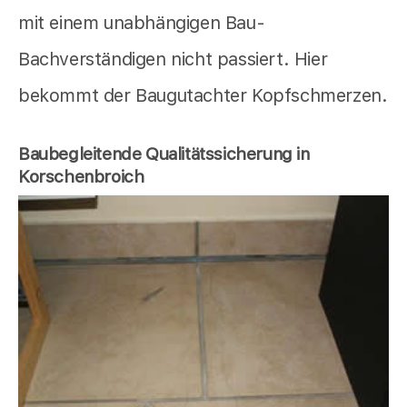
mit einem unabhängigen Bau-
Bachverständigen nicht passiert. Hier
bekommt der Baugutachter Kopfschmerzen.
Baubegleitende Qualitätssicherung in
Korschenbroich