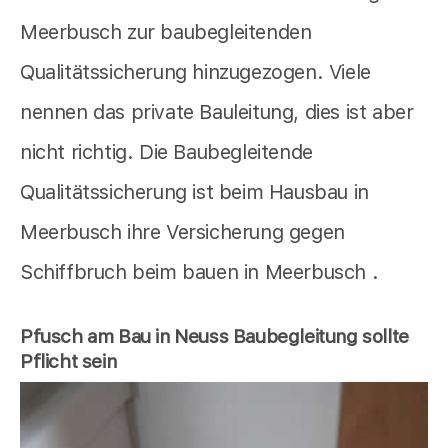
Meerbusch zur baubegleitenden
Qualitätssicherung hinzugezogen. Viele
nennen das private Bauleitung, dies ist aber
nicht richtig. Die Baubegleitende
Qualitätssicherung ist beim Hausbau in
Meerbusch ihre Versicherung gegen
Schiffbruch beim bauen in Meerbusch .
Pfusch am Bau in Neuss Baubegleitung sollte
Pflicht sein