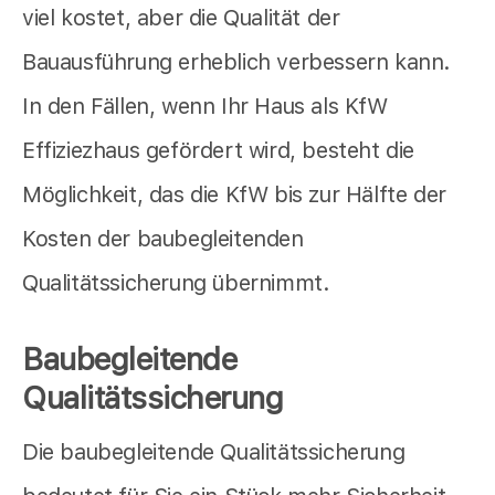
viel kostet, aber die Qualität der
Bauausführung erheblich verbessern kann.
In den Fällen, wenn Ihr Haus als KfW
Effiziezhaus gefördert wird, besteht die
Möglichkeit, das die KfW bis zur Hälfte der
Kosten der baubegleitenden
Qualitätssicherung übernimmt.
Baubegleitende
Qualitätssicherung
Die baubegleitende Qualitätssicherung