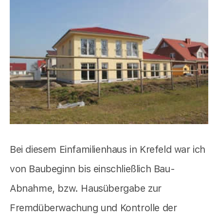
Bei diesem Einfamilienhaus in Krefeld war ich
von Baubeginn bis einschließlich Bau-
Abnahme, bzw. Hausübergabe zur
Fremdüberwachung und Kontrolle der