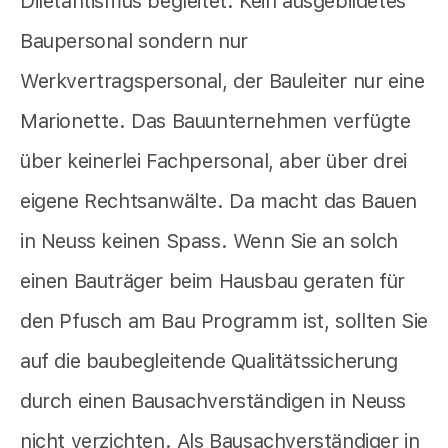
Diletantismus begleitet. Kein ausgebildetes
Baupersonal sondern nur
Werkvertragspersonal, der Bauleiter nur eine
Marionette. Das Bauunternehmen verfügte
über keinerlei Fachpersonal, aber über drei
eigene Rechtsanwälte. Da macht das Bauen
in Neuss keinen Spass. Wenn Sie an solch
einen Bauträger beim Hausbau geraten für
den Pfusch am Bau Programm ist, sollten Sie
auf die baubegleitende Qualitätssicherung
durch einen Bausachverständigen in Neuss
nicht verzichten. Als Bausachverständiger in