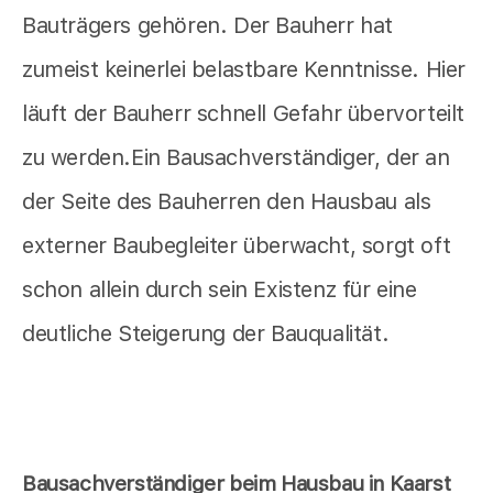
Bauträgers gehören. Der Bauherr hat
zumeist keinerlei belastbare Kenntnisse. Hier
läuft der Bauherr schnell Gefahr übervorteilt
zu werden.Ein Bausachverständiger, der an
der Seite des Bauherren den Hausbau als
externer Baubegleiter überwacht, sorgt oft
schon allein durch sein Existenz für eine
deutliche Steigerung der Bauqualität.
Bausachverständiger beim Hausbau in Kaarst