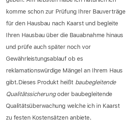
komme schon zur Prüfung Ihrer Bauverträge
für den Hausbau nach Kaarst und begleite
Ihren Hausbau über die Bauabnahme hinaus
und prüfe auch später noch vor
Gewährleistungsablauf ob es
reklamationswürdige Mängel an Ihrem Haus
gibt.Dieses Produkt heißt
baubegleitende
Qualitätssicherung
oder baubegleitende
Qualitätsüberwachung welche ich in Kaarst
zu festen Kostensätzen anbiete.