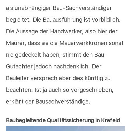
als unabhängiger Bau-Sachverständiger
begleitet. Die Bauausführung ist vorbildlich.
Die Aussage der Handwerker, also hier der
Maurer, dass sie die Mauerwerkkronen sonst
nie gedeckelt haben, stimmt den Bau-
Gutachter jedoch nachdenklich. Der
Bauleiter versprach aber dies künftig zu
beachten. Ist ja auch so vorgeschrieben,
erklärt der Bausachverständige.
Baubegleitende Qualitätssicherung in Krefeld