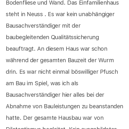
Bodenfliese und Wand. Das Einfamilienhaus
steht in Neuss . Es war kein unabhängiger
Bausachverständiger mit der
baubegleitenden Qualitätssicherung
beauftragt. An diesem Haus war schon
während der gesamten Bauzeit der Wurm
drin. Es war nicht einmal böswilliger Pfusch
am Bau im Spiel, was ich als
Bausachverständiger hier alles bei der
Abnahme von Bauleistungen zu beanstanden
hatte. Der gesamte Hausbau war von