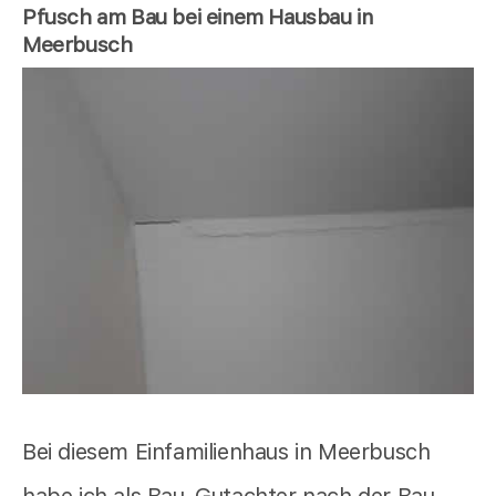
Pfusch am Bau bei einem Hausbau in
Meerbusch
Bei diesem Einfamilienhaus in Meerbusch