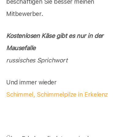
beschäftigen Sie besser meinen
Mitbewerber.
Kostenlosen Käse gibt es nur in der
Mausefalle
russisches Sprichwort
Und immer wieder
Schimmel, Schimmelpilze in Erkelenz