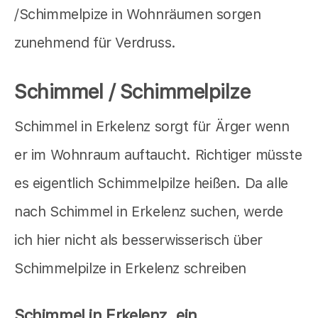
/Schimmelpize in Wohnräumen sorgen
zunehmend für Verdruss.
Schimmel / Schimmelpilze
Schimmel in Erkelenz sorgt für Ärger wenn
er im Wohnraum auftaucht. Richtiger müsste
es eigentlich Schimmelpilze heißen. Da alle
nach Schimmel in Erkelenz suchen, werde
ich hier nicht als besserwisserisch über
Schimmelpilze in Erkelenz schreiben
Schimmel in Erkelenz, ein