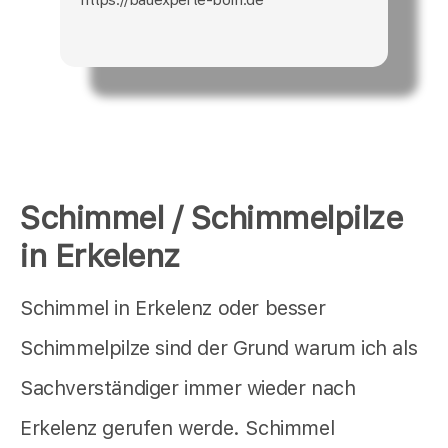
Schimmel / Schimmelpilze
in Erkelenz
Schimmel in Erkelenz oder besser
Schimmelpilze sind der Grund warum ich als
Sachverständiger immer wieder nach
Erkelenz gerufen werde. Schimmel