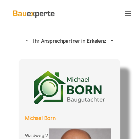
Ihr Ansprechpartner in Erkelenz
Michael Born
Waldweg 2