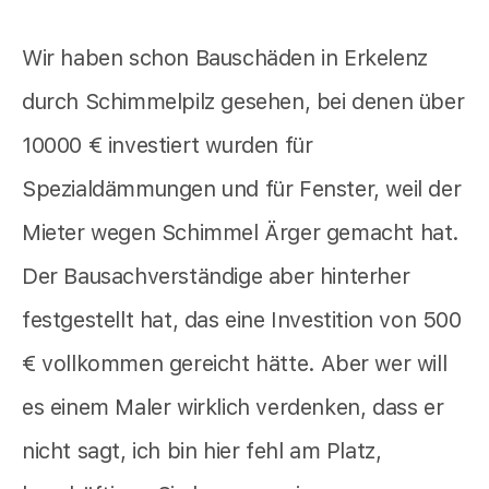
Wir haben schon Bauschäden in Erkelenz
durch Schimmelpilz gesehen, bei denen über
10000 € investiert wurden für
Spezialdämmungen und für Fenster, weil der
Mieter wegen Schimmel Ärger gemacht hat.
Der Bausachverständige aber hinterher
festgestellt hat, das eine Investition von 500
€ vollkommen gereicht hätte. Aber wer will
es einem Maler wirklich verdenken, dass er
nicht sagt, ich bin hier fehl am Platz,