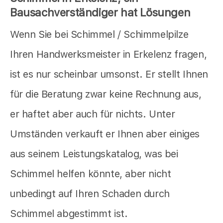
Bausachverständiger hat Lösungen
Wenn Sie bei Schimmel / Schimmelpilze
Ihren Handwerksmeister in Erkelenz fragen,
ist es nur scheinbar umsonst. Er stellt Ihnen
für die Beratung zwar keine Rechnung aus,
er haftet aber auch für nichts. Unter
Umständen verkauft er Ihnen aber einiges
aus seinem Leistungskatalog, was bei
Schimmel helfen könnte, aber nicht
unbedingt auf Ihren Schaden durch
Schimmel abgestimmt ist.