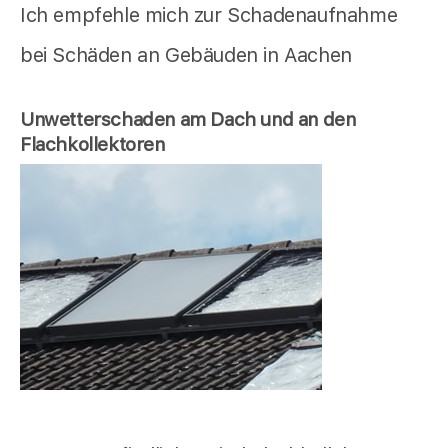
Ich empfehle mich zur Schadenaufnahme
bei Schäden an Gebäuden in Aachen
Unwetterschaden am Dach und an den
Flachkollektoren