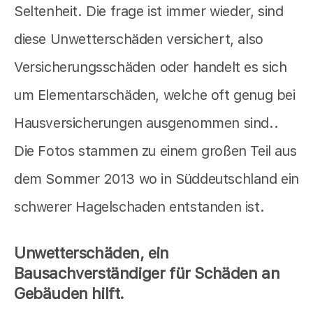
Seltenheit. Die frage ist immer wieder, sind
diese Unwetterschäden versichert, also
Versicherungsschäden oder handelt es sich
um Elementarschäden, welche oft genug bei
Hausversicherungen ausgenommen sind..
Die Fotos stammen zu einem großen Teil aus
dem Sommer 2013 wo in Süddeutschland ein
schwerer Hagelschaden entstanden ist.
Unwetterschäden, ein
Bausachverständiger für Schäden an
Gebäuden hilft.