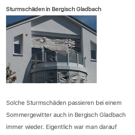
Sturmschäden in Bergisch Gladbach
Solche Sturmschäden passieren bei einem
Sommergewitter auch in Bergisch Gladbach
immer wieder. Eigentlich war man darauf