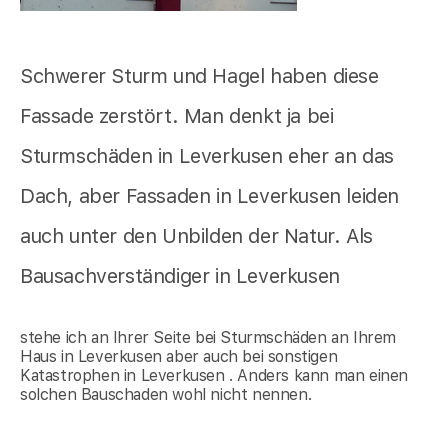
Schwerer Sturm und Hagel haben diese
Fassade zerstört. Man denkt ja bei
Sturmschäden in Leverkusen eher an das
Dach, aber Fassaden in Leverkusen leiden
auch unter den Unbilden der Natur. Als
Bausachverständiger in Leverkusen
stehe ich an Ihrer Seite bei Sturmschäden an Ihrem
Haus in Leverkusen aber auch bei sonstigen
Katastrophen in Leverkusen . Anders kann man einen
solchen Bauschaden wohl nicht nennen.