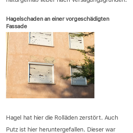
Hagelschaden an einer vorgeschädigten
Fassade
Hagel hat hier die Rolläden zerstört. Auch
Putz ist hier heruntergefallen. Dieser war