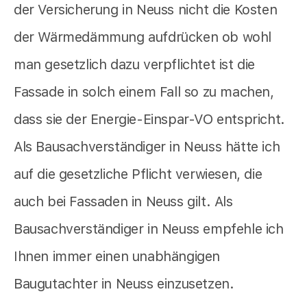
der Versicherung in Neuss nicht die Kosten
der Wärmedämmung aufdrücken ob wohl
man gesetzlich dazu verpflichtet ist die
Fassade in solch einem Fall so zu machen,
dass sie der Energie-Einspar-VO entspricht.
Als Bausachverständiger in Neuss hätte ich
auf die gesetzliche Pflicht verwiesen, die
auch bei Fassaden in Neuss gilt. Als
Bausachverständiger in Neuss empfehle ich
Ihnen immer einen unabhängigen
Baugutachter in Neuss einzusetzen.