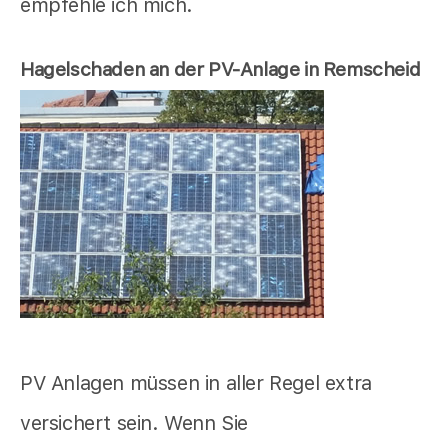
empfehle ich mich.
Hagelschaden an der PV-Anlage in Remscheid
PV Anlagen müssen in aller Regel extra
versichert sein. Wenn Sie