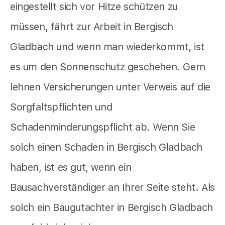
eingestellt sich vor Hitze schützen zu
müssen, fährt zur Arbeit in Bergisch
Gladbach und wenn man wiederkommt, ist
es um den Sonnenschutz geschehen. Gern
lehnen Versicherungen unter Verweis auf die
Sorgfaltspflichten und
Schadenminderungspflicht ab. Wenn Sie
solch einen Schaden in Bergisch Gladbach
haben, ist es gut, wenn ein
Bausachverständiger an Ihrer Seite steht. Als
solch ein Baugutachter in Bergisch Gladbach