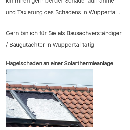
ich Ihnen gern bei der Schadenaufnahme
und Taxierung des Schadens in Wuppertal .
Gern bin ich für Sie als Bausachverständiger
/ Baugutachter in Wuppertal tätig
Hagelschaden an einer Solarthermieanlage