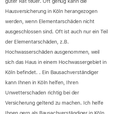
guter Rat teuer. Oft genug kann die
Hausversicherung in Köln herangezogen
werden, wenn Elementarschäden nicht
ausgeschlossen sind. Oft ist auch nur ein Teil
der Elementarschäden, z.B.
Hochwasserschäden ausgenommen, weil
sich das Haus in einem Hochwassergebiet in
Köln befindet. . Ein Bausachverständiger
kann Ihnen in Köln helfen, Ihren
Unwetterschaden richtig bei der
Versicherung geltend zu machen. Ich helfe
Ihnen gern als Bausachverständiger in Köln