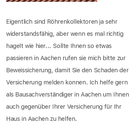
Eigentlich sind Röhrenkollektoren ja sehr
widerstandsfähig, aber wenn es mal richtig
hagelt wie hier... Sollte Ihnen so etwas
passieren in Aachen rufen sie mich bitte zur
Beweissicherung, damit Sie den Schaden der
Versicherung melden konnen. Ich helfe gern
als Bausachverständiger in Aachen um Ihnen
auch gegenüber Ihrer Versicherung für Ihr
Haus in Aachen zu helfen.