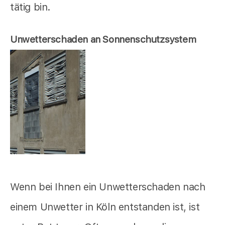
tätig bin.
Unwetterschaden an Sonnenschutzsystem
Wenn bei Ihnen ein Unwetterschaden nach
einem Unwetter in Köln entstanden ist, ist