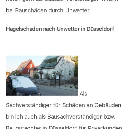
bei Bauschäden durch Unwetter.
Hagelschaden nach Unwetter in Düsseldorf
Als
Sachverständiger für Schäden an Gebäuden
bin ich auch als Bausachverständiger bzw.
Baugutachter in Düsseldorf für Privatkunden