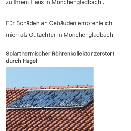
zu Ihrem Haus in Mönchengladbach .
Für Schäden an Gebäuden empfehle ich
mich als Gutachter in Mönchengladbach
Solarthermischer Röhrenkollektor zerstört
durch Hagel