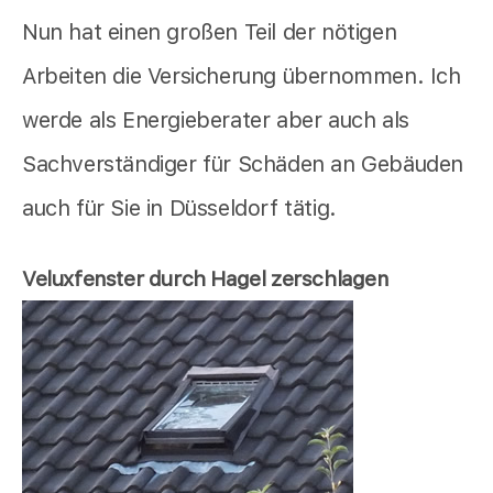
Nun hat einen großen Teil der nötigen
Arbeiten die Versicherung übernommen. Ich
werde als Energieberater aber auch als
Sachverständiger für Schäden an Gebäuden
auch für Sie in Düsseldorf tätig.
Veluxfenster durch Hagel zerschlagen