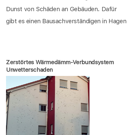
Dunst von Schäden an Gebäuden. Dafür
gibt es einen Bausachverständigen in Hagen
Zerstörtes Wärmedämm-Verbundsystem
Unwetterschaden