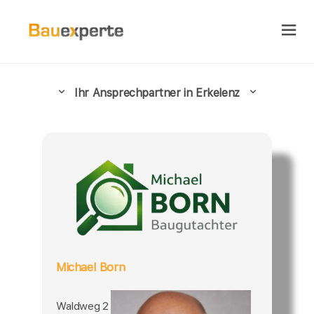
Ihr Ansprechpartner in Erkelenz
Michael Born
Waldweg 2