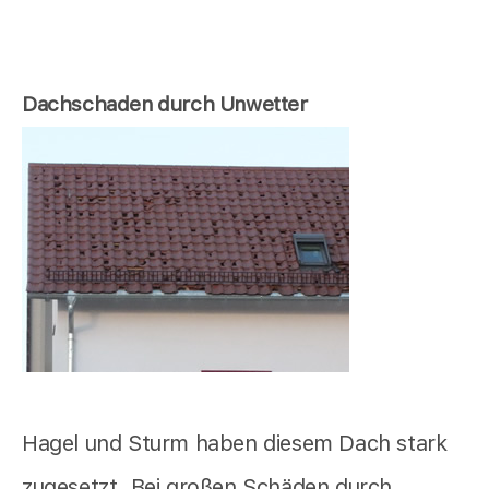
Dachschaden durch Unwetter
Hagel und Sturm haben diesem Dach stark
zugesetzt. Bei großen Schäden durch