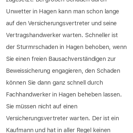
Unwetter in Hagen kann man schon lange
auf den Versicherungsvertreter und seine
Vertragshandwerker warten. Schneller ist
der Sturmrschaden in Hagen behoben, wenn
Sie einen freien Bausachverständigen zur
Beweissicherung engagieren, den Schaden
können Sie dann ganz schnell durch
Fachhandwerker in Hagen beheben lassen.
Sie müssen nicht auf einen
Versicherungsvertreter warten. Der ist ein
Kaufmann und hat in aller Regel keinen