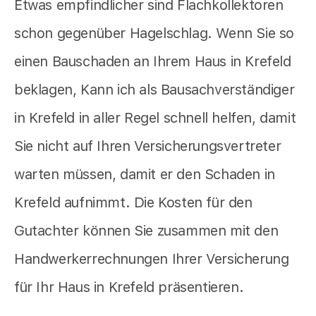
Etwas empfindlicher sind Flachkollektoren
schon gegenüber Hagelschlag. Wenn Sie so
einen Bauschaden an Ihrem Haus in Krefeld
beklagen, Kann ich als Bausachverständiger
in Krefeld in aller Regel schnell helfen, damit
Sie nicht auf Ihren Versicherungsvertreter
warten müssen, damit er den Schaden in
Krefeld aufnimmt. Die Kosten für den
Gutachter können Sie zusammen mit den
Handwerkerrechnungen Ihrer Versicherung
für Ihr Haus in Krefeld präsentieren.