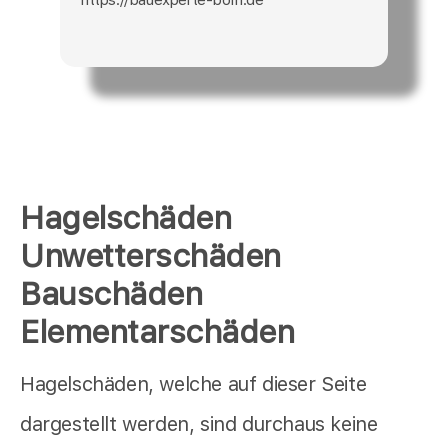
Hagelschäden
Unwetterschäden
Bauschäden
Elementarschäden
Hagelschäden, welche auf dieser Seite
dargestellt werden, sind durchaus keine