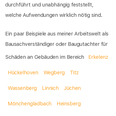
durchführt und unabhängig feststellt,
welche Aufwendungen wirklich nötig sind.
Ein paar Beispiele aus meiner Arbeitswelt als
Bausachverständiger oder Baugutachter für
Schäden an Gebäuden im Bereich
Erkelenz
Hückelhoven
Wegberg
Titz
Wassenberg
Linnich
Jüchen
Mönchengladbach
Heinsberg