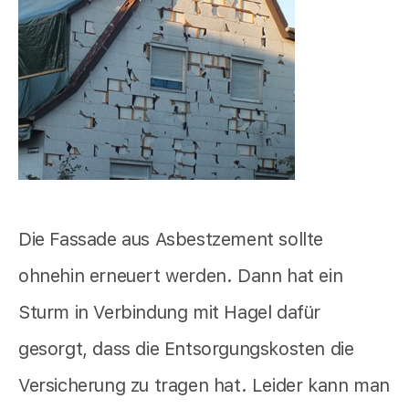
Die Fassade aus Asbestzement sollte
ohnehin erneuert werden. Dann hat ein
Sturm in Verbindung mit Hagel dafür
gesorgt, dass die Entsorgungskosten die
Versicherung zu tragen hat. Leider kann man