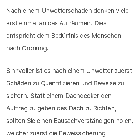
Nach einem Unwetterschaden denken viele
erst einmal an das Aufräumen. Dies
entspricht dem Bedürfnis des Menschen
nach Ordnung.
Sinnvoller ist es nach einem Unwetter zuerst
Schäden zu Quantifizieren und Beweise zu
sichern. Statt einem Dachdecker den
Auftrag zu geben das Dach zu Richten,
sollten Sie einen Bausachverständigen holen,
welcher zuerst die Beweissicherung