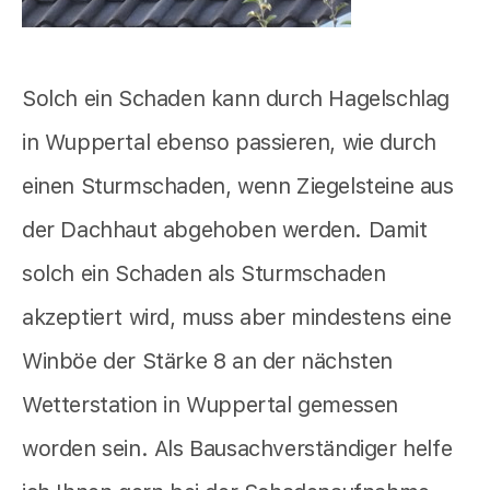
Solch ein Schaden kann durch Hagelschlag
in Wuppertal ebenso passieren, wie durch
einen Sturmschaden, wenn Ziegelsteine aus
der Dachhaut abgehoben werden. Damit
solch ein Schaden als Sturmschaden
akzeptiert wird, muss aber mindestens eine
Winböe der Stärke 8 an der nächsten
Wetterstation in Wuppertal gemessen
worden sein. Als Bausachverständiger helfe