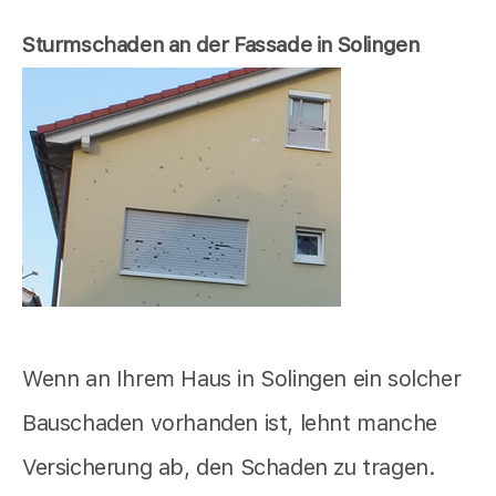
Sturmschaden an der Fassade in Solingen
Wenn an Ihrem Haus in Solingen ein solcher
Bauschaden vorhanden ist, lehnt manche
Versicherung ab, den Schaden zu tragen.