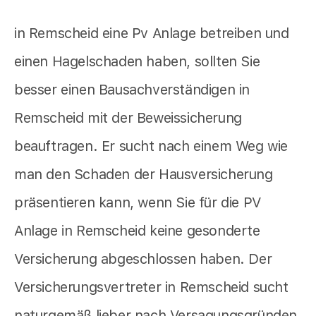
in Remscheid eine Pv Anlage betreiben und
einen Hagelschaden haben, sollten Sie
besser einen Bausachverständigen in
Remscheid mit der Beweissicherung
beauftragen. Er sucht nach einem Weg wie
man den Schaden der Hausversicherung
präsentieren kann, wenn Sie für die PV
Anlage in Remscheid keine gesonderte
Versicherung abgeschlossen haben. Der
Versicherungsvertreter in Remscheid sucht
naturgemäß lieber nach Versagungsgründen.