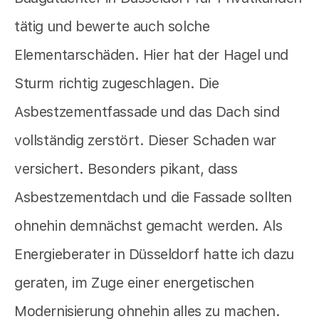
tätig und bewerte auch solche
Elementarschäden. Hier hat der Hagel und
Sturm richtig zugeschlagen. Die
Asbestzementfassade und das Dach sind
vollständig zerstört. Dieser Schaden war
versichert. Besonders pikant, dass
Asbestzementdach und die Fassade sollten
ohnehin demnächst gemacht werden. Als
Energieberater in Düsseldorf hatte ich dazu
geraten, im Zuge einer energetischen
Modernisierung ohnehin alles zu machen.