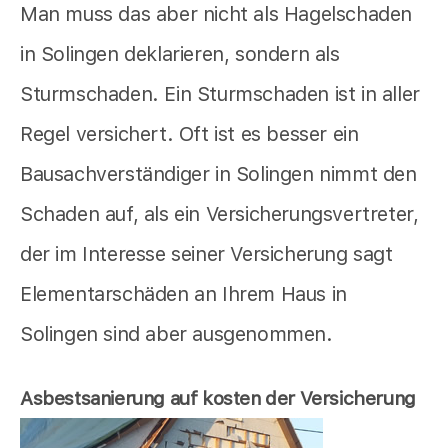
Man muss das aber nicht als Hagelschaden
in Solingen deklarieren, sondern als
Sturmschaden. Ein Sturmschaden ist in aller
Regel versichert. Oft ist es besser ein
Bausachverständiger in Solingen nimmt den
Schaden auf, als ein Versicherungsvertreter,
der im Interesse seiner Versicherung sagt
Elementarschäden an Ihrem Haus in
Solingen sind aber ausgenommen.
Asbestsanierung auf kosten der Versicherung