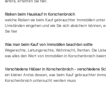
liefere, erfahren Sie hier.
Risiken beim Hauskauf
in Korschenbroich
welche Risiken sie beim Kauf gebrauchter Immobilien unter
Umständen eingehen und wie Sie sich absichern können, e
Sie hier
Was man beim Kauf von Immobilien beachten sollte
Wegerechte, Leitungsrechte, Wohnrecht, Renten. Die Liste 
was alles den Wert von Immobilien in Korschenbroich beein
Verschiedene Häüser in Korschenbroich - verschiedene S
ein kleiner Anriss dessen, was beim Kauf gebrauchter immob
Korschenbroich untersucht werden muss