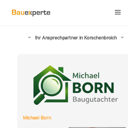
Ihr Ansprechpartner in Korschenbroich
Michael Born