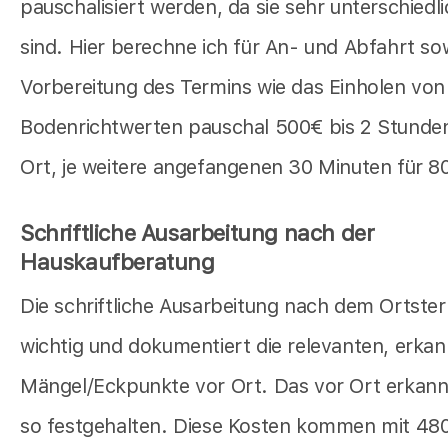
pauschalisiert werden, da sie sehr unterschiedl
sind. Hier berechne ich für An- und Abfahrt so
Vorbereitung des Termins wie das Einholen von
Bodenrichtwerten pauschal 500€ bis 2 Stunde
Ort, je weitere angefangenen 30 Minuten für 8
Schriftliche Ausarbeitung nach der
Hauskaufberatung
Die schriftliche Ausarbeitung nach dem Ortster
wichtig und dokumentiert die relevanten, erka
Mängel/Eckpunkte vor Ort. Das vor Ort erkann
so festgehalten. Diese Kosten kommen mit 48