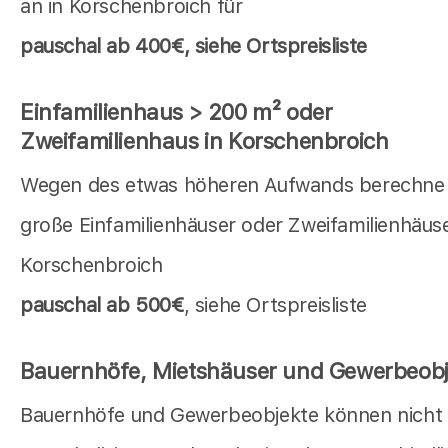
an in Korschenbroich für
pauschal
ab 400€, siehe Ortspreisliste
Einfamilienhaus > 200 m² oder
Zweifamilienhaus in Korschenbroich
Wegen des etwas höheren Aufwands berechne i
große Einfamilienhäuser oder Zweifamilienhäuse
Korschenbroich
pauschal ab 500€
, siehe Ortspreisliste
Bauernhöfe, Mietshäuser und Gewerbeobj
Bauernhöfe und Gewerbeobjekte können nicht