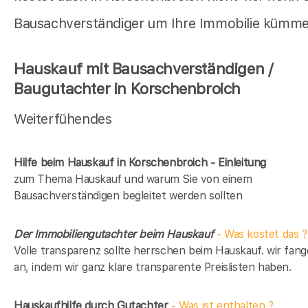
Bausachverständiger um Ihre Immobilie kümme
Hauskauf mit Bausachverständigen /
Baugutachter in Korschenbroich
Weiterfühendes
Hilfe beim Hauskauf in Korschenbroich - Einleitung
zum Thema Hauskauf und warum Sie von einem
Bausachverständigen begleitet werden sollten
Der Immobiliengutachter beim Hauskauf
- Was kostet das ?
Volle transparenz sollte herrschen beim Hauskauf. wir fan
an, indem wir ganz klare transparente Preislisten haben.
Hauskaufhilfe durch Gutachter
- Was ist enthalten ?