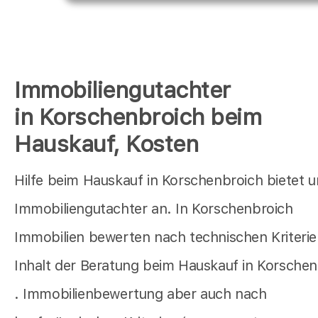
Immobiliengutachter
in Korschenbroich beim
Hauskauf, Kosten
Hilfe beim Hauskauf in Korschenbroich bietet u
Immobiliengutachter an. In Korschenbroich
Immobilien bewerten nach technischen Kriterien
Inhalt der Beratung beim Hauskauf in Korschen
. Immobilienbewertung aber auch nach