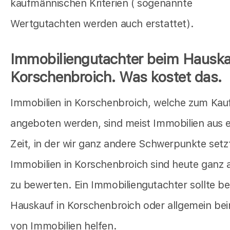
kaufmännischen Kriterien ( sogenannte
Wertgutachten werden auch erstattet).
Immobiliengutachter beim Hauska
Korschenbroich. Was kostet das.
Immobilien in Korschenbroich, welche zum Kau
angeboten werden, sind meist Immobilien aus e
Zeit, in der wir ganz andere Schwerpunkte setz
Immobilien in Korschenbroich sind heute ganz 
zu bewerten. Ein Immobiliengutachter sollte b
Hauskauf in Korschenbroich oder allgemein be
von Immobilien helfen.