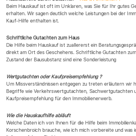
Beim Hauskauf ist oft im Unklaren, was Sie für Ihr gutes G
erhalten. Wir sagen deutlich welche Leistungen bei der Imm
Kauf-Hilfe enthalten ist.
Schriftliche Gutachten zum Haus
Die Hilfe beim Hauskauf ist zuallererst ein Beratungsgespr
direkt am Ort des Geschehens. Schriftliche Gutachten zu
Zustand der Bausubstanz sind eine Sonderleistung
Wertgutachten oder Kaufpreisempfehlung ?
Um Missverständnissen entgegen zu treten erläutern wir h
Begriffe wie Verkehrswertgutachten, Sachwertgutachten 
Kaufpreisempfehlung für den Immobilienerwerb.
Wie die Hauskaufhilfe abläuft
Welche Daten ich von Ihnen für die Hilfe beim Immobilienka
Korschenbroich brauche, wie ich mich vorbereite und was 