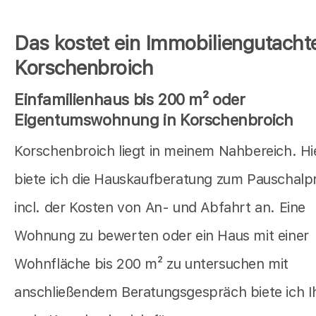
Das kostet ein Immobiliengutachte
Korschenbroich
Einfamilienhaus bis 200 m² oder
Eigentumswohnung in Korschenbroich
Korschenbroich liegt in meinem Nahbereich. Hi
biete ich die Hauskaufberatung zum Pauschalpr
incl. der Kosten von An- und Abfahrt an. Eine
Wohnung zu bewerten oder ein Haus mit einer
Wohnfläche bis 200 m² zu untersuchen mit
anschließendem Beratungsgespräch biete ich 