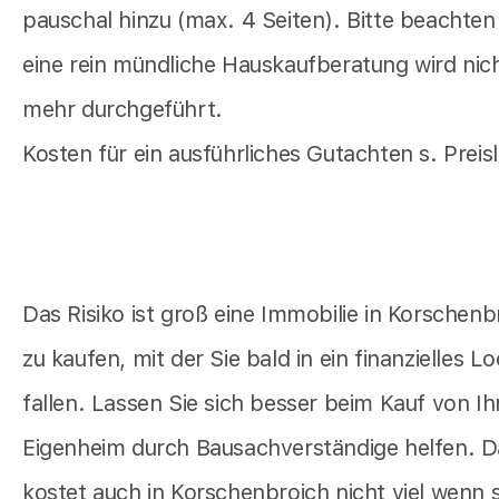
pauschal hinzu (max. 4 Seiten). Bitte beachten
eine rein mündliche Hauskaufberatung wird nic
mehr durchgeführt.
Kosten für ein ausführliches Gutachten s. Preisl
Das Risiko ist groß eine Immobilie in Korschenb
zu kaufen, mit der Sie bald in ein finanzielles L
fallen. Lassen Sie sich besser beim Kauf von I
Eigenheim durch Bausachverständige helfen. D
kostet auch in Korschenbroich nicht viel wenn s