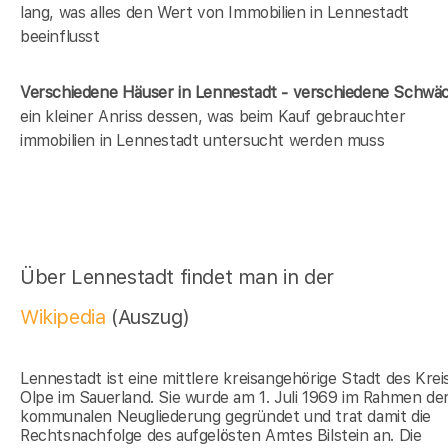
lang, was alles den Wert von Immobilien in Lennestadt
beeinflusst
Verschiedene Häuser in Lennestadt - verschiedene Schwä
ein kleiner Anriss dessen, was beim Kauf gebrauchter
immobilien in Lennestadt untersucht werden muss
Über Lennestadt findet man in der
Wikipedia
(Auszug)
Lennestadt ist eine mittlere kreisangehörige Stadt des Krei
Olpe im Sauerland. Sie wurde am 1. Juli 1969 im Rahmen de
kommunalen Neugliederung gegründet und trat damit die
Rechtsnachfolge des aufgelösten Amtes Bilstein an. Die