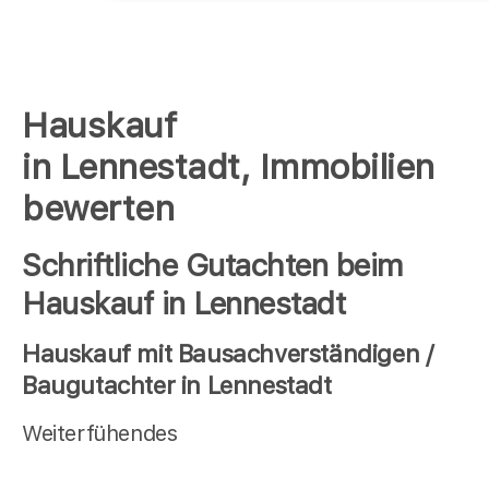
Hauskauf
in Lennestadt, Immobilien
bewerten
Schriftliche Gutachten beim
Hauskauf in Lennestadt
Hauskauf mit Bausachverständigen /
Baugutachter in Lennestadt
Weiterfühendes