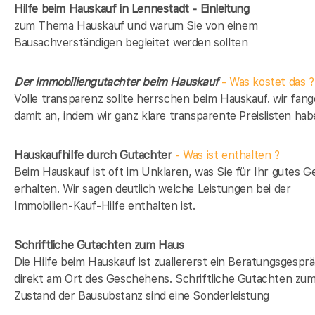
Hilfe beim Hauskauf in Lennestadt - Einleitung
zum Thema Hauskauf und warum Sie von einem
Bausachverständigen begleitet werden sollten
Der Immobiliengutachter beim Hauskauf
- Was kostet das ?
Volle transparenz sollte herrschen beim Hauskauf. wir fan
damit an, indem wir ganz klare transparente Preislisten hab
Hauskaufhilfe durch Gutachter
- Was ist enthalten ?
Beim Hauskauf ist oft im Unklaren, was Sie für Ihr gutes G
erhalten. Wir sagen deutlich welche Leistungen bei der
Immobilien-Kauf-Hilfe enthalten ist.
Schriftliche Gutachten zum Haus
Die Hilfe beim Hauskauf ist zuallererst ein Beratungsgespr
direkt am Ort des Geschehens. Schriftliche Gutachten zu
Zustand der Bausubstanz sind eine Sonderleistung