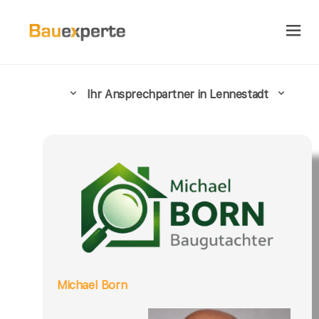
Ihr Ansprechpartner in Lennestadt
Michael Born