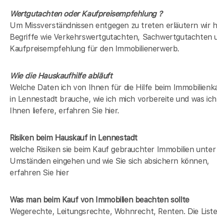
Wertgutachten oder Kaufpreisempfehlung ?
Um Missverständnissen entgegen zu treten erläutern wir h
Begriffe wie Verkehrswertgutachten, Sachwertgutachten 
Kaufpreisempfehlung für den Immobilienerwerb.
Wie die Hauskaufhilfe abläuft
Welche Daten ich von Ihnen für die Hilfe beim Immobilienk
in Lennestadt brauche, wie ich mich vorbereite und was ich
Ihnen liefere, erfahren Sie hier.
Risiken beim Hauskauf
in Lennestadt
welche Risiken sie beim Kauf gebrauchter Immobilien unter
Umständen eingehen und wie Sie sich absichern können,
erfahren Sie hier
Was man beim Kauf von Immobilien beachten sollte
Wegerechte, Leitungsrechte, Wohnrecht, Renten. Die Liste 