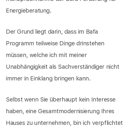
Energieberatung.
Der Grund liegt darin, dass im Bafa
Programm teilweise Dinge drinstehen
müssen, welche ich mit meiner
Unabhängigkeit als Sachverständiger nicht
immer in Einklang bringen kann.
Selbst wenn Sie überhaupt kein Interesse
haben, eine Gesamtmodernisierung Ihres
Hauses zu unternehmen, bin ich verpflichtet