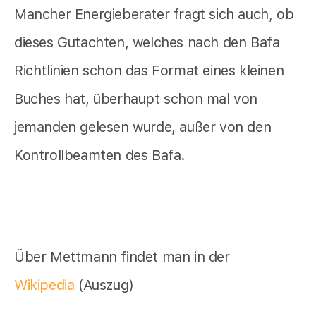
Mancher Energieberater fragt sich auch, ob
dieses Gutachten, welches nach den Bafa
Richtlinien schon das Format eines kleinen
Buches hat, überhaupt schon mal von
jemanden gelesen wurde, außer von den
Kontrollbeamten des Bafa.
Über Mettmann findet man in der
Wikipedia
(Auszug)