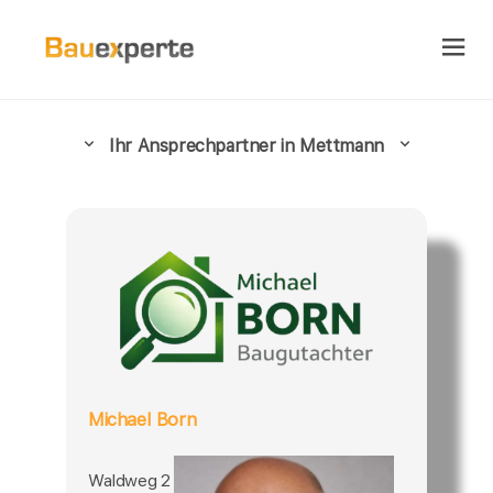
Ihr Ansprechpartner in Mettmann
Michael Born
Waldweg 2