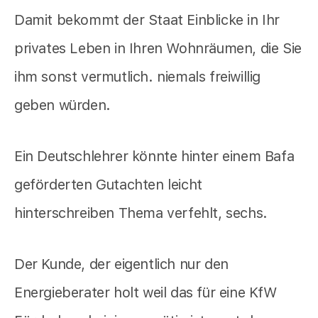
Damit bekommt der Staat Einblicke in Ihr
privates Leben in Ihren Wohnräumen, die Sie
ihm sonst vermutlich. niemals freiwillig
geben würden.
Ein Deutschlehrer könnte hinter einem Bafa
geförderten Gutachten leicht
hinterschreiben Thema verfehlt, sechs.
Der Kunde, der eigentlich nur den
Energieberater holt weil das für eine KfW