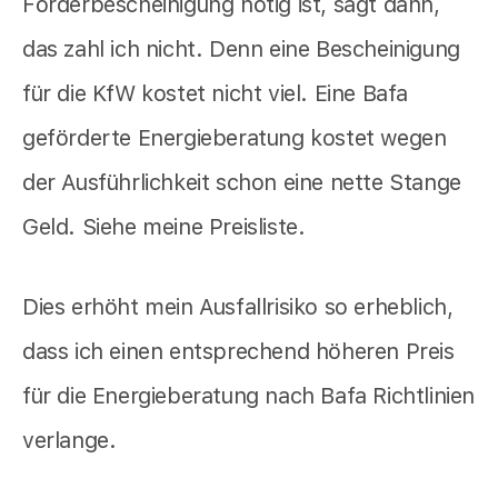
Förderbescheinigung nötig ist, sagt dann,
das zahl ich nicht. Denn eine Bescheinigung
für die KfW kostet nicht viel. Eine Bafa
geförderte Energieberatung kostet wegen
der Ausführlichkeit schon eine nette Stange
Geld. Siehe meine Preisliste.
Dies erhöht mein Ausfallrisiko so erheblich,
dass ich einen entsprechend höheren Preis
für die Energieberatung nach Bafa Richtlinien
verlange.