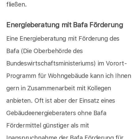
fließen.
Energieberatung mit Bafa Förderung
Eine Energieberatung mit Förderung des
Bafa (Die Oberbehörde des
Bundeswirtschaftsministeriums) im Vorort-
Programm für Wohngebäude kann ich Ihnen
gern in Zusammenarbeit mit Kollegen
anbieten. Oft ist aber der Einsatz eines
Gebäudeenergieberaters ohne Bafa
Fördermittel günstiger als mit
Inanspruchnahme der Bafa Förderung für