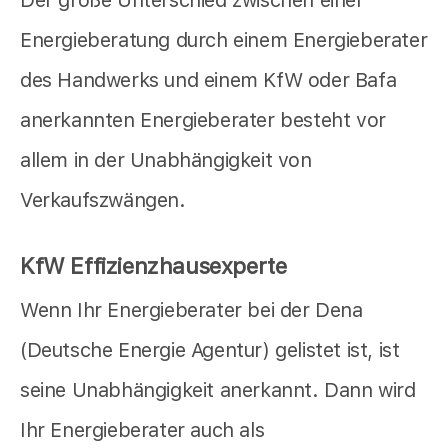
Energieberatung durch einem Energieberater
des Handwerks und einem KfW oder Bafa
anerkannten Energieberater besteht vor
allem in der Unabhängigkeit von
Verkaufszwängen.
KfW Effizienzhausexperte
Wenn Ihr Energieberater bei der Dena
(Deutsche Energie Agentur) gelistet ist, ist
seine Unabhängigkeit anerkannt. Dann wird
Ihr Energieberater auch als