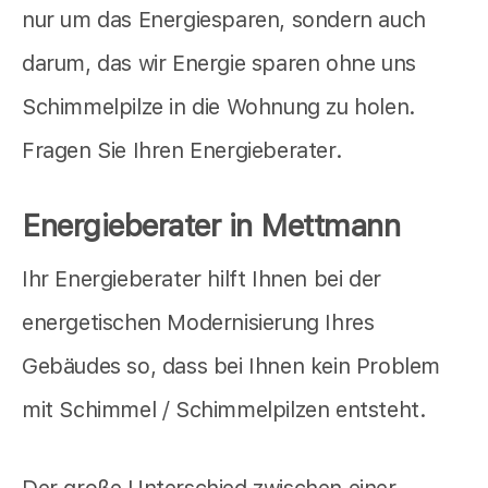
nur um das Energiesparen, sondern auch
darum, das wir Energie sparen ohne uns
Schimmelpilze in die Wohnung zu holen.
Fragen Sie Ihren Energieberater.
Energieberater in Mettmann
Ihr Energieberater hilft Ihnen bei der
energetischen Modernisierung Ihres
Gebäudes so, dass bei Ihnen kein Problem
mit Schimmel / Schimmelpilzen entsteht.
Der große Unterschied zwischen einer