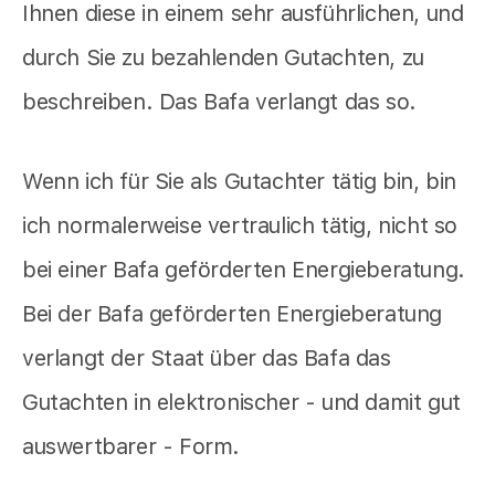
Ihnen diese in einem sehr ausführlichen, und
durch Sie zu bezahlenden Gutachten, zu
beschreiben. Das Bafa verlangt das so.
Wenn ich für Sie als Gutachter tätig bin, bin
ich normalerweise vertraulich tätig, nicht so
bei einer Bafa geförderten Energieberatung.
Bei der Bafa geförderten Energieberatung
verlangt der Staat über das Bafa das
Gutachten in elektronischer - und damit gut
auswertbarer - Form.