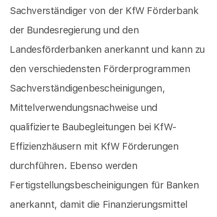
Sachverständiger von der KfW Förderbank
der Bundesregierung und den
Landesförderbanken anerkannt und kann zu
den verschiedensten Förderprogrammen
Sachverständigenbescheinigungen,
Mittelverwendungsnachweise und
qualifizierte Baubegleitungen bei KfW-
Effizienzhäusern mit KfW Förderungen
durchführen. Ebenso werden
Fertigstellungsbescheinigungen für Banken
anerkannt, damit die Finanzierungsmittel