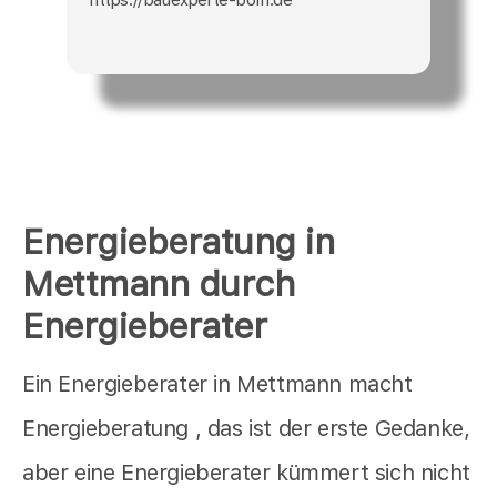
Energieberatung in
Mettmann durch
Energieberater
Ein Energieberater in Mettmann macht
Energieberatung , das ist der erste Gedanke,
aber eine Energieberater kümmert sich nicht