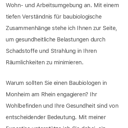
Wohn- und Arbeitsumgebung an. Mit einem
tiefen Verständnis für baubiologische
Zusammenhänge stehe ich Ihnen zur Seite,
um gesundheitliche Belastungen durch
Schadstoffe und Strahlung in Ihren
Räumlichkeiten zu minimieren.
Warum sollten Sie einen Baubiologen in
Monheim am Rhein engagieren? Ihr
Wohlbefinden und Ihre Gesundheit sind von
entscheidender Bedeutung. Mit meiner