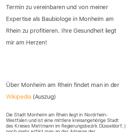
Termin zu vereinbaren und von meiner
Expertise als Baubiologe in Monheim am
Rhein zu profitieren. Ihre Gesundheit liegt
mir am Herzen!
Über Monheim am Rhein findet man in der
Wikipedia
(Auszug)
Die Stadt Monheim am Rhein liegt in Nordrhein-
Westfalen und ist eine mittlere kreisangehörige Stadt
des Kreises Mettmann im Regierungsbezirk Düsseldorf. )
noch mehr erfärt man an der Adresse der