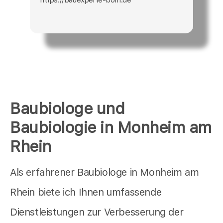
Baubiologe und
Baubiologie in Monheim am
Rhein
Als erfahrener Baubiologe in Monheim am
Rhein biete ich Ihnen umfassende
Dienstleistungen zur Verbesserung der