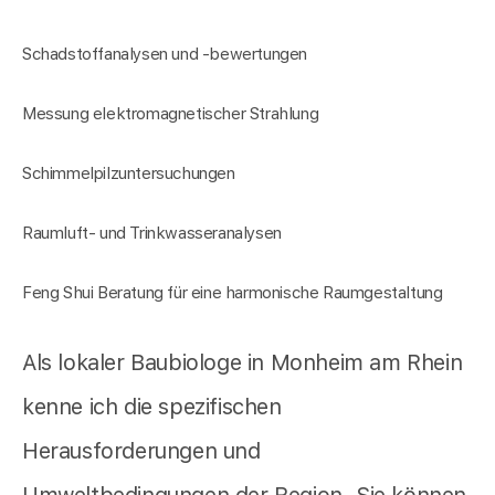
Schadstoffanalysen und -bewertungen
Messung elektromagnetischer Strahlung
Schimmelpilzuntersuchungen
Raumluft- und Trinkwasseranalysen
Feng Shui Beratung für eine harmonische Raumgestaltung
Als lokaler Baubiologe in Monheim am Rhein
kenne ich die spezifischen
Herausforderungen und
Umweltbedingungen der Region. Sie können