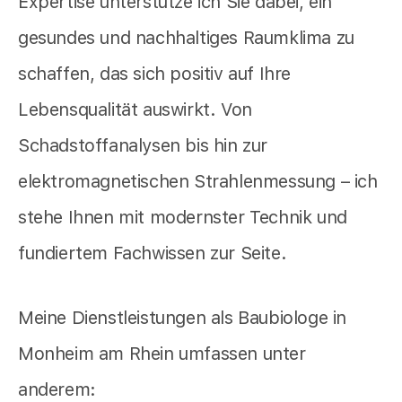
Expertise unterstütze ich Sie dabei, ein
gesundes und nachhaltiges Raumklima zu
schaffen, das sich positiv auf Ihre
Lebensqualität auswirkt. Von
Schadstoffanalysen bis hin zur
elektromagnetischen Strahlenmessung – ich
stehe Ihnen mit modernster Technik und
fundiertem Fachwissen zur Seite.
Meine Dienstleistungen als Baubiologe in
Monheim am Rhein umfassen unter
anderem: