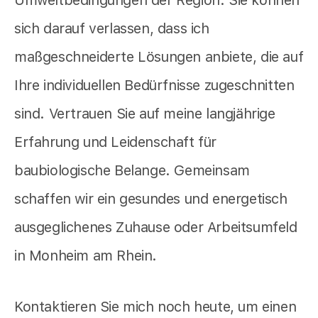
sich darauf verlassen, dass ich
maßgeschneiderte Lösungen anbiete, die auf
Ihre individuellen Bedürfnisse zugeschnitten
sind. Vertrauen Sie auf meine langjährige
Erfahrung und Leidenschaft für
baubiologische Belange. Gemeinsam
schaffen wir ein gesundes und energetisch
ausgeglichenes Zuhause oder Arbeitsumfeld
in Monheim am Rhein.
Kontaktieren Sie mich noch heute, um einen