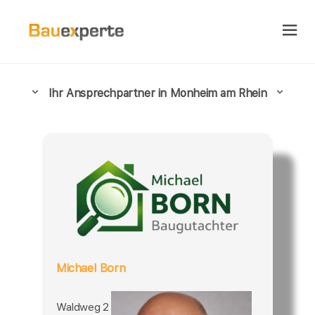
Ihr Ansprechpartner in Monheim am Rhein
Michael Born
Waldweg 2