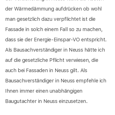
der Wärmedämmung aufdrücken ob wohl
man gesetzlich dazu verpflichtet ist die
Fassade in solch einem Fall so zu machen,
dass sie der Energie-Einspar-VO entspricht.
Als Bausachverständiger in Neuss hätte ich
auf die gesetzliche Pflicht verwiesen, die
auch bei Fassaden in Neuss gilt. Als
Bausachverständiger in Neuss empfehle ich
Ihnen immer einen unabhängigen
Baugutachter in Neuss einzusetzen.