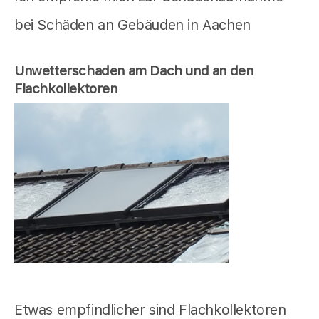
bei Schäden an Gebäuden in Aachen
Unwetterschaden am Dach und an den
Flachkollektoren
Etwas empfindlicher sind Flachkollektoren