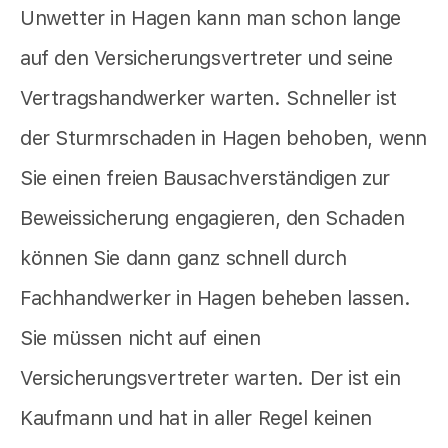
Unwetter in Hagen kann man schon lange
auf den Versicherungsvertreter und seine
Vertragshandwerker warten. Schneller ist
der Sturmrschaden in Hagen behoben, wenn
Sie einen freien Bausachverständigen zur
Beweissicherung engagieren, den Schaden
können Sie dann ganz schnell durch
Fachhandwerker in Hagen beheben lassen.
Sie müssen nicht auf einen
Versicherungsvertreter warten. Der ist ein
Kaufmann und hat in aller Regel keinen