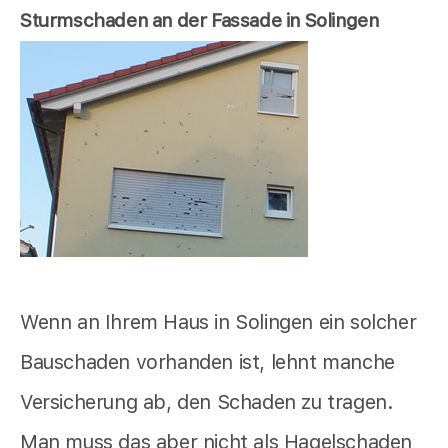
Sturmschaden an der Fassade in Solingen
Wenn an Ihrem Haus in Solingen ein solcher
Bauschaden vorhanden ist, lehnt manche
Versicherung ab, den Schaden zu tragen.
Man muss das aber nicht als Hagelschaden