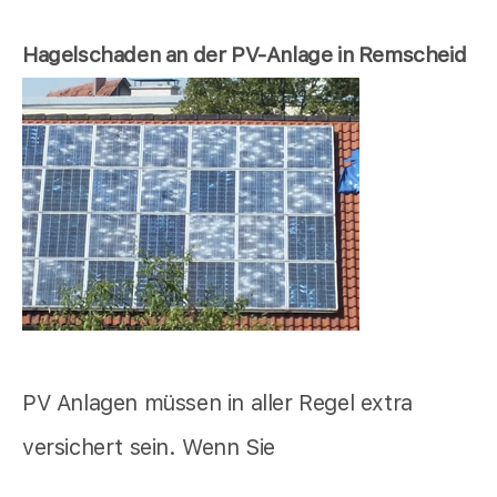
Hagelschaden an der PV-Anlage in Remscheid
PV Anlagen müssen in aller Regel extra
versichert sein. Wenn Sie