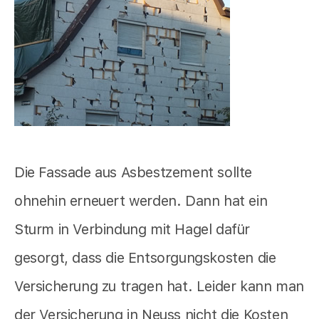
Die Fassade aus Asbestzement sollte
ohnehin erneuert werden. Dann hat ein
Sturm in Verbindung mit Hagel dafür
gesorgt, dass die Entsorgungskosten die
Versicherung zu tragen hat. Leider kann man
der Versicherung in Neuss nicht die Kosten