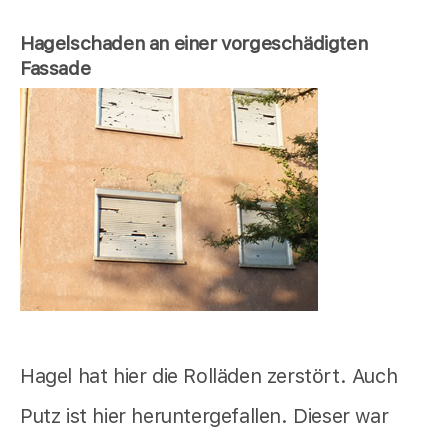
Hagelschaden an einer vorgeschädigten
Fassade
Hagel hat hier die Rolläden zerstört. Auch
Putz ist hier heruntergefallen. Dieser war