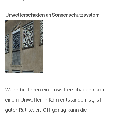
Unwetterschaden an Sonnenschutzsystem
Wenn bei Ihnen ein Unwetterschaden nach
einem Unwetter in Köln entstanden ist, ist
guter Rat teuer. Oft genug kann die