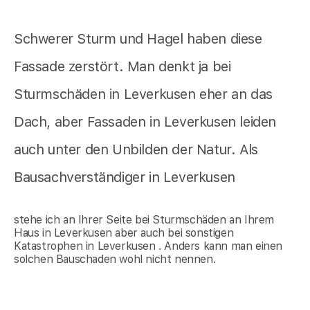
Schwerer Sturm und Hagel haben diese
Fassade zerstört. Man denkt ja bei
Sturmschäden in Leverkusen eher an das
Dach, aber Fassaden in Leverkusen leiden
auch unter den Unbilden der Natur. Als
Bausachverständiger in Leverkusen
stehe ich an Ihrer Seite bei Sturmschäden an Ihrem
Haus in Leverkusen aber auch bei sonstigen
Katastrophen in Leverkusen . Anders kann man einen
solchen Bauschaden wohl nicht nennen.