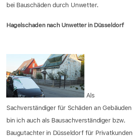
bei Bauschäden durch Unwetter.
Hagelschaden nach Unwetter in Düsseldorf
Als
Sachverständiger für Schäden an Gebäuden
bin ich auch als Bausachverständiger bzw.
Baugutachter in Düsseldorf für Privatkunden