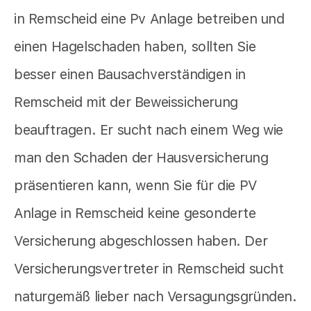
in Remscheid eine Pv Anlage betreiben und
einen Hagelschaden haben, sollten Sie
besser einen Bausachverständigen in
Remscheid mit der Beweissicherung
beauftragen. Er sucht nach einem Weg wie
man den Schaden der Hausversicherung
präsentieren kann, wenn Sie für die PV
Anlage in Remscheid keine gesonderte
Versicherung abgeschlossen haben. Der
Versicherungsvertreter in Remscheid sucht
naturgemäß lieber nach Versagungsgründen.