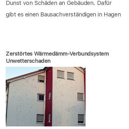
Dunst von Schäden an Gebäuden. Dafür
gibt es einen Bausachverständigen in Hagen
Zerstörtes Wärmedämm-Verbundsystem
Unwetterschaden