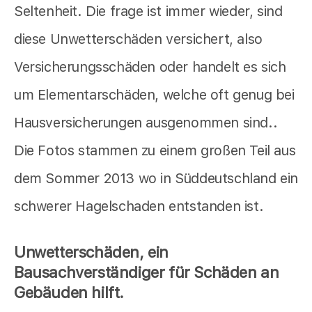
Seltenheit. Die frage ist immer wieder, sind
diese Unwetterschäden versichert, also
Versicherungsschäden oder handelt es sich
um Elementarschäden, welche oft genug bei
Hausversicherungen ausgenommen sind..
Die Fotos stammen zu einem großen Teil aus
dem Sommer 2013 wo in Süddeutschland ein
schwerer Hagelschaden entstanden ist.
Unwetterschäden, ein
Bausachverständiger für Schäden an
Gebäuden hilft.