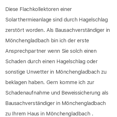
Diese Flachkollektoren einer
Solarthermieanlage sind durch Hagelschlag
zerstört worden. Als Bausachverständiger in
Mönchengladbach bin ich der erste
Ansprechpartner wenn Sie solch einen
Schaden durch einen Hagelschlag oder
sonstige Unwetter in Mönchengladbach zu
beklagen haben. Gern komme ich zur
Schadenaufnahme und Beweissicherung als
Bausachverständiger in Mönchengladbach
zu Ihrem Haus in Mönchengladbach .