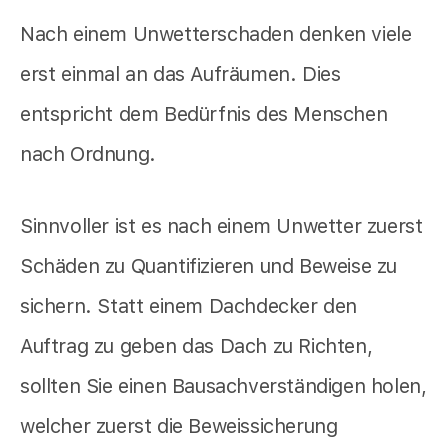
Nach einem Unwetterschaden denken viele
erst einmal an das Aufräumen. Dies
entspricht dem Bedürfnis des Menschen
nach Ordnung.
Sinnvoller ist es nach einem Unwetter zuerst
Schäden zu Quantifizieren und Beweise zu
sichern. Statt einem Dachdecker den
Auftrag zu geben das Dach zu Richten,
sollten Sie einen Bausachverständigen holen,
welcher zuerst die Beweissicherung