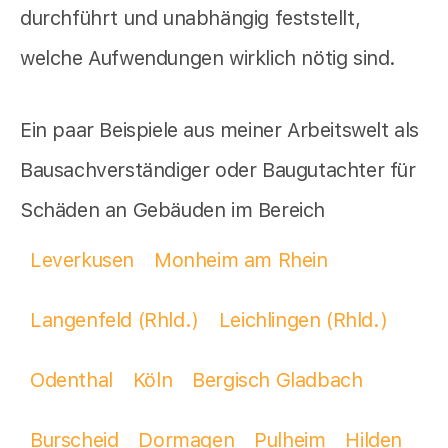
durchführt und unabhängig feststellt,
welche Aufwendungen wirklich nötig sind.
Ein paar Beispiele aus meiner Arbeitswelt als
Bausachverständiger oder Baugutachter für
Schäden an Gebäuden im Bereich
Leverkusen
Monheim am Rhein
Langenfeld (Rhld.)
Leichlingen (Rhld.)
Odenthal
Köln
Bergisch Gladbach
Burscheid
Dormagen
Pulheim
Hilden