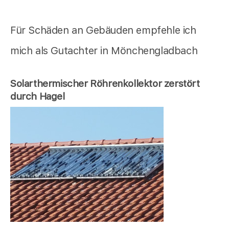
Für Schäden an Gebäuden empfehle ich
mich als Gutachter in Mönchengladbach
Solarthermischer Röhrenkollektor zerstört
durch Hagel