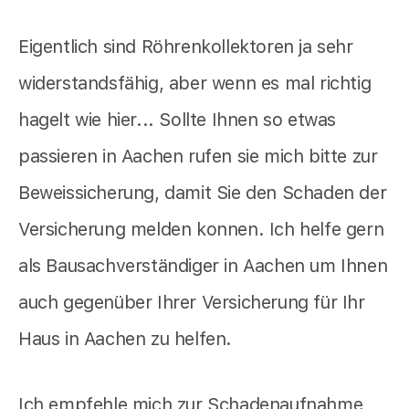
Eigentlich sind Röhrenkollektoren ja sehr
widerstandsfähig, aber wenn es mal richtig
hagelt wie hier... Sollte Ihnen so etwas
passieren in Aachen rufen sie mich bitte zur
Beweissicherung, damit Sie den Schaden der
Versicherung melden konnen. Ich helfe gern
als Bausachverständiger in Aachen um Ihnen
auch gegenüber Ihrer Versicherung für Ihr
Haus in Aachen zu helfen.
Ich empfehle mich zur Schadenaufnahme