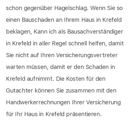
schon gegenüber Hagelschlag. Wenn Sie so
einen Bauschaden an Ihrem Haus in Krefeld
beklagen, Kann ich als Bausachverständiger
in Krefeld in aller Regel schnell helfen, damit
Sie nicht auf Ihren Versicherungsvertreter
warten müssen, damit er den Schaden in
Krefeld aufnimmt. Die Kosten für den
Gutachter können Sie zusammen mit den
Handwerkerrechnungen Ihrer Versicherung
für Ihr Haus in Krefeld präsentieren.