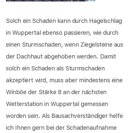
Solch ein Schaden kann durch Hagelschlag
in Wuppertal ebenso passieren, wie durch
einen Sturmschaden, wenn Ziegelsteine aus
der Dachhaut abgehoben werden. Damit
solch ein Schaden als Sturmschaden
akzeptiert wird, muss aber mindestens eine
Winböe der Stärke 8 an der nächsten
Wetterstation in Wuppertal gemessen
worden sein. Als Bausachverständiger helfe
ich Ihnen gern bei der Schadenaufnahme