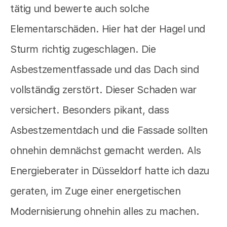
tätig und bewerte auch solche
Elementarschäden. Hier hat der Hagel und
Sturm richtig zugeschlagen. Die
Asbestzementfassade und das Dach sind
vollständig zerstört. Dieser Schaden war
versichert. Besonders pikant, dass
Asbestzementdach und die Fassade sollten
ohnehin demnächst gemacht werden. Als
Energieberater in Düsseldorf hatte ich dazu
geraten, im Zuge einer energetischen
Modernisierung ohnehin alles zu machen.