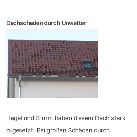
Dachschaden durch Unwetter
Hagel und Sturm haben diesem Dach stark
zugesetzt. Bei großen Schäden durch