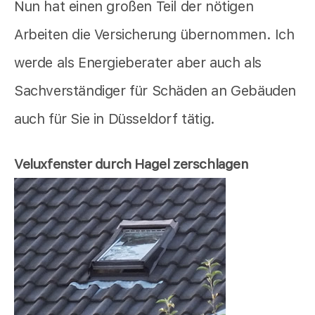
Nun hat einen großen Teil der nötigen
Arbeiten die Versicherung übernommen. Ich
werde als Energieberater aber auch als
Sachverständiger für Schäden an Gebäuden
auch für Sie in Düsseldorf tätig.
Veluxfenster durch Hagel zerschlagen