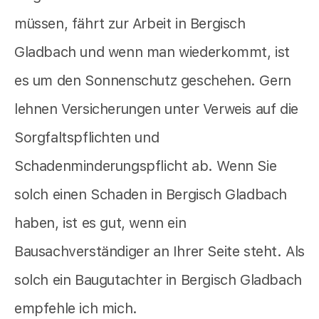
müssen, fährt zur Arbeit in Bergisch
Gladbach und wenn man wiederkommt, ist
es um den Sonnenschutz geschehen. Gern
lehnen Versicherungen unter Verweis auf die
Sorgfaltspflichten und
Schadenminderungspflicht ab. Wenn Sie
solch einen Schaden in Bergisch Gladbach
haben, ist es gut, wenn ein
Bausachverständiger an Ihrer Seite steht. Als
solch ein Baugutachter in Bergisch Gladbach
empfehle ich mich.