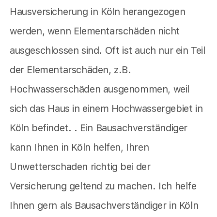
Hausversicherung in Köln herangezogen
werden, wenn Elementarschäden nicht
ausgeschlossen sind. Oft ist auch nur ein Teil
der Elementarschäden, z.B.
Hochwasserschäden ausgenommen, weil
sich das Haus in einem Hochwassergebiet in
Köln befindet. . Ein Bausachverständiger
kann Ihnen in Köln helfen, Ihren
Unwetterschaden richtig bei der
Versicherung geltend zu machen. Ich helfe
Ihnen gern als Bausachverständiger in Köln