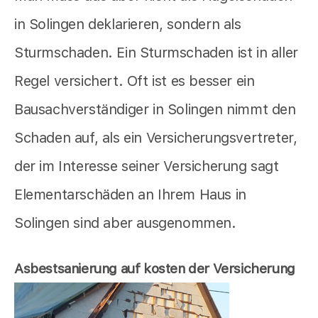
in Solingen deklarieren, sondern als
Sturmschaden. Ein Sturmschaden ist in aller
Regel versichert. Oft ist es besser ein
Bausachverständiger in Solingen nimmt den
Schaden auf, als ein Versicherungsvertreter,
der im Interesse seiner Versicherung sagt
Elementarschäden an Ihrem Haus in
Solingen sind aber ausgenommen.
Asbestsanierung auf kosten der Versicherung