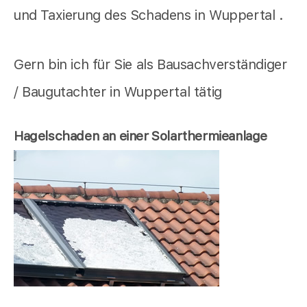
und Taxierung des Schadens in Wuppertal .
Gern bin ich für Sie als Bausachverständiger
/ Baugutachter in Wuppertal tätig
Hagelschaden an einer Solarthermieanlage