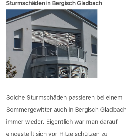
Sturmschäden in Bergisch Gladbach
Solche Sturmschäden passieren bei einem
Sommergewitter auch in Bergisch Gladbach
immer wieder. Eigentlich war man darauf
eingestellt sich vor Hitze schützen zu