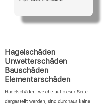
Hagelschäden
Unwetterschäden
Bauschäden
Elementarschäden
Hagelschäden, welche auf dieser Seite
dargestellt werden, sind durchaus keine