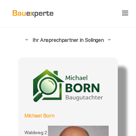
Ihr Ansprechpartner in Solingen
Michael Born
Waldweg 2