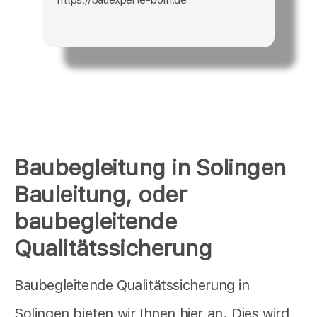
Baubegleitung in Solingen
Bauleitung, oder
baubegleitende
Qualitätssicherung
Baubegleitende Qualitätssicherung in
Solingen bieten wir Ihnen hier an. Dies wird