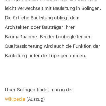
leicht verwechselt mit Bauleitung in Solingen.
Die örtliche Bauleitung obliegt dem
Architekten oder Bauträger Ihrer
Baumaßnahme. Bei der baubegleitenden
Qualitässicherung wird auch die Funktion der
Bauleitung unter die Lupe genommen.
Über Solingen findet man in der
Wikipedia
(Auszug)