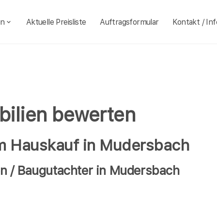
en
Aktuelle Preisliste
Auftragsformular
Kontakt / Inf
bilien bewerten
im Hauskauf in Mudersbach
n / Baugutachter in Mudersbach