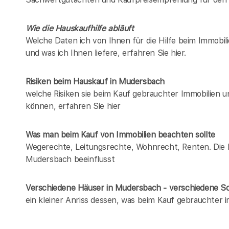
Wie die Hauskaufhilfe abläuft
Welche Daten ich von Ihnen für die Hilfe beim Immobil
und was ich Ihnen liefere, erfahren Sie hier.
Risiken beim Hauskauf
in Mudersbach
welche Risiken sie beim Kauf gebrauchter Immobilien 
können, erfahren Sie hier
Was man beim Kauf von Immobilien beachten sollte
Wegerechte, Leitungsrechte, Wohnrecht, Renten. Die Lis
Mudersbach beeinflusst
Verschiedene Häuser in Mudersbach - verschiedene 
ein kleiner Anriss dessen, was beim Kauf gebrauchter