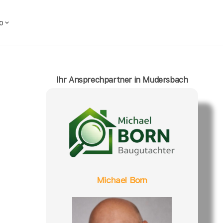
o
Ihr Ansprechpartner in Mudersbach
Michael Born