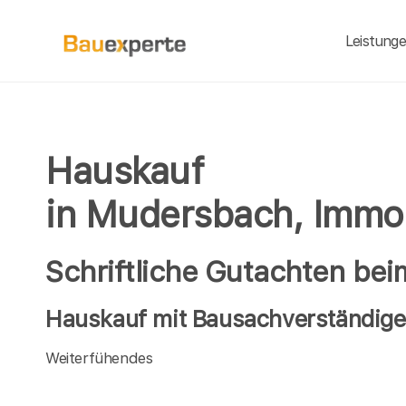
Leistung
Hauskauf
in Mudersbach, Immo
Schriftliche Gutachten be
Hauskauf mit Bausachverständige
Weiterfühendes