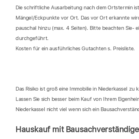
Die schriftliche Ausarbeitung nach dem Ortstermin is
Mängel/Eckpunkte vor Ort. Das vor Ort erkannte wir
pauschal hinzu (max. 4 Seiten). Bitte beachten Sie-
durchgeführt.
Kosten für ein ausführliches Gutachten s. Preisliste.
Das Risiko ist groß eine Immobilie in Niederkassel zu k
Lassen Sie sich besser beim Kauf von Ihrem Eigenhei
Niederkassel nicht viel wenn sich ein Bausachverstä
Hauskauf mit Bausachverständigen