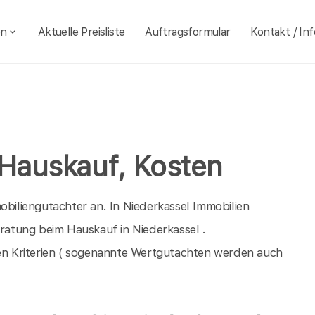
en
Aktuelle Preisliste
Auftragsformular
Kontakt / Inf
 Hauskauf, Kosten
obiliengutachter an. In Niederkassel Immobilien
eratung beim Hauskauf in Niederkassel .
n Kriterien ( sogenannte Wertgutachten werden auch