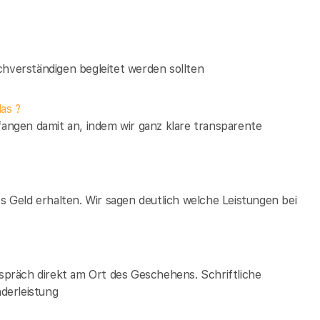
verständigen begleitet werden sollten
as ?
fangen damit an, indem wir ganz klare transparente
es Geld erhalten. Wir sagen deutlich welche Leistungen bei
espräch direkt am Ort des Geschehens. Schriftliche
derleistung