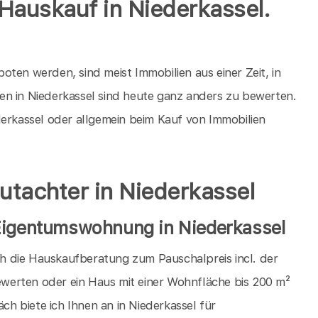
Hauskauf in Niederkassel.
ten werden, sind meist Immobilien aus einer Zeit, in
en in Niederkassel sind heute ganz anders zu bewerten.
derkassel oder allgemein beim Kauf von Immobilien
utachter in Niederkassel
 Eigentumswohnung in Niederkassel
ich die Hauskaufberatung zum Pauschalpreis incl. der
werten oder ein Haus mit einer Wohnfläche bis 200 m²
 biete ich Ihnen an in Niederkassel für