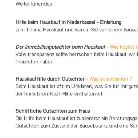
Weiterfühendes
Hilfe beim Hauskauf in Niederkassel - Einleitung
zum Thema Hauskauf und warum Sie von einem Bausach
Der Immobiliengutachter beim Hauskauf
- Was kostet d
Volle transparenz sollte herrschen beim Hauskauf. wir 
Preislisten haben.
Hauskaufhilfe durch Gutachter
- Was ist enthalten ?
Beim Hauskauf ist oft im Unklaren, was Sie für Ihr gut
der Immobilien-Kauf-Hilfe enthalten ist.
Schriftliche Gutachten zum Haus
Die Hilfe beim Hauskauf ist zuallererst ein Beratungsg
Gutachten zum Zustand der Bausubstanz sind eine Son