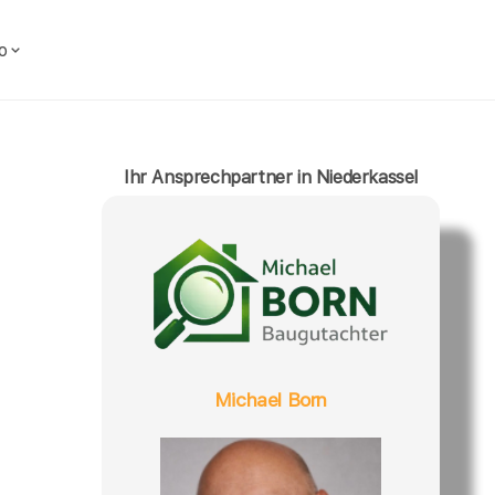
o
Ihr Ansprechpartner in Niederkassel
Michael Born