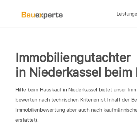
Leistung
Immobiliengutachter
in Niederkassel beim
Hilfe beim Hauskauf in Niederkassel bietet unser Imm
bewerten nach technischen Kriterien ist Inhalt der B
Immobilienbewertung aber auch nach kaufmännische
erstattet).