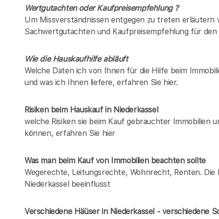
Wertgutachten oder Kaufpreisempfehlung ?
Um Missverständnissen entgegen zu treten erläutern w
Sachwertgutachten und Kaufpreisempfehlung für den 
Wie die Hauskaufhilfe abläuft
Welche Daten ich von Ihnen für die Hilfe beim Immobili
und was ich Ihnen liefere, erfahren Sie hier.
Risiken beim Hauskauf
in Niederkassel
welche Risiken sie beim Kauf gebrauchter Immobilien 
können, erfahren Sie hier
Was man beim Kauf von Immobilien beachten sollte
Wegerechte, Leitungsrechte, Wohnrecht, Renten. Die Lis
Niederkassel beeinflusst
Verschiedene Häüser in Niederkassel - verschiedene 