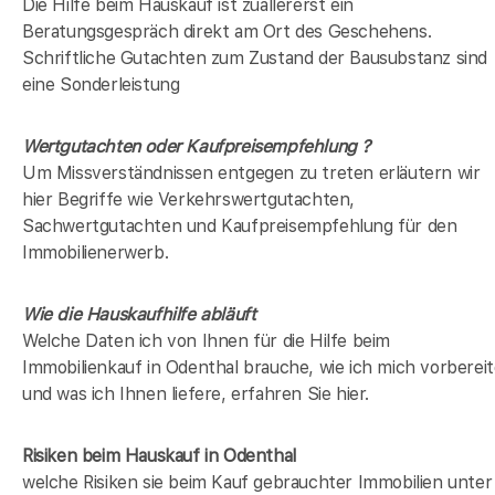
Die Hilfe beim Hauskauf ist zuallererst ein
Beratungsgespräch direkt am Ort des Geschehens.
Schriftliche Gutachten zum Zustand der Bausubstanz sind
eine Sonderleistung
Wertgutachten oder Kaufpreisempfehlung ?
Um Missverständnissen entgegen zu treten erläutern wir
hier Begriffe wie Verkehrswertgutachten,
Sachwertgutachten und Kaufpreisempfehlung für den
Immobilienerwerb.
Wie die Hauskaufhilfe abläuft
Welche Daten ich von Ihnen für die Hilfe beim
Immobilienkauf in Odenthal brauche, wie ich mich vorberei
und was ich Ihnen liefere, erfahren Sie hier.
Risiken beim Hauskauf
in Odenthal
welche Risiken sie beim Kauf gebrauchter Immobilien unter