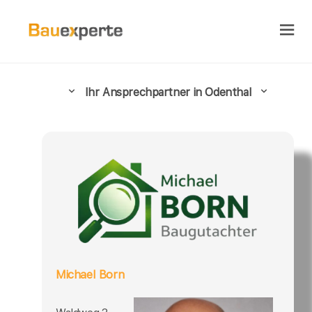
Ihr Ansprechpartner in Odenthal
Michael Born