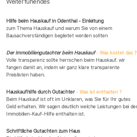
Weiterfühendes
Hilfe beim Hauskauf in Odenthal - Einleitung
zum Thema Hauskauf und warum Sie von einem
Bausachverständigen begleitet werden sollten
Der Immobiliengutachter beim Hauskauf
- Was kostet das ?
Volle transparenz sollte herrschen beim Hauskauf. wir
fangen damit an, indem wir ganz klare transparente
Preislisten haben.
Hauskaufhilfe durch Gutachter
- Was ist enthalten ?
Beim Hauskauf ist oft im Unklaren, was Sie für Ihr gutes
Geld erhalten. Wir sagen deutlich welche Leistungen bei de
Immobilien-Kauf-Hilfe enthalten ist.
Schriftliche Gutachten zum Haus