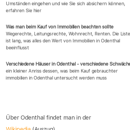
Umständen eingehen und wie Sie sich absichern können,
erfahren Sie hier
Was man beim Kauf von Immobilien beachten sollte
Wegerechte, Leitungsrechte, Wohnrecht, Renten. Die List
ist lang, was alles den Wert von Immobilien in Odenthal
beeinflusst
Verschiedene Häuser in Odenthal - verschiedene Schwäch
ein kleiner Anriss dessen, was beim Kauf gebrauchter
immobilien in Odenthal untersucht werden muss
Über Odenthal findet man in der
Wikipedia
(Auszug)