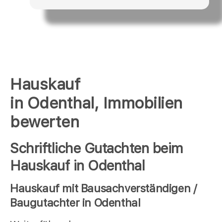
Hauskauf
in Odenthal, Immobilien
bewerten
Schriftliche Gutachten beim
Hauskauf in Odenthal
Hauskauf mit Bausachverständigen /
Baugutachter in Odenthal