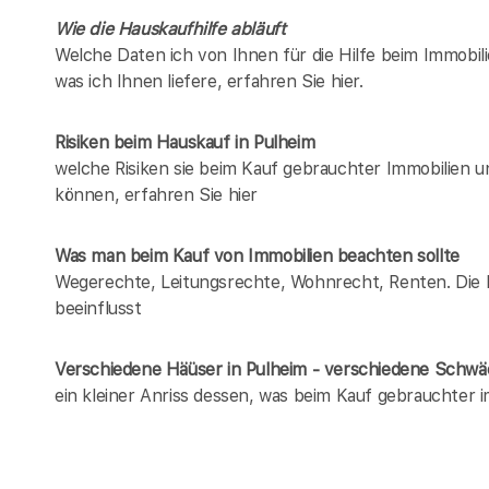
Wie die Hauskaufhilfe abläuft
Welche Daten ich von Ihnen für die Hilfe beim Immobili
was ich Ihnen liefere, erfahren Sie hier.
Risiken beim Hauskauf
in Pulheim
welche Risiken sie beim Kauf gebrauchter Immobilien 
können, erfahren Sie hier
Was man beim Kauf von Immobilien beachten sollte
Wegerechte, Leitungsrechte, Wohnrecht, Renten. Die Lis
beeinflusst
Verschiedene Häüser in Pulheim - verschiedene Schw
ein kleiner Anriss dessen, was beim Kauf gebrauchter 