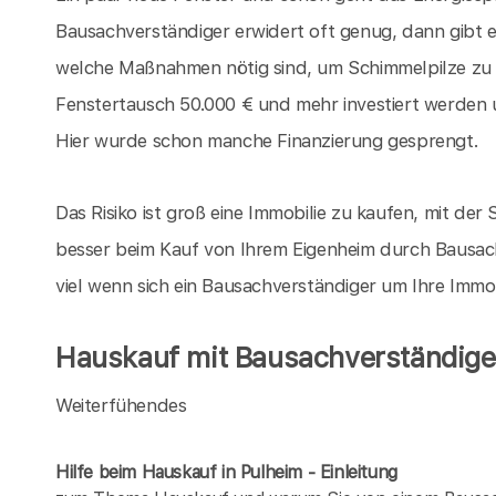
Bausachverständiger erwidert oft genug, dann gibt 
welche Maßnahmen nötig sind, um Schimmelpilze zu
Fenstertausch 50.000 € und mehr investiert werden 
Hier wurde schon manche Finanzierung gesprengt.
Das Risiko ist groß eine Immobilie zu kaufen, mit der S
besser beim Kauf von Ihrem Eigenheim durch Bausach
viel wenn sich ein Bausachverständiger um Ihre Immo
Hauskauf mit Bausachverständigen
Weiterfühendes
Hilfe beim Hauskauf in Pulheim - Einleitung