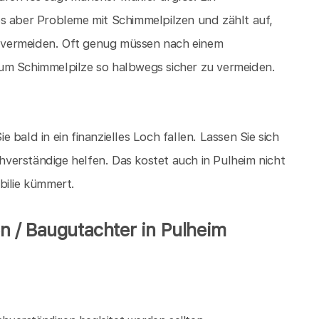
es aber Probleme mit Schimmelpilzen und zählt auf,
 vermeiden. Oft genug müssen nach einem
um Schimmelpilze so halbwegs sicher zu vermeiden.
ie bald in ein finanzielles Loch fallen. Lassen Sie sich
verständige helfen. Das kostet auch in Pulheim nicht
bilie kümmert.
 / Baugutachter in Pulheim