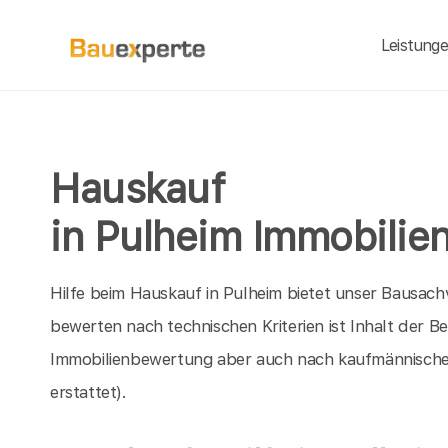
Leistung
Hauskauf
in Pulheim Immobilie
Hilfe beim Hauskauf in Pulheim bietet unser Bausach
bewerten nach technischen Kriterien ist Inhalt der B
Immobilienbewertung aber auch nach kaufmännische
erstattet).