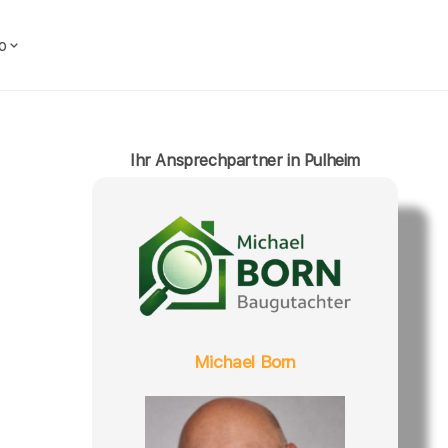
o
Ihr Ansprechpartner in Pulheim
Michael Born