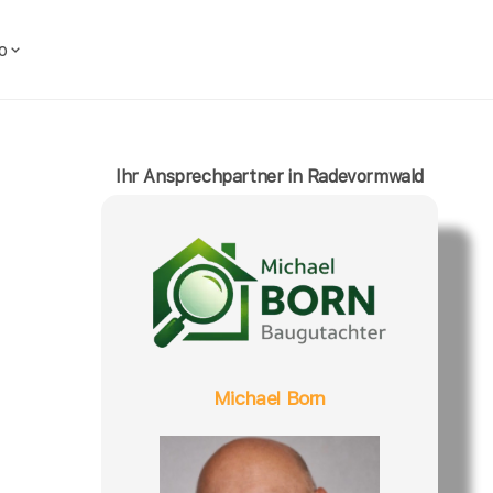
o
Ihr Ansprechpartner in Radevormwald
Michael Born