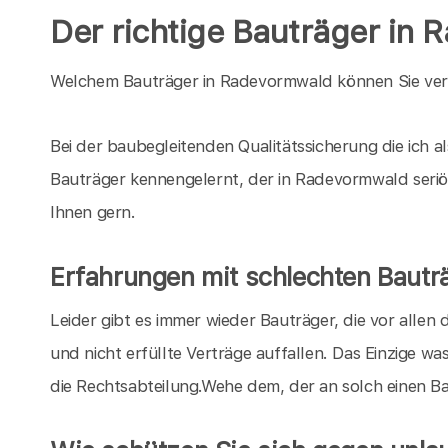
Der richtige Bauträger in
Welchem Bauträger in Radevormwald können Sie ver
Bei der baubegleitenden Qualitätssicherung die ich 
Bauträger kennengelernt, der in Radevormwald seriö
Ihnen gern.
Erfahrungen mit schlechten Bautr
Leider gibt es immer wieder Bauträger, die vor all
und nicht erfüllte Verträge auffallen. Das Einzige wa
die Rechtsabteilung.Wehe dem, der an solch einen 