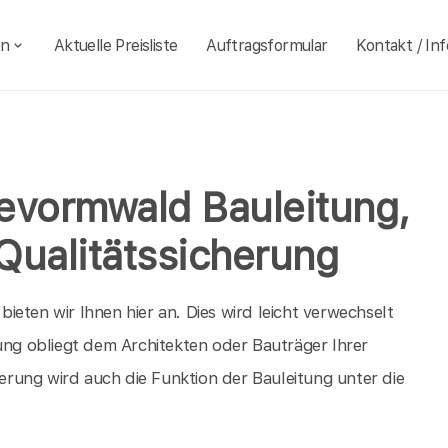
en
Aktuelle Preisliste
Auftragsformular
Kontakt / Inf
evormwald Bauleitung,
Qualitätssicherung
eten wir Ihnen hier an. Dies wird leicht verwechselt
tung obliegt dem Architekten oder Bauträger Ihrer
rung wird auch die Funktion der Bauleitung unter die