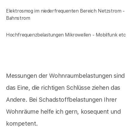
Elektrosmog im niederfrequenten Bereich Netzstrom -
Bahnstrom
Hochfrequenzbelastungen Mikrowellen - Mobilfunk etc
Messungen der Wohnraumbelastungen sind
das Eine, die richtigen Schlüsse ziehen das
Andere. Bei Schadstoffbelastungen Ihrer
Wohnräume helfe ich gern, kosequent und
kompetent.