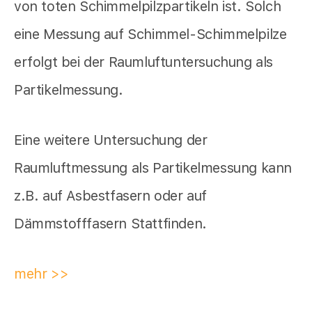
von toten Schimmelpilzpartikeln ist. Solch
eine Messung auf Schimmel-Schimmelpilze
erfolgt bei der Raumluftuntersuchung als
Partikelmessung.
Eine weitere Untersuchung der
Raumluftmessung als Partikelmessung kann
z.B. auf Asbestfasern oder auf
Dämmstofffasern Stattfinden.
mehr >>