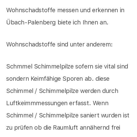
Wohnschadstoffe messen und erkennen in
Übach-Palenberg biete ich Ihnen an.
Wohnschadstoffe sind unter anderem:
Schmmel Schimmelpilze sofern sie vital sind
sondern Keimfähige Sporen ab. diese
Schimmel / Schimmelpilze werden durch
Luftkeimmmessungen erfasst. Wenn
Schimmel / Schimmelpilze saniert wurden ist
zu prüfen ob die Raumluft annähernd frei