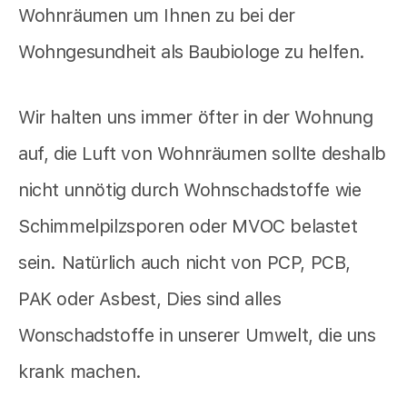
Wohnräumen um Ihnen zu bei der
Wohngesundheit als Baubiologe zu helfen.
Wir halten uns immer öfter in der Wohnung
auf, die Luft von Wohnräumen sollte deshalb
nicht unnötig durch Wohnschadstoffe wie
Schimmelpilzsporen oder MVOC belastet
sein. Natürlich auch nicht von PCP, PCB,
PAK oder Asbest, Dies sind alles
Wonschadstoffe in unserer Umwelt, die uns
krank machen.