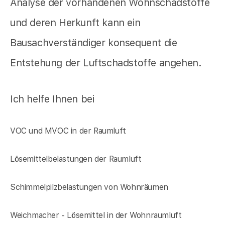
Analyse der vorhandenen Wohnschadstoffe
und deren Herkunft kann ein
Bausachverständiger konsequent die
Entstehung der Luftschadstoffe angehen.
Ich helfe Ihnen bei
VOC und MVOC in der Raumluft
Lösemittelbelastungen der Raumluft
Schimmelpilzbelastungen von Wohnräumen
Weichmacher - Lösemittel in der Wohnraumluft