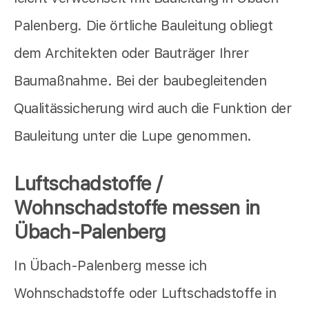
Palenberg. Die örtliche Bauleitung obliegt
dem Architekten oder Bauträger Ihrer
Baumaßnahme. Bei der baubegleitenden
Qualitässicherung wird auch die Funktion der
Bauleitung unter die Lupe genommen.
Luftschadstoffe /
Wohnschadstoffe messen in
Übach-Palenberg
In Übach-Palenberg messe ich
Wohnschadstoffe oder Luftschadstoffe in