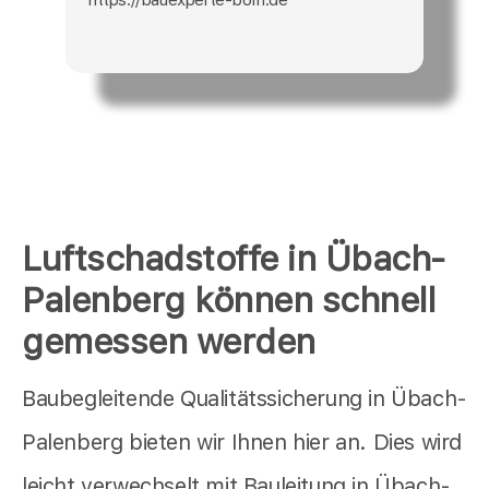
Luftschadstoffe in Übach-
Palenberg können schnell
gemessen werden
Baubegleitende Qualitätssicherung in Übach-
Palenberg bieten wir Ihnen hier an. Dies wird
leicht verwechselt mit Bauleitung in Übach-