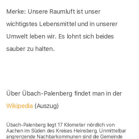
Merke: Unsere Raumluft ist unser
wichtigstes Lebensmittel und in unserer
Umwelt leben wir. Es lohnt sich beides
sauber zu halten.
Über Übach-Palenberg findet man in der
Wikipedia
(Auszug)
Übach-Palenberg liegt 17 Kilometer nördlich von
Aachen im Süden des Kreises Heinsberg. Unmittelbar
angrenzende Nachbarkommunen sind die Gemeinde