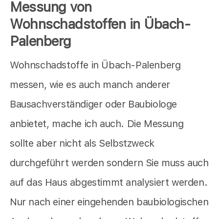
Messung von
Wohnschadstoffen in Übach-
Palenberg
Wohnschadstoffe in Übach-Palenberg
messen, wie es auch manch anderer
Bausachverständiger oder Baubiologe
anbietet,
mache ich auch. Die Messung
sollte aber nicht als Selbstzweck
durchgeführt werden sondern Sie muss auch
auf das Haus abgestimmt analysiert werden.
Nur nach einer eingehenden baubiologischen