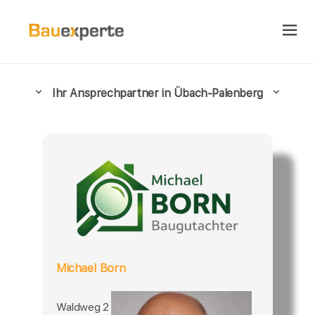
Ihr Ansprechpartner in Übach-Palenberg
Michael Born
Waldweg 2