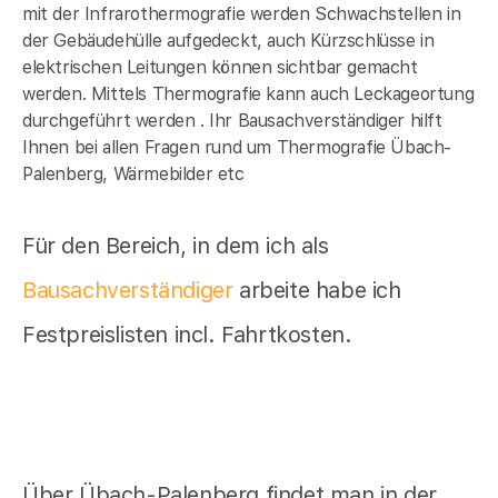
mit der Infrarothermografie werden Schwachstellen in
der Gebäudehülle aufgedeckt, auch Kürzschlüsse in
elektrischen Leitungen können sichtbar gemacht
werden. Mittels Thermografie kann auch Leckageortung
durchgeführt werden . Ihr Bausachverständiger hilft
Ihnen bei allen Fragen rund um Thermografie Übach-
Palenberg, Wärmebilder etc
Für den Bereich, in dem ich als
Bausachverständiger
arbeite habe ich
Festpreislisten incl. Fahrtkosten.
Über Übach-Palenberg findet man in der