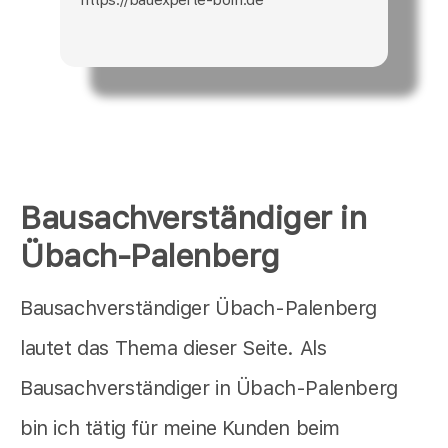
Bausachverständiger in
Übach-Palenberg
Bausachverständiger Übach-Palenberg
lautet das Thema dieser Seite. Als
Bausachverständiger in Übach-Palenberg
bin ich tätig für meine Kunden beim