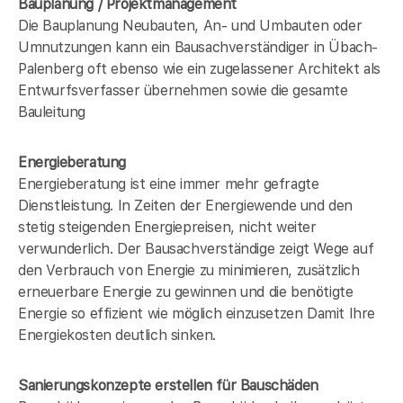
Bauplanung / Projektmanagement
Die Bauplanung Neubauten, An- und Umbauten oder
Umnutzungen kann ein Bausachverständiger in Übach-
Palenberg oft ebenso wie ein zugelassener Architekt als
Entwurfsverfasser übernehmen sowie die gesamte
Bauleitung
Energieberatung
Energieberatung ist eine immer mehr gefragte
Dienstleistung. In Zeiten der Energiewende und den
stetig steigenden Energiepreisen, nicht weiter
verwunderlich. Der Bausachverständige zeigt Wege auf
den Verbrauch von Energie zu minimieren, zusätzlich
erneuerbare Energie zu gewinnen und die benötigte
Energie so effizient wie möglich einzusetzen Damit Ihre
Energiekosten deutlich sinken.
Sanierungskonzepte erstellen für Bauschäden