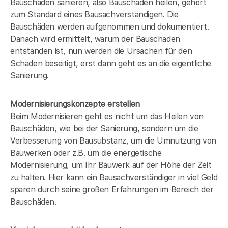
Bauschäden sanieren, also Bauschäden heilen, gehört
zum Standard eines Bausachverständigen. Die
Bauschäden werden aufgenommen und dokumentiert.
Danach wird ermittelt, warum der Bauschaden
entstanden ist, nun werden die Ursachen für den
Schaden beseitigt, erst dann geht es an die eigentliche
Sanierung.
Modernisierungskonzepte erstellen
Beim Modernisieren geht es nicht um das Heilen von
Bauschäden, wie bei der Sanierung, sondern um die
Verbesserung von Bausubstanz, um die Umnutzung von
Bauwerken oder z.B. um die energetische
Modernisierung, um Ihr Bauwerk auf der Höhe der Zeit
zu halten. Hier kann ein Bausachverständiger in
viel Geld
sparen durch seine großen Erfahrungen im Bereich der
Bauschäden.