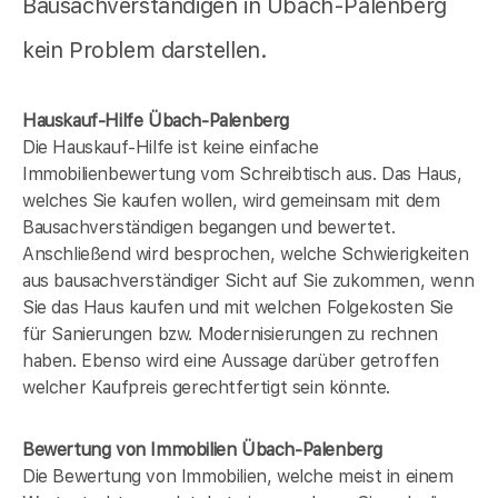
Bausachverständigen in Übach-Palenberg
kein Problem darstellen.
Hauskauf-Hilfe Übach-Palenberg
Die Hauskauf-Hilfe ist keine einfache
Immobilienbewertung vom Schreibtisch aus. Das Haus,
welches Sie kaufen wollen, wird gemeinsam mit dem
Bausachverständigen begangen und bewertet.
Anschließend wird besprochen, welche Schwierigkeiten
aus bausachverständiger Sicht auf Sie zukommen, wenn
Sie das Haus kaufen und mit welchen Folgekosten Sie
für Sanierungen bzw. Modernisierungen zu rechnen
haben. Ebenso wird eine Aussage darüber getroffen
welcher Kaufpreis gerechtfertigt sein könnte.
Bewertung von Immobilien Übach-Palenberg
Die Bewertung von Immobilien, welche meist in einem