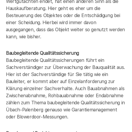
Wertgutachten endet, hat einen anderen Sinn als die
Hauskaufberatung. Hier geht es eher um die
Besteuerung des Objektes oder die Entschädigung bei
einer Scheidung. Hierbei wird immer davon
ausgegangen, dass das Objekt weiter so genutzt werden
kann, wie bisher.
Baubegleitende Qualitätssicherung
Baubegleitende Qualitätssicherungen führt ein
Sachverständiger zur Überwachung der Bauqualität aus.
Hier ist der Sachverständige für Sie tätig wie ein
Bauleiter, er kommt aber auf Einzelanforderung zur
Klärung einzelner Sachverhalte. Auch Bauabnahmen als
Zwischenabnahme, Rohbauabnahme oder Endabnahme
zählen zum Thema baubegleitende Qualitätssicherung in
Übach-Palenberg genauso wie Garantiemanagement
oder Blowerdoor-Messungen.