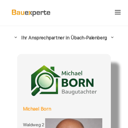
Ihr Ansprechpartner in Übach-Palenberg
Michael Born
Waldweg 2