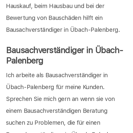
Hauskauf, beim Hausbau und bei der
Bewertung von Bauschäden hilft ein
Bausachverständiger in Übach-Palenberg.
Bausachverständiger in Übach-
Palenberg
Ich arbeite als Bausachverständiger in
Übach-Palenberg für meine Kunden.
Sprechen Sie mich gern an wenn sie von
einem Bausachverständigen Beratung
suchen zu Problemen, die für einen