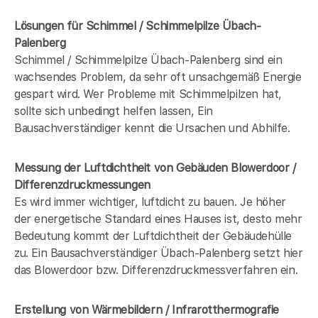
Lösungen für Schimmel / Schimmelpilze Übach-
Palenberg
Schimmel / Schimmelpilze Übach-Palenberg sind ein
wachsendes Problem, da sehr oft unsachgemäß Energie
gespart wird. Wer Probleme mit Schimmelpilzen hat,
sollte sich unbedingt helfen lassen, Ein
Bausachverständiger kennt die Ursachen und Abhilfe.
Messung der Luftdichtheit von Gebäuden Blowerdoor /
Differenzdruckmessungen
Es wird immer wichtiger, luftdicht zu bauen. Je höher
der energetische Standard eines Hauses ist, desto mehr
Bedeutung kommt der Luftdichtheit der Gebäudehülle
zu. Ein Bausachverständiger Übach-Palenberg setzt hier
das Blowerdoor bzw. Differenzdruckmessverfahren ein.
Erstellung von Wärmebildern / Infrarotthermografie