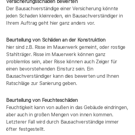
Versicherungsschäden bewerten
Der Bausachverständige einer Versicherung könnte
jeden Schaden kleinreden, ein Bausachverständiger in
Ihrem Auftrag geht hier ganz anders vor.
Beurteilung von Schäden an der Konstruktion
hier sind z.B. Risse im Mauerwerk gemeint, oder rostige
Stahlträger. Risse im Mauerwerk können ganz
problemlos sein, aber Risse können auch Zeiger für
einen bevorstehenden Einsturz sein. Ein
Bausachverständiger kann dies bewerten und Ihnen
Ratschläge zur Sanierung geben.
Beurteilung von Feuchteschäden
Feuchtigkeit kann von außen in das Gebäude eindringen,
aber auch in großen Mengen von innen kommen.
Letzterer Fall wird durch Bausachverständige immer
öfter festgestellt.