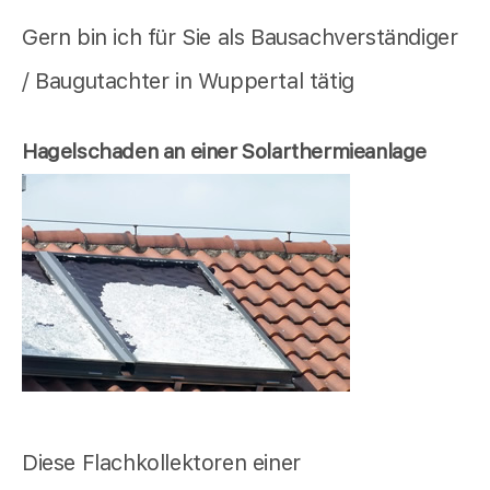
Gern bin ich für Sie als Bausachverständiger
/ Baugutachter in Wuppertal tätig
Hagelschaden an einer Solarthermieanlage
Diese Flachkollektoren einer