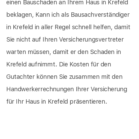
einen Bauschaden an Ihrem Haus in Krefeld
beklagen, Kann ich als Bausachverständiger
in Krefeld in aller Regel schnell helfen, damit
Sie nicht auf Ihren Versicherungsvertreter
warten müssen, damit er den Schaden in
Krefeld aufnimmt. Die Kosten für den
Gutachter können Sie zusammen mit den
Handwerkerrechnungen Ihrer Versicherung
für Ihr Haus in Krefeld präsentieren.