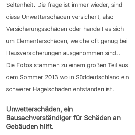
Seltenheit. Die frage ist immer wieder, sind
diese Unwetterschäden versichert, also
Versicherungsschäden oder handelt es sich
um Elementarschäden, welche oft genug bei
Hausversicherungen ausgenommen sind..
Die Fotos stammen zu einem großen Teil aus
dem Sommer 2013 wo in Süddeutschland ein
schwerer Hagelschaden entstanden ist.
Unwetterschäden, ein
Bausachverständiger für Schäden an
Gebäuden hilft.