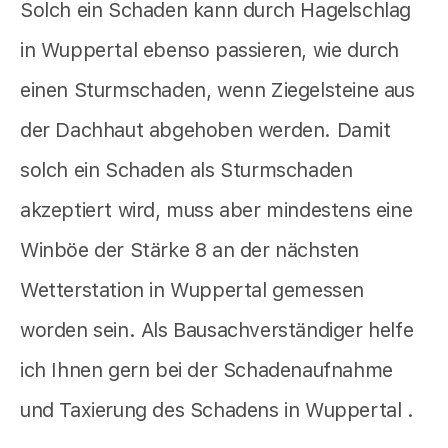
Solch ein Schaden kann durch Hagelschlag
in Wuppertal ebenso passieren, wie durch
einen Sturmschaden, wenn Ziegelsteine aus
der Dachhaut abgehoben werden. Damit
solch ein Schaden als Sturmschaden
akzeptiert wird, muss aber mindestens eine
Winböe der Stärke 8 an der nächsten
Wetterstation in Wuppertal gemessen
worden sein. Als Bausachverständiger helfe
ich Ihnen gern bei der Schadenaufnahme
und Taxierung des Schadens in Wuppertal .