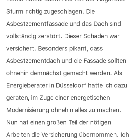
Sturm richtig zugeschlagen. Die
Asbestzementfassade und das Dach sind
vollständig zerstört. Dieser Schaden war
versichert. Besonders pikant, dass
Asbestzementdach und die Fassade sollten
ohnehin demnächst gemacht werden. Als
Energieberater in Düsseldorf hatte ich dazu
geraten, im Zuge einer energetischen
Modernisierung ohnehin alles zu machen.
Nun hat einen großen Teil der nötigen
Arbeiten die Versicherung übernommen. Ich