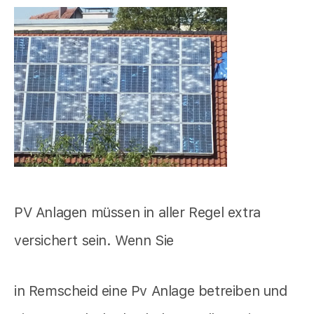
PV Anlagen müssen in aller Regel extra
versichert sein. Wenn Sie
in Remscheid eine Pv Anlage betreiben und