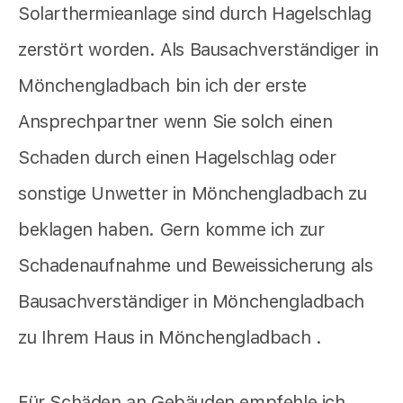
Solarthermieanlage sind durch Hagelschlag
zerstört worden. Als Bausachverständiger in
Mönchengladbach bin ich der erste
Ansprechpartner wenn Sie solch einen
Schaden durch einen Hagelschlag oder
sonstige Unwetter in Mönchengladbach zu
beklagen haben. Gern komme ich zur
Schadenaufnahme und Beweissicherung als
Bausachverständiger in Mönchengladbach
zu Ihrem Haus in Mönchengladbach .
Für Schäden an Gebäuden empfehle ich