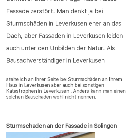
Fassade zerstört. Man denkt ja bei
Sturmschäden in Leverkusen eher an das
Dach, aber Fassaden in Leverkusen leiden
auch unter den Unbilden der Natur. Als
Bausachverständiger in Leverkusen
stehe ich an Ihrer Seite bei Sturmschäden an Ihrem
Haus in Leverkusen aber auch bei sonstigen
Katastrophen in Leverkusen . Anders kann man einen
solchen Bauschaden wohl nicht nennen.
Sturmschaden an der Fassade in Solingen