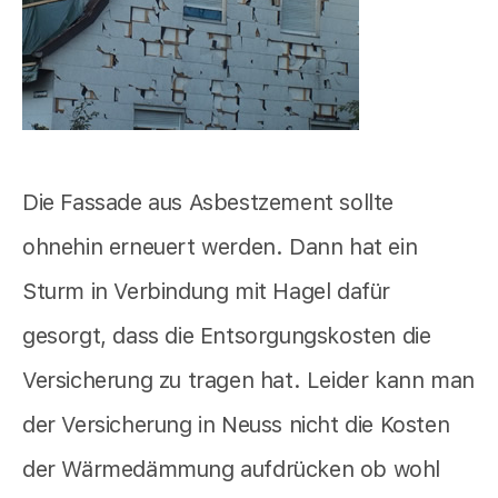
Die Fassade aus Asbestzement sollte
ohnehin erneuert werden. Dann hat ein
Sturm in Verbindung mit Hagel dafür
gesorgt, dass die Entsorgungskosten die
Versicherung zu tragen hat. Leider kann man
der Versicherung in Neuss nicht die Kosten
der Wärmedämmung aufdrücken ob wohl