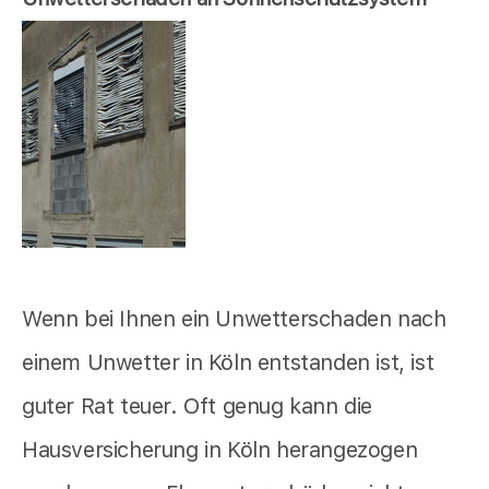
Wenn bei Ihnen ein Unwetterschaden nach
einem Unwetter in Köln entstanden ist, ist
guter Rat teuer. Oft genug kann die
Hausversicherung in Köln herangezogen