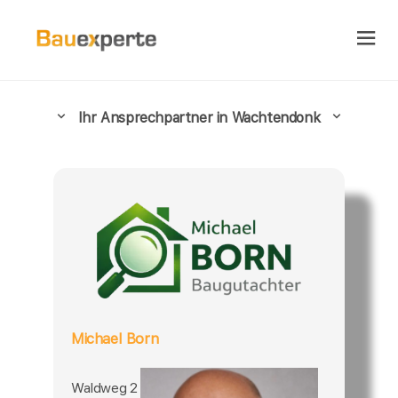
Ihr Ansprechpartner in Wachtendonk
Michael Born
Waldweg 2