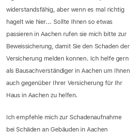
widerstandsfähig, aber wenn es mal richtig
hagelt wie hier... Sollte Ihnen so etwas
passieren in Aachen rufen sie mich bitte zur
Beweissicherung, damit Sie den Schaden der
Versicherung melden konnen. Ich helfe gern
als Bausachverständiger in Aachen um Ihnen
auch gegenüber Ihrer Versicherung für Ihr
Haus in Aachen zu helfen.
Ich empfehle mich zur Schadenaufnahme
bei Schäden an Gebäuden in Aachen