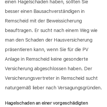
einen Hagelschaden haben, sollten Sie
besser einen Bausachverständigen in
Remscheid mit der Beweissicherung
beauftragen. Er sucht nach einem Weg wie
man den Schaden der Hausversicherung
präsentieren kann, wenn Sie für die PV
Anlage in Remscheid keine gesonderte
Versicherung abgeschlossen haben. Der
Versicherungsvertreter in Remscheid sucht
naturgemäß lieber nach Versagungsgründen.
Hagelschaden an einer vorgeschädigten