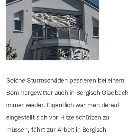
Solche Sturmschäden passieren bei einem
Sommergewitter auch in Bergisch Gladbach
immer wieder. Eigentlich war man darauf
eingestellt sich vor Hitze schützen zu
müssen, fährt zur Arbeit in Bergisch