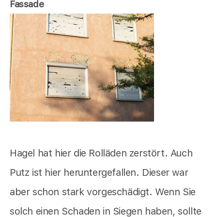
Fassade
Hagel hat hier die Rolläden zerstört. Auch
Putz ist hier heruntergefallen. Dieser war
aber schon stark vorgeschädigt. Wenn Sie
solch einen Schaden in Siegen haben, sollte