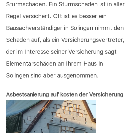
Sturmschaden. Ein Sturmschaden ist in aller
Regel versichert. Oft ist es besser ein
Bausachverständiger in Solingen nimmt den
Schaden auf, als ein Versicherungsvertreter,
der im Interesse seiner Versicherung sagt
Elementarschäden an Ihrem Haus in
Solingen sind aber ausgenommen.
Asbestsanierung auf kosten der Versicherung