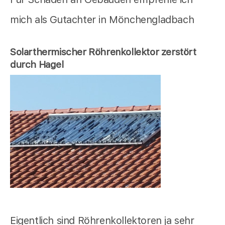
mich als Gutachter in Mönchengladbach
Solarthermischer Röhrenkollektor zerstört
durch Hagel
Eigentlich sind Röhrenkollektoren ja sehr