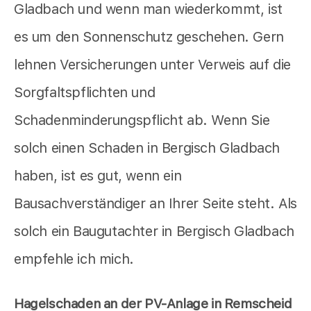
Gladbach und wenn man wiederkommt, ist
es um den Sonnenschutz geschehen. Gern
lehnen Versicherungen unter Verweis auf die
Sorgfaltspflichten und
Schadenminderungspflicht ab. Wenn Sie
solch einen Schaden in Bergisch Gladbach
haben, ist es gut, wenn ein
Bausachverständiger an Ihrer Seite steht. Als
solch ein Baugutachter in Bergisch Gladbach
empfehle ich mich.
Hagelschaden an der PV-Anlage in Remscheid