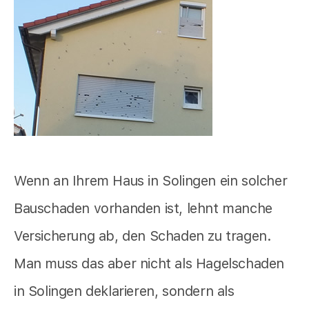
Wenn an Ihrem Haus in Solingen ein solcher
Bauschaden vorhanden ist, lehnt manche
Versicherung ab, den Schaden zu tragen.
Man muss das aber nicht als Hagelschaden
in Solingen deklarieren, sondern als