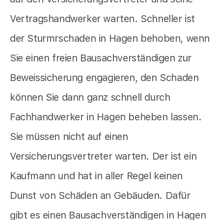
Vertragshandwerker warten. Schneller ist
der Sturmrschaden in Hagen behoben, wenn
Sie einen freien Bausachverständigen zur
Beweissicherung engagieren, den Schaden
können Sie dann ganz schnell durch
Fachhandwerker in Hagen beheben lassen.
Sie müssen nicht auf einen
Versicherungsvertreter warten. Der ist ein
Kaufmann und hat in aller Regel keinen
Dunst von Schäden an Gebäuden. Dafür
gibt es einen Bausachverständigen in Hagen