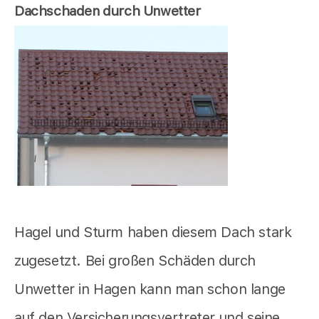
Dachschaden durch Unwetter
Hagel und Sturm haben diesem Dach stark
zugesetzt. Bei großen Schäden durch
Unwetter in Hagen kann man schon lange
auf den Versicherungsvertreter und seine