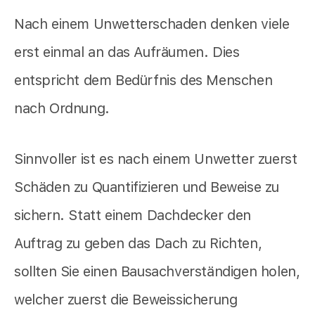
Nach einem Unwetterschaden denken viele
erst einmal an das Aufräumen. Dies
entspricht dem Bedürfnis des Menschen
nach Ordnung.
Sinnvoller ist es nach einem Unwetter zuerst
Schäden zu Quantifizieren und Beweise zu
sichern. Statt einem Dachdecker den
Auftrag zu geben das Dach zu Richten,
sollten Sie einen Bausachverständigen holen,
welcher zuerst die Beweissicherung