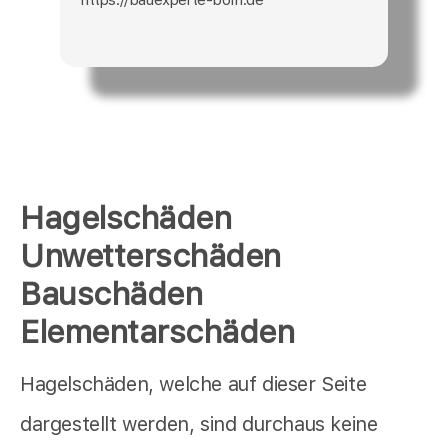
Hagelschäden
Unwetterschäden
Bauschäden
Elementarschäden
Hagelschäden, welche auf dieser Seite
dargestellt werden, sind durchaus keine