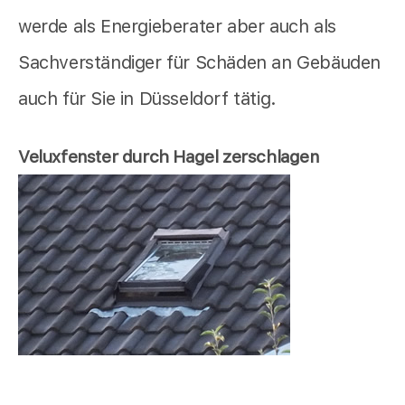
werde als Energieberater aber auch als
Sachverständiger für Schäden an Gebäuden
auch für Sie in Düsseldorf tätig.
Veluxfenster durch Hagel zerschlagen