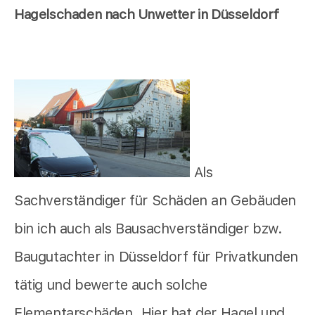
Hagelschaden nach Unwetter in Düsseldorf
Als
Sachverständiger für Schäden an Gebäuden
bin ich auch als Bausachverständiger bzw.
Baugutachter in Düsseldorf für Privatkunden
tätig und bewerte auch solche
Elementarschäden. Hier hat der Hagel und