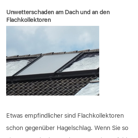
Unwetterschaden am Dach und an den
Flachkollektoren
Etwas empfindlicher sind Flachkollektoren
schon gegenüber Hagelschlag. Wenn Sie so