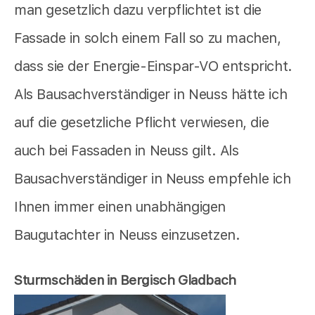
man gesetzlich dazu verpflichtet ist die
Fassade in solch einem Fall so zu machen,
dass sie der Energie-Einspar-VO entspricht.
Als Bausachverständiger in Neuss hätte ich
auf die gesetzliche Pflicht verwiesen, die
auch bei Fassaden in Neuss gilt. Als
Bausachverständiger in Neuss empfehle ich
Ihnen immer einen unabhängigen
Baugutachter in Neuss einzusetzen.
Sturmschäden in Bergisch Gladbach