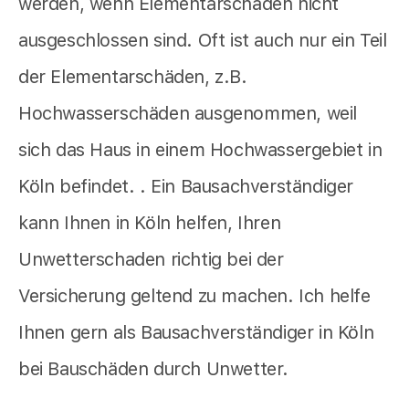
werden, wenn Elementarschäden nicht
ausgeschlossen sind. Oft ist auch nur ein Teil
der Elementarschäden, z.B.
Hochwasserschäden ausgenommen, weil
sich das Haus in einem Hochwassergebiet in
Köln befindet. . Ein Bausachverständiger
kann Ihnen in Köln helfen, Ihren
Unwetterschaden richtig bei der
Versicherung geltend zu machen. Ich helfe
Ihnen gern als Bausachverständiger in Köln
bei Bauschäden durch Unwetter.