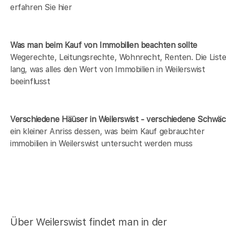
erfahren Sie hier
Was man beim Kauf von Immobilien beachten sollte
Wegerechte, Leitungsrechte, Wohnrecht, Renten. Die Liste 
lang, was alles den Wert von Immobilien in Weilerswist
beeinflusst
Verschiedene Häüser in Weilerswist - verschiedene Schwä
ein kleiner Anriss dessen, was beim Kauf gebrauchter
immobilien in Weilerswist untersucht werden muss
Über Weilerswist findet man in der