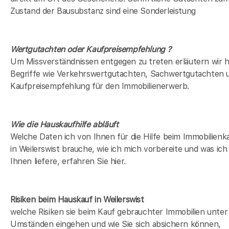
Zustand der Bausubstanz sind eine Sonderleistung
Wertgutachten oder Kaufpreisempfehlung ?
Um Missverständnissen entgegen zu treten erläutern wir h
Begriffe wie Verkehrswertgutachten, Sachwertgutachten 
Kaufpreisempfehlung für den Immobilienerwerb.
Wie die Hauskaufhilfe abläuft
Welche Daten ich von Ihnen für die Hilfe beim Immobilienk
in Weilerswist brauche, wie ich mich vorbereite und was ich
Ihnen liefere, erfahren Sie hier.
Risiken beim Hauskauf
in Weilerswist
welche Risiken sie beim Kauf gebrauchter Immobilien unter
Umständen eingehen und wie Sie sich absichern können,