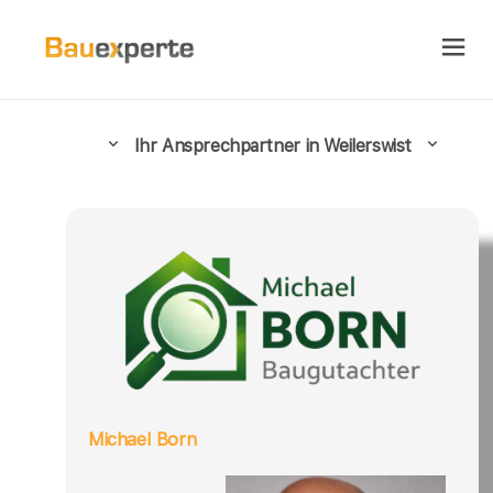
Ihr Ansprechpartner in Weilerswist
Michael Born