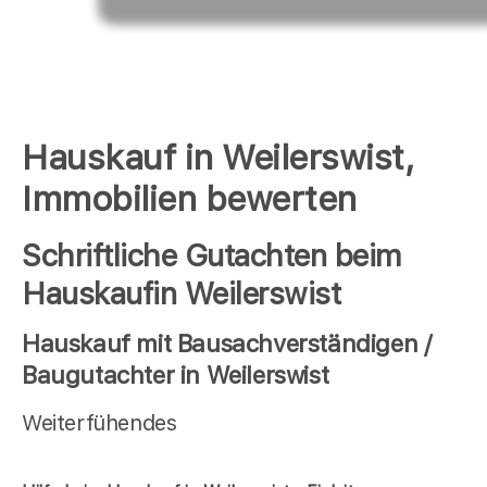
Hauskauf in Weilerswist,
Immobilien bewerten
Schriftliche Gutachten beim
Hauskaufin Weilerswist
Hauskauf mit Bausachverständigen /
Baugutachter in Weilerswist
Weiterfühendes