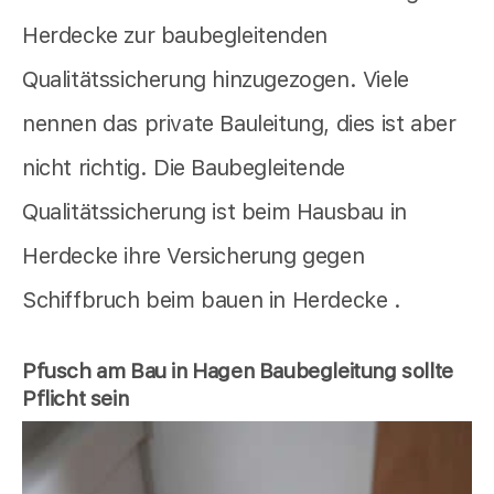
Herdecke zur baubegleitenden
Qualitätssicherung hinzugezogen. Viele
nennen das private Bauleitung, dies ist aber
nicht richtig. Die Baubegleitende
Qualitätssicherung ist beim Hausbau in
Herdecke ihre Versicherung gegen
Schiffbruch beim bauen in Herdecke .
Pfusch am Bau in Hagen Baubegleitung sollte
Pflicht sein