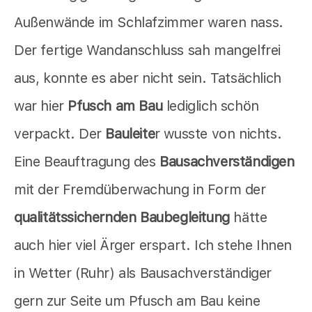
Außenwände im Schlafzimmer waren nass.
Der fertige Wandanschluss sah mangelfrei
aus, konnte es aber nicht sein. Tatsächlich
war hier
Pfusch am Bau
lediglich schön
verpackt. Der
Bauleite
r wusste von nichts.
Eine Beauftragung des
Bausachverständigen
mit der Fremdüberwachung in Form der
qualitätssichernden Baubegleitung
hätte
auch hier viel Ärger erspart. Ich stehe Ihnen
in Wetter (Ruhr) als Bausachverständiger
gern zur Seite um Pfusch am Bau keine