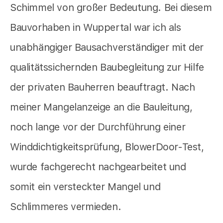
Schimmel von großer Bedeutung. Bei diesem
Bauvorhaben in Wuppertal war ich als
unabhängiger Bausachverständiger mit der
qualitätssichernden Baubegleitung zur Hilfe
der privaten Bauherren beauftragt. Nach
meiner Mangelanzeige an die Bauleitung,
noch lange vor der Durchführung einer
Winddichtigkeitsprüfung, BlowerDoor-Test,
wurde fachgerecht nachgearbeitet und
somit ein versteckter Mangel und
Schlimmeres vermieden.