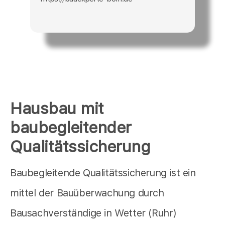
Hausbau mit
baubegleitender
Qualitätssicherung
Baubegleitende Qualitätssicherung ist ein
mittel der Bauüberwachung durch
Bausachverständige in Wetter (Ruhr)