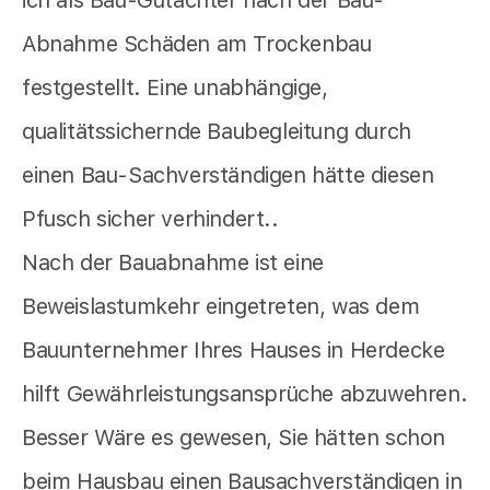
ich als Bau-Gutachter nach der Bau-
Abnahme Schäden am Trockenbau
festgestellt. Eine unabhängige,
qualitätssichernde Baubegleitung durch
einen Bau-Sachverständigen hätte diesen
Pfusch sicher verhindert..
Nach der Bauabnahme ist eine
Beweislastumkehr eingetreten, was dem
Bauunternehmer Ihres Hauses in Herdecke
hilft Gewährleistungsansprüche abzuwehren.
Besser Wäre es gewesen, Sie hätten schon
beim Hausbau einen Bausachverständigen in