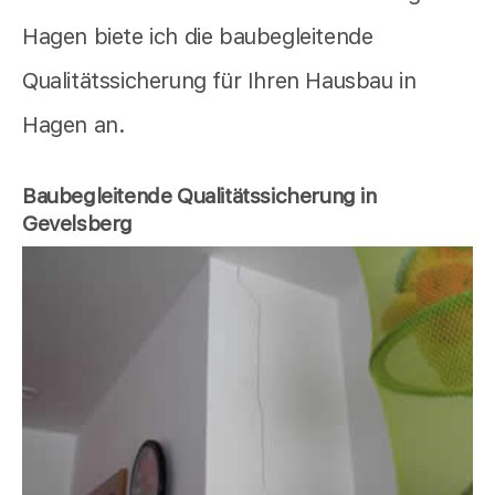
Hagen biete ich die baubegleitende
Qualitätssicherung für Ihren Hausbau in
Hagen an.
Baubegleitende Qualitätssicherung in
Gevelsberg