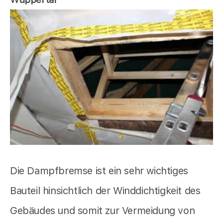
Die Dampfbremse ist ein sehr wichtiges
Bauteil hinsichtlich der Winddichtigkeit des
Gebäudes und somit zur Vermeidung von