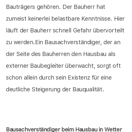
Bauträgers gehören. Der Bauherr hat
zumeist keinerlei belastbare Kenntnisse. Hier
läuft der Bauherr schnell Gefahr übervorteilt
zu werden.Ein Bausachverständiger, der an
der Seite des Bauherren den Hausbau als
externer Baubegleiter überwacht, sorgt oft
schon allein durch sein Existenz für eine
deutliche Steigerung der Bauqualität.
Bausachverständiger beim Hausbau in Wetter