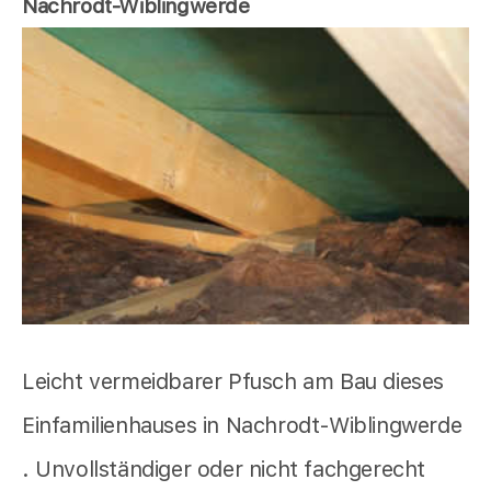
Nachrodt-Wiblingwerde
Leicht vermeidbarer Pfusch am Bau dieses
Einfamilienhauses in Nachrodt-Wiblingwerde
. Unvollständiger oder nicht fachgerecht