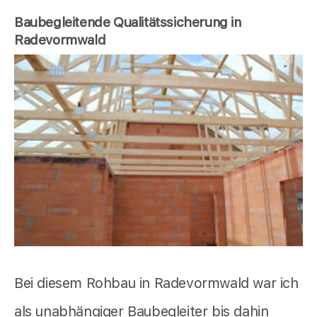
Baubegleitende Qualitätssicherung in
Radevormwald
Bei diesem Rohbau in Radevormwald war ich
als unabhängiger Baubegleiter bis dahin