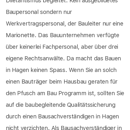
Diletantismus begleitet. Kein ausgebildetes
Baupersonal sondern nur
Werkvertragspersonal, der Bauleiter nur eine
Marionette. Das Bauunternehmen verfügte
über keinerlei Fachpersonal, aber über drei
eigene Rechtsanwälte. Da macht das Bauen
in Hagen keinen Spass. Wenn Sie an solch
einen Bauträger beim Hausbau geraten für
den Pfusch am Bau Programm ist, sollten Sie
auf die baubegleitende Qualitätssicherung
durch einen Bausachverständigen in Hagen
nicht verzichten. Als Bausachverständiger in