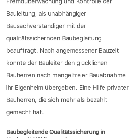
Fremdüberwachung und Kontrolle der
Bauleitung, als unabhängiger
Bausachverständiger mit der
qualitätssichernden Baubegleitung
beauftragt. Nach angemessener Bauzeit
konnte der Bauleiter den glücklichen
Bauherren nach mangelfreier Bauabnahme
ihr Eigenheim übergeben. Eine Hilfe privater
Bauherren, die sich mehr als bezahlt
gemacht hat.
Baubegleitende Qualitätssicherung in