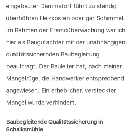
eingebauter Dämmstoff führt zu ständig
überhöhten Heizkosten oder gar Schimmel.
Im Rahmen der Fremdüberwachung war ich
hier als Baugutachter mit der unabhängigen,
qualitätssichernden Baubegleitung
beauftragt. Der Bauleiter hat, nach meiner
Mangelrüge, die Handwerker entsprechend
angewiesen. Ein erheblicher, versteckter
Mangel wurde verhindert.
Baubegleitende Qualitätssicherung in
Schalksmühle