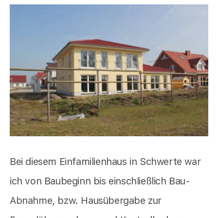
Bei diesem Einfamilienhaus in Schwerte war
ich von Baubeginn bis einschließlich Bau-
Abnahme, bzw. Hausübergabe zur