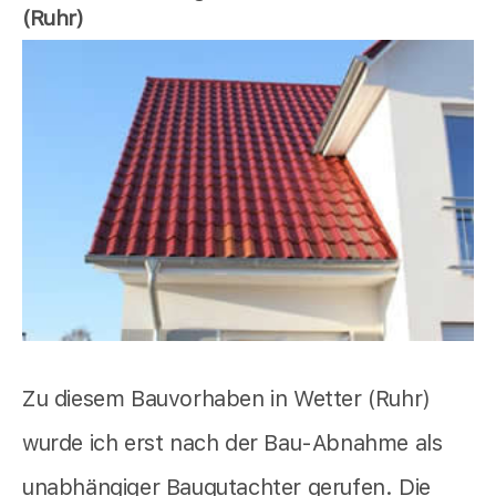
(Ruhr)
Zu diesem Bauvorhaben in Wetter (Ruhr)
wurde ich erst nach der Bau-Abnahme als
unabhängiger Baugutachter gerufen. Die