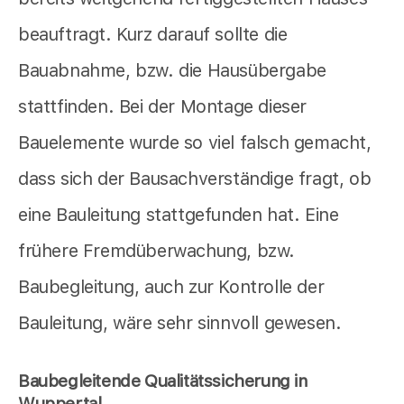
beauftragt. Kurz darauf sollte die
Bauabnahme, bzw. die Hausübergabe
stattfinden. Bei der Montage dieser
Bauelemente wurde so viel falsch gemacht,
dass sich der Bausachverständige fragt, ob
eine Bauleitung stattgefunden hat. Eine
frühere Fremdüberwachung, bzw.
Baubegleitung, auch zur Kontrolle der
Bauleitung, wäre sehr sinnvoll gewesen.
Baubegleitende Qualitätssicherung in
Wuppertal