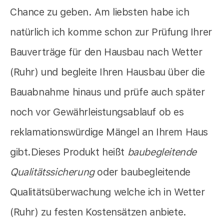
Chance zu geben. Am liebsten habe ich
natürlich ich komme schon zur Prüfung Ihrer
Bauverträge für den Hausbau nach Wetter
(Ruhr) und begleite Ihren Hausbau über die
Bauabnahme hinaus und prüfe auch später
noch vor Gewährleistungsablauf ob es
reklamationswürdige Mängel an Ihrem Haus
gibt.Dieses Produkt heißt
baubegleitende
Qualitätssicherung
oder baubegleitende
Qualitätsüberwachung welche ich in Wetter
(Ruhr) zu festen Kostensätzen anbiete.