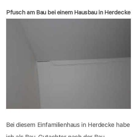
Pfusch am Bau bei einem Hausbau in Herdecke
Bei diesem Einfamilienhaus in Herdecke habe