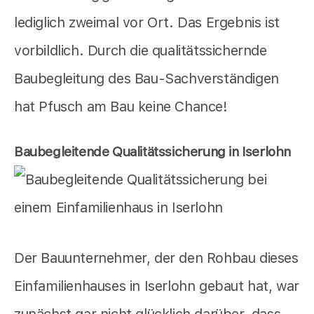
lediglich zweimal vor Ort. Das Ergebnis ist
vorbildlich. Durch die qualitätssichernde
Baubegleitung des Bau-Sachverständigen
hat Pfusch am Bau keine Chance!
Baubegleitende Qualitätssicherung in Iserlohn
Der Bauunternehmer, der den Rohbau dieses
Einfamilienhauses in Iserlohn gebaut hat, war