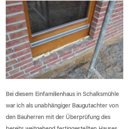
Bei diesem Einfamilienhaus in Schalksmühle
war ich als unabhängiger Baugutachter von
den Bauherren mit der Überprüfung des
bereits weitgehend fertiggestellten Hauses