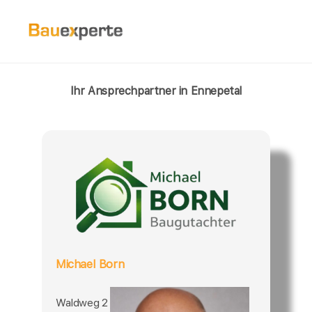
Ihr Ansprechpartner in Ennepetal
Michael Born
Waldweg 2