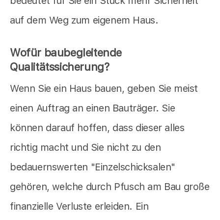
bedeutet für Sie ein Stück mehr Sicherheit
auf dem Weg zum eigenem Haus.
Wofür baubegleitende
Qualitätssicherung?
Wenn Sie ein Haus bauen, geben Sie meist
einen Auftrag an einen Bauträger. Sie
können darauf hoffen, dass dieser alles
richtig macht und Sie nicht zu den
bedauernswerten "Einzelschicksalen"
gehören, welche durch Pfusch am Bau große
finanzielle Verluste erleiden. Ein