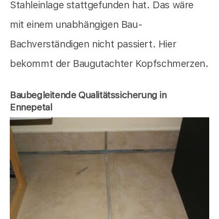
Stahleinlage stattgefunden hat. Das wäre
mit einem unabhängigen Bau-
Bachverständigen nicht passiert. Hier
bekommt der Baugutachter Kopfschmerzen.
Baubegleitende Qualitätssicherung in
Ennepetal