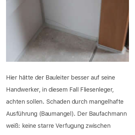
Hier hätte der Bauleiter besser auf seine
Handwerker, in diesem Fall Fliesenleger,
achten sollen. Schaden durch mangelhafte
Ausführung (Baumangel). Der Baufachmann
weiß: keine starre Verfugung zwischen