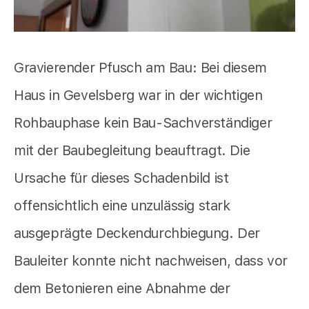
Gravierender Pfusch am Bau: Bei diesem
Haus in Gevelsberg war in der wichtigen
Rohbauphase kein Bau-Sachverständiger
mit der Baubegleitung beauftragt. Die
Ursache für dieses Schadenbild ist
offensichtlich eine unzulässig stark
ausgeprägte Deckendurchbiegung. Der
Bauleiter konnte nicht nachweisen, dass vor
dem Betonieren eine Abnahme der