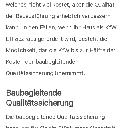
welches nicht viel kostet, aber die Qualität
der Bauausführung erheblich verbessern
kann. In den Fällen, wenn Ihr Haus als KfW
Effiziezhaus gefördert wird, besteht die
Möglichkeit, das die KfW bis zur Hälfte der
Kosten der baubegleitenden
Qualitätssicherung übernimmt.
Baubegleitende
Qualitätssicherung
Die baubegleitende Qualitätssicherung