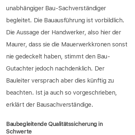
unabhängiger Bau-Sachverständiger
begleitet. Die Bauausführung ist vorbildlich.
Die Aussage der Handwerker, also hier der
Maurer, dass sie die Mauerwerkkronen sonst
nie gedeckelt haben, stimmt den Bau-
Gutachter jedoch nachdenklich. Der
Bauleiter versprach aber dies künftig zu
beachten. Ist ja auch so vorgeschrieben,
erklärt der Bausachverständige.
Baubegleitende Qualitätssicherung in
Schwerte