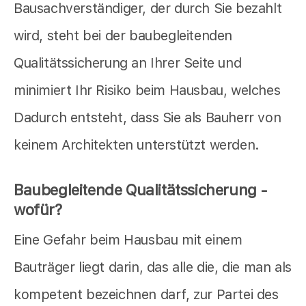
Bausachverständiger, der durch Sie bezahlt
wird, steht bei der baubegleitenden
Qualitätssicherung an Ihrer Seite und
minimiert Ihr Risiko beim Hausbau, welches
Dadurch entsteht, dass Sie als Bauherr von
keinem Architekten unterstützt werden.
Baubegleitende Qualitätssicherung -
wofür?
Eine Gefahr beim Hausbau mit einem
Bauträger liegt darin, das alle die, die man als
kompetent bezeichnen darf, zur Partei des