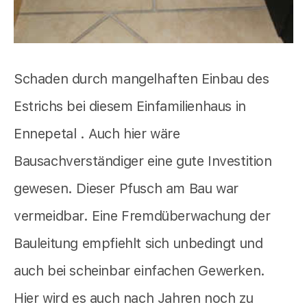
Schaden durch mangelhaften Einbau des
Estrichs bei diesem Einfamilienhaus in
Ennepetal . Auch hier wäre
Bausachverständiger eine gute Investition
gewesen. Dieser Pfusch am Bau war
vermeidbar. Eine Fremdüberwachung der
Bauleitung empfiehlt sich unbedingt und
auch bei scheinbar einfachen Gewerken.
Hier wird es auch nach Jahren noch zu