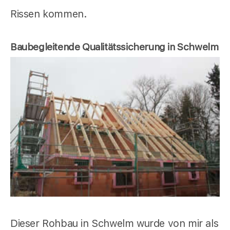
Rissen kommen.
Baubegleitende Qualitätssicherung in Schwelm
Dieser Rohbau in Schwelm wurde von mir als