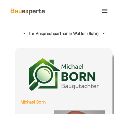
Ihr Ansprechpartner in Wetter (Ruhr)
Michael Born