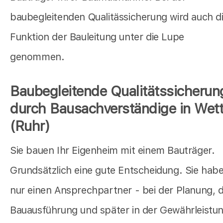
baubegleitenden Qualitässicherung wird auch d
Funktion der Bauleitung unter die Lupe
genommen.
Baubegleitende Qualitätssicherun
durch Bausachverständige in Wett
(Ruhr)
Sie bauen Ihr Eigenheim mit einem Bauträger.
Grundsätzlich eine gute Entscheidung. Sie hab
nur einen Ansprechpartner - bei der Planung, 
Bauausführung und später in der Gewährleistu