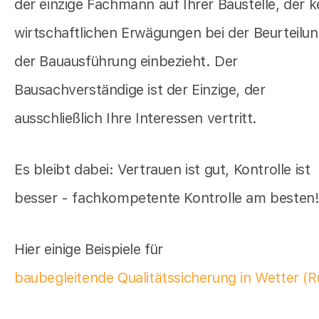
der einzige Fachmann auf Ihrer Baustelle, der k
wirtschaftlichen Erwägungen bei der Beurteilu
der Bauausführung einbezieht. Der
Bausachverständige ist der Einzige, der
ausschließlich Ihre Interessen vertritt.
Es bleibt dabei: Vertrauen ist gut, Kontrolle ist
besser - fachkompetente Kontrolle am besten
Hier einige Beispiele für
baubegleitende Qualitätssicherung in Wetter (R