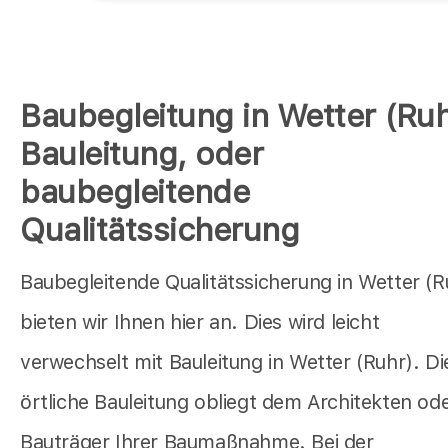
Baubegleitung in Wetter (Ruh
Bauleitung, oder
baubegleitende
Qualitätssicherung
Baubegleitende Qualitätssicherung in Wetter (R
bieten wir Ihnen hier an. Dies wird leicht
verwechselt mit Bauleitung in Wetter (Ruhr). Di
örtliche Bauleitung obliegt dem Architekten od
Bauträger Ihrer Baumaßnahme. Bei der