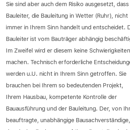
Sie sind aber auch dem Risiko ausgesetzt, dass
Bauleiter, die Bauleitung in Wetter (Ruhr), nicht
immer in Ihrem Sinn handelt und entscheidet. 
Bauleiter ist vom Bauträger abhängig beschäfti
Im Zweifel wird er diesem keine Schwierigkeite
machen. Technisch erforderliche Entscheidun
werden u.U. nicht in Ihrem Sinn getroffen. Sie
brauchen bei Ihrem so bedeutenden Projekt,
Ihrem Hausbau, kompetente Kontrolle der
Bauausführung und der Bauleitung. Der, von Ih
beauftragte, unabhängige Bausachverständige, 