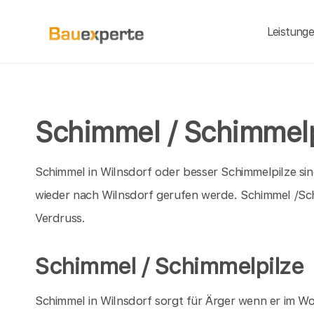
Leistung
Schimmel / Schimmelp
Schimmel in Wilnsdorf oder besser Schimmelpilze si
wieder nach Wilnsdorf gerufen werde. Schimmel /S
Verdruss.
Schimmel / Schimmelpilze
Schimmel in Wilnsdorf sorgt für Ärger wenn er im Wo