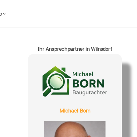
o
Ihr Ansprechpartner in Wilnsdorf
Michael Born