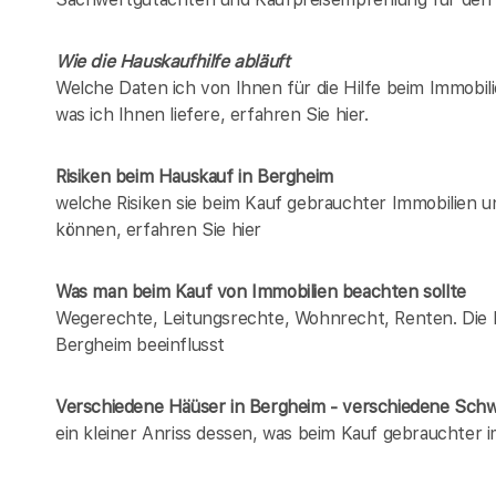
Wie die Hauskaufhilfe abläuft
Welche Daten ich von Ihnen für die Hilfe beim Immobil
was ich Ihnen liefere, erfahren Sie hier.
Risiken beim Hauskauf
in Bergheim
welche Risiken sie beim Kauf gebrauchter Immobilien 
können, erfahren Sie hier
Was man beim Kauf von Immobilien beachten sollte
Wegerechte, Leitungsrechte, Wohnrecht, Renten. Die Lis
Bergheim beeinflusst
Verschiedene Häüser in Bergheim - verschiedene Sch
ein kleiner Anriss dessen, was beim Kauf gebrauchter