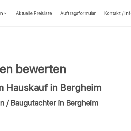
en
Aktuelle Preisliste
Auftragsformular
Kontakt / Inf
ien bewerten
im Hauskauf in Bergheim
 / Baugutachter in Bergheim