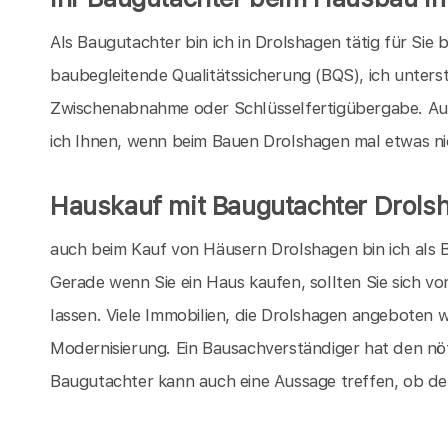
Als Baugutachter bin ich in Drolshagen tätig für Sie
baubegleitende Qualitätssicherung (BQS), ich unters
Zwischenabnahme oder Schlüsselfertigübergabe. Au
ich Ihnen, wenn beim Bauen Drolshagen mal etwas nich
Hauskauf mit Baugutachter Drols
auch beim Kauf von Häusern Drolshagen bin ich als B
Gerade wenn Sie ein Haus kaufen, sollten Sie sich v
lassen. Viele Immobilien, die Drolshagen angeboten 
Modernisierung. Ein Bausachverständiger hat den nö
Baugutachter kann auch eine Aussage treffen, ob de