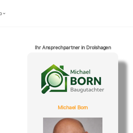
o
Ihr Ansprechpartner in Drolshagen
Michael Born